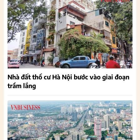
Nhà đất thổ cư Hà Nội bước vào giai đoạn
trầm lắng