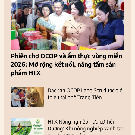
Phiên chợ OCOP và ẩm thực vùng miền
2026: Mở rộng kết nối, nâng tầm sản
phẩm HTX
Đặc sản OCOP Lạng Sơn được giới
thiệu tại phố Tràng Tiền
HTX Nông nghiệp hữu cơ Tiên
Dương: Khi nông nghiệp xanh tạo