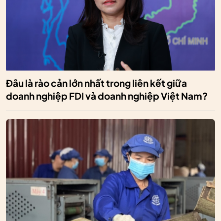
Đâu là rào cản lớn nhất trong liên kết giữa
doanh nghiệp FDI và doanh nghiệp Việt Nam?