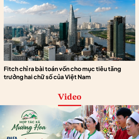
Fitch chỉ ra bài toán vốn cho mục tiêu tăng
trưởng hai chữ số của Việt Nam
Video