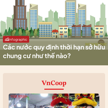
Infographic
Các nước quy định thời hạn sở hữu
chung cư như thế nào?
VnCoop