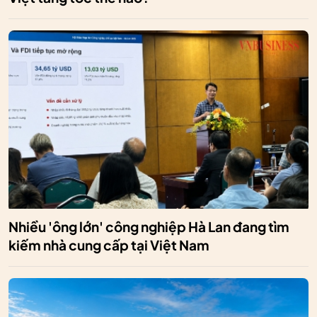
Nhiều 'ông lớn' công nghiệp Hà Lan đang tìm
kiếm nhà cung cấp tại Việt Nam