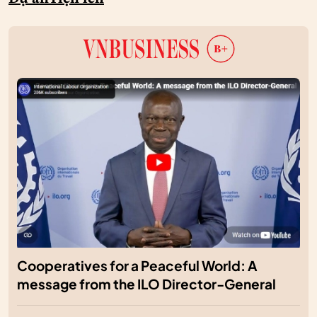
Cooperatives for a Peaceful World: A
message from the ILO Director-General