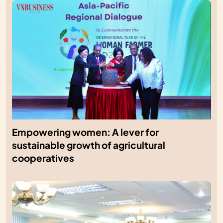
Empowering women: A lever for
sustainable growth of agricultural
cooperatives