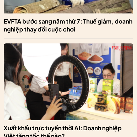
EVFTA bước sang năm thứ 7: Thuế giảm, doanh
nghiệp thay đổi cuộc chơi
Xuất khẩu trực tuyến thời AI: Doanh nghiệp
Việt tăng tốc thế nào?