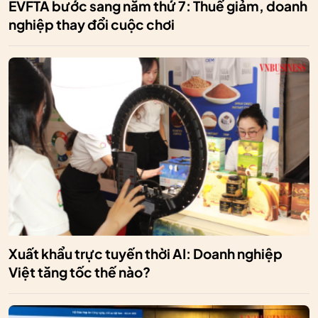
EVFTA bước sang năm thứ 7: Thuế giảm, doanh
nghiệp thay đổi cuộc chơi
Xuất khẩu trực tuyến thời AI: Doanh nghiệp
Việt tăng tốc thế nào?