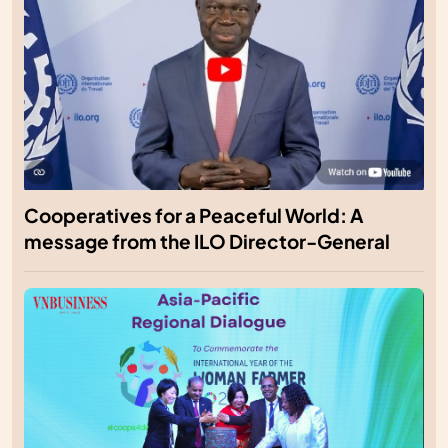
Cooperatives for a Peaceful World: A
message from the ILO Director-General