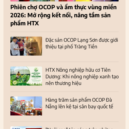
Phiên chợ OCOP và ẩm thực vùng miền
2026: Mở rộng kết nối, nâng tầm sản
phẩm HTX
Đặc sản OCOP Lạng Sơn được giới
thiệu tại phố Tràng Tiền
HTX Nông nghiệp hữu cơ Tiên
Dương: Khi nông nghiệp xanh tạo
nên thương hiệu
Hàng trăm sản phẩm OCOP Đà
Nẵng lên kệ tại sân bay quốc tế