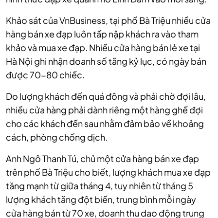
Khảo sát của VnBusiness, tại phố Bà Triệu nhiều cửa
hàng bán xe đạp luôn tấp nập khách ra vào tham
khảo và mua xe đạp. Nhiều cửa hàng bán lẻ xe tại
Hà Nội ghi nhận doanh số tăng kỷ lục, có ngày bán
được 70-80 chiếc.
Do lượng khách đến quá đông và phải chờ đợi lâu,
nhiều cửa hàng phải dành riêng một hàng ghế đợi
cho các khách đến sau nhằm đảm bảo về khoảng
cách, phòng chống dịch.
Anh Ngô Thanh Tú, chủ một cửa hàng bán xe đạp
trên phố Bà Triệu cho biết, lượng khách mua xe đạp
tăng mạnh từ giữa tháng 4, tuy nhiên từ tháng 5
lượng khách tăng đột biến, trung bình mỗi ngày
cửa hàng bán từ 70 xe, doanh thu dao động trung