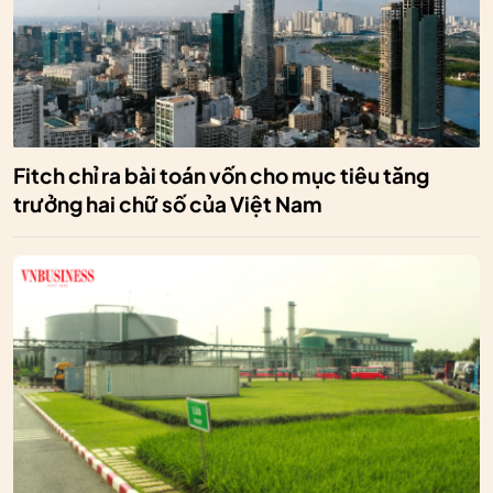
Fitch chỉ ra bài toán vốn cho mục tiêu tăng
trưởng hai chữ số của Việt Nam