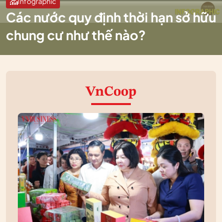
Infographic
Các nước quy định thời hạn sở hữu
chung cư như thế nào?
VnCoop