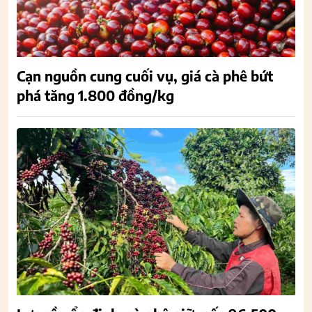
Cạn nguồn cung cuối vụ, giá cà phê bứt
phá tăng 1.800 đồng/kg