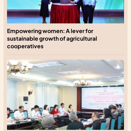
Empowering women: A lever for
sustainable growth of agricultural
cooperatives