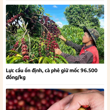
Lực cầu ổn định, cà phê giữ mốc 96.500
đồng/kg