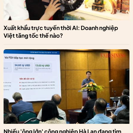
Xuất khẩu trực tuyến thời AI: Doanh nghiệp
Việt tăng tốc thế nào?
Nhiều 'ông lớn' công nghiệp Hà Lan đang tìm