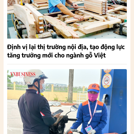
Định vị lại thị trường nội địa, tạo động lực
tăng trưởng mới cho ngành gỗ Việt