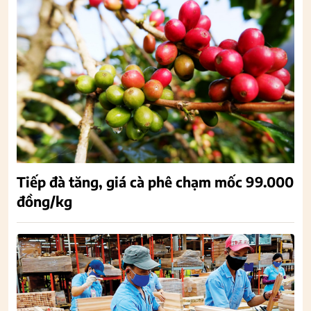
Tiếp đà tăng, giá cà phê chạm mốc 99.000
đồng/kg