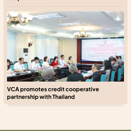
VCA promotes credit cooperative
partnership with Thailand