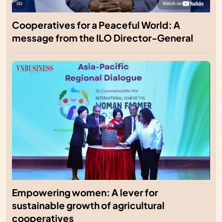
Cooperatives for a Peaceful World: A
message from the ILO Director-General
Empowering women: A lever for
sustainable growth of agricultural
cooperatives