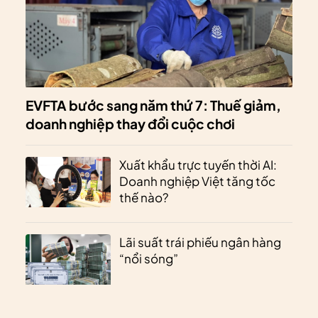
EVFTA bước sang năm thứ 7: Thuế giảm,
doanh nghiệp thay đổi cuộc chơi
Xuất khẩu trực tuyến thời AI:
Doanh nghiệp Việt tăng tốc
thế nào?
Lãi suất trái phiếu ngân hàng
“nổi sóng”