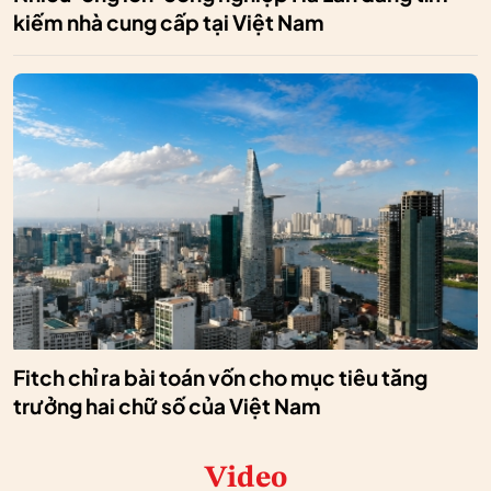
kiếm nhà cung cấp tại Việt Nam
Fitch chỉ ra bài toán vốn cho mục tiêu tăng
trưởng hai chữ số của Việt Nam
Video