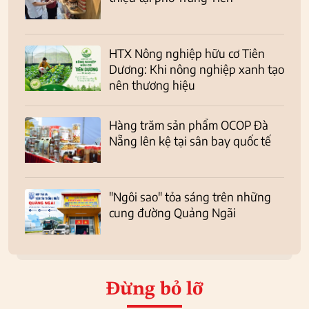
HTX Nông nghiệp hữu cơ Tiên
Dương: Khi nông nghiệp xanh tạo
nên thương hiệu
Hàng trăm sản phẩm OCOP Đà
Nẵng lên kệ tại sân bay quốc tế
"Ngôi sao" tỏa sáng trên những
cung đường Quảng Ngãi
Đừng bỏ lỡ