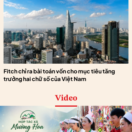
Fitch chỉ ra bài toán vốn cho mục tiêu tăng
trưởng hai chữ số của Việt Nam
Video