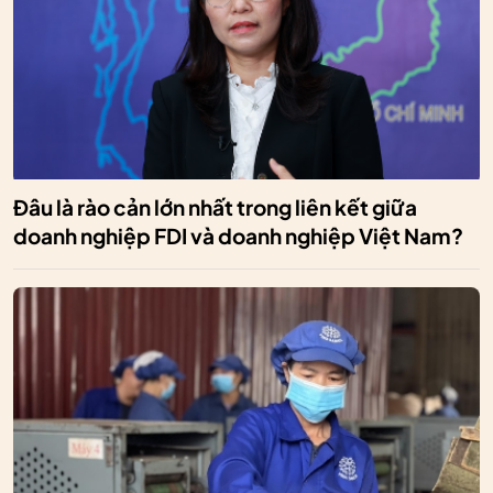
Đâu là rào cản lớn nhất trong liên kết giữa
doanh nghiệp FDI và doanh nghiệp Việt Nam?