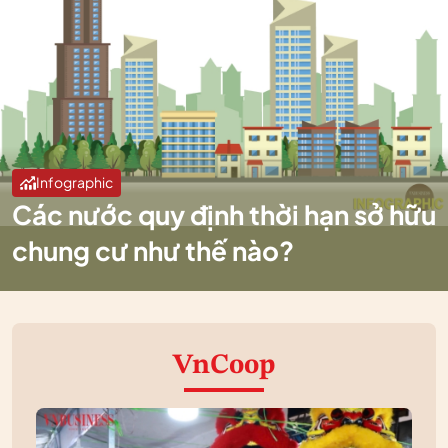
Infographic
Các nước quy định thời hạn sở hữu
chung cư như thế nào?
VnCoop