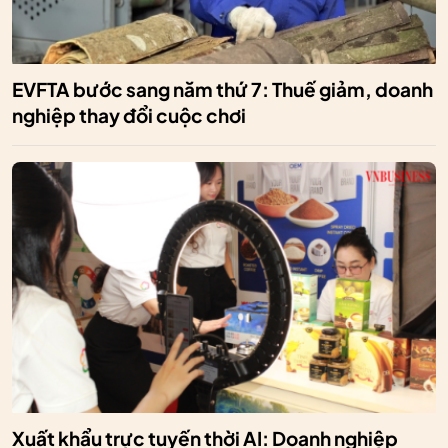
EVFTA bước sang năm thứ 7: Thuế giảm, doanh
nghiệp thay đổi cuộc chơi
Xuất khẩu trực tuyến thời AI: Doanh nghiệp