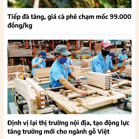
Tiếp đà tăng, giá cà phê chạm mốc 99.000
đồng/kg
Định vị lại thị trường nội địa, tạo động lực
tăng trưởng mới cho ngành gỗ Việt