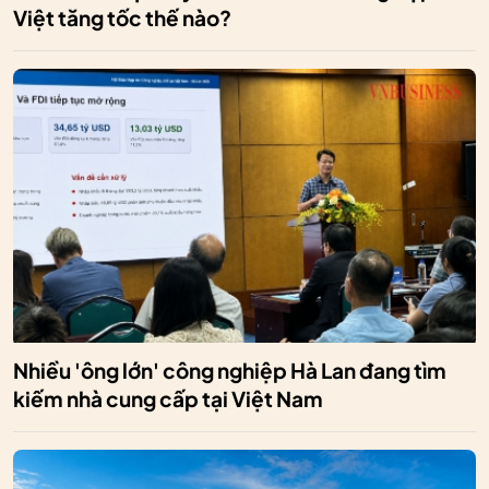
Việt tăng tốc thế nào?
Nhiều 'ông lớn' công nghiệp Hà Lan đang tìm
kiếm nhà cung cấp tại Việt Nam