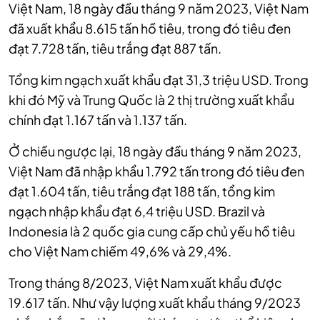
Việt Nam, 18 ngày đầu tháng 9 năm 2023, Việt Nam
đã xuất khẩu 8.615 tấn hồ tiêu, trong đó tiêu đen
đạt 7.728 tấn, tiêu trắng đạt 887 tấn.
Tổng kim ngạch xuất khẩu đạt 31,3 triệu USD. Trong
khi đó Mỹ và Trung Quốc là 2 thị trường xuất khẩu
chính đạt 1.167 tấn và 1.137 tấn.
Ở chiều ngược lại, 18 ngày đầu tháng 9 năm 2023,
Việt Nam đã nhập khẩu 1.792 tấn trong đó tiêu đen
đạt 1.604 tấn, tiêu trắng đạt 188 tấn, tổng kim
ngạch nhập khẩu đạt 6,4 triệu USD. Brazil và
Indonesia là 2 quốc gia cung cấp chủ yếu hồ tiêu
cho Việt Nam chiếm 49,6% và 29,4%.
Trong tháng 8/2023, Việt Nam xuất khẩu được
19.617 tấn. Như vậy lượng xuất khẩu tháng 9/2023