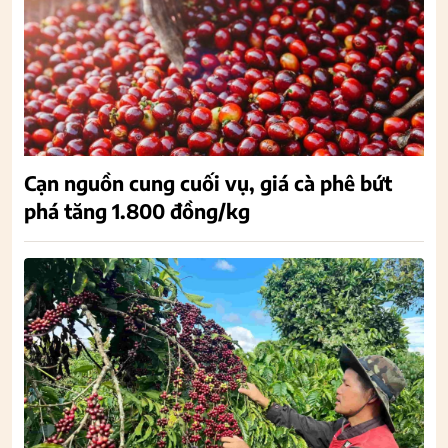
Cạn nguồn cung cuối vụ, giá cà phê bứt
phá tăng 1.800 đồng/kg