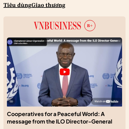
Tiêu dùng
Giao thương
Cooperatives for a Peaceful World: A
message from the ILO Director-General