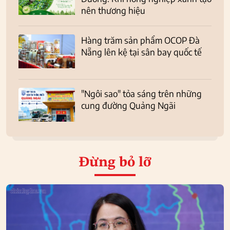
nên thương hiệu
Hàng trăm sản phẩm OCOP Đà
Nẵng lên kệ tại sân bay quốc tế
"Ngôi sao" tỏa sáng trên những
cung đường Quảng Ngãi
Đừng bỏ lỡ