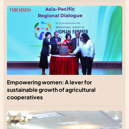
Empowering women: A lever for
sustainable growth of agricultural
cooperatives