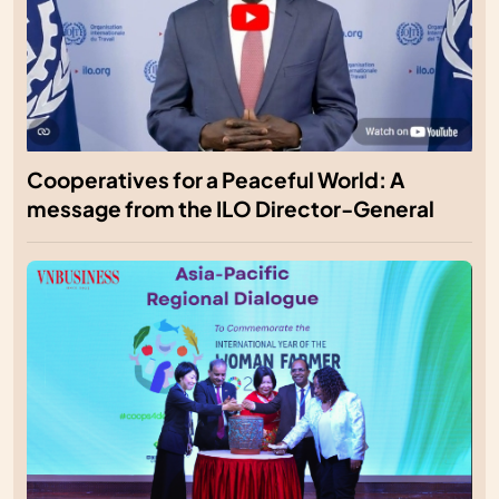
Cooperatives for a Peaceful World: A
message from the ILO Director-General