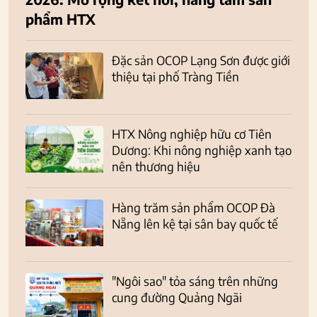
phẩm HTX
Đặc sản OCOP Lạng Sơn được giới
thiệu tại phố Tràng Tiền
HTX Nông nghiệp hữu cơ Tiên
Dương: Khi nông nghiệp xanh tạo
nên thương hiệu
Hàng trăm sản phẩm OCOP Đà
Nẵng lên kệ tại sân bay quốc tế
"Ngôi sao" tỏa sáng trên những
cung đường Quảng Ngãi