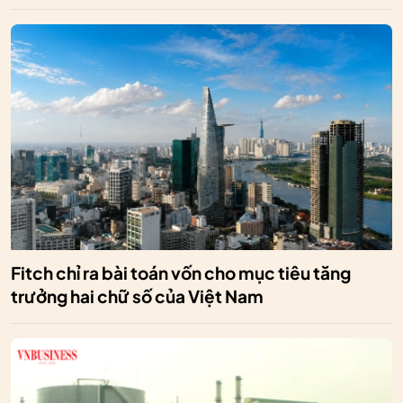
Fitch chỉ ra bài toán vốn cho mục tiêu tăng
trưởng hai chữ số của Việt Nam