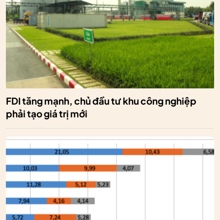
FDI tăng mạnh, chủ đầu tư khu công nghiệp
phải tạo giá trị mới