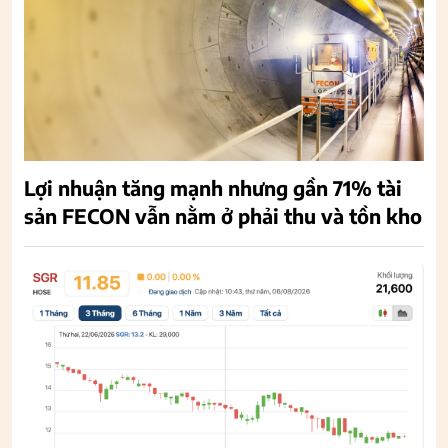
Lợi nhuận tăng mạnh nhưng gần 71% tài
sản FECON vẫn nằm ở phải thu và tồn kho