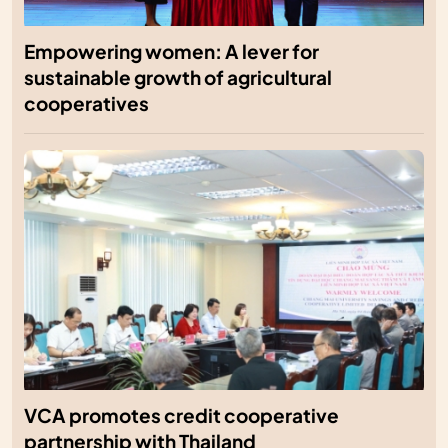
Empowering women: A lever for
sustainable growth of agricultural
cooperatives
VCA promotes credit cooperative
partnership with Thailand