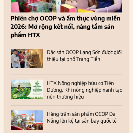
Phiên chợ OCOP và ẩm thực vùng miền
2026: Mở rộng kết nối, nâng tầm sản
phẩm HTX
Đặc sản OCOP Lạng Sơn được giới
thiệu tại phố Tràng Tiền
HTX Nông nghiệp hữu cơ Tiên
Dương: Khi nông nghiệp xanh tạo
nên thương hiệu
Hàng trăm sản phẩm OCOP Đà
Nẵng lên kệ tại sân bay quốc tế