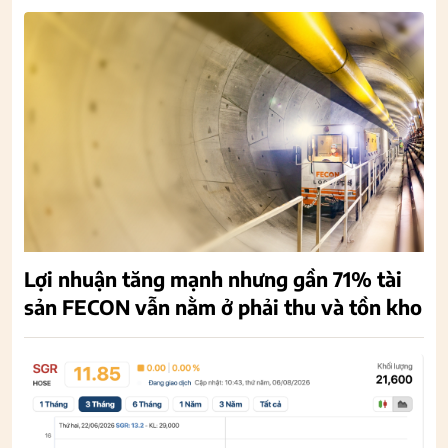
Lợi nhuận tăng mạnh nhưng gần 71% tài
sản FECON vẫn nằm ở phải thu và tồn kho