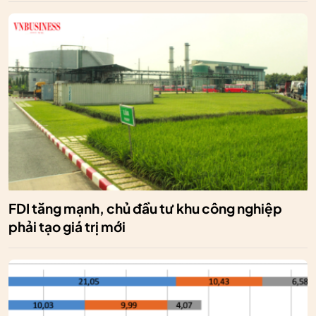
FDI tăng mạnh, chủ đầu tư khu công nghiệp
phải tạo giá trị mới