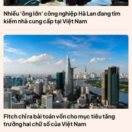
Nhiều 'ông lớn' công nghiệp Hà Lan đang tìm
kiếm nhà cung cấp tại Việt Nam
Fitch chỉ ra bài toán vốn cho mục tiêu tăng
trưởng hai chữ số của Việt Nam