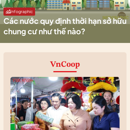
Infographic
Các nước quy định thời hạn sở hữu
chung cư như thế nào?
VnCoop