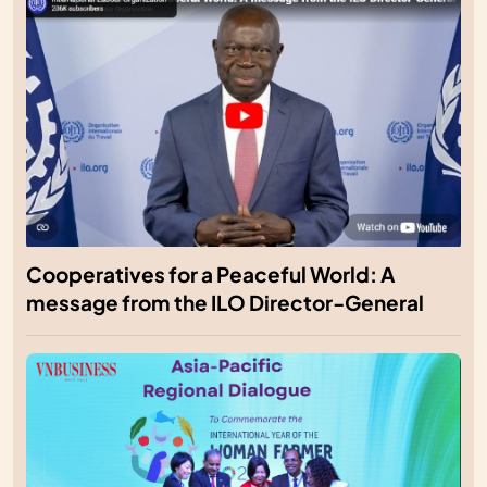
Cooperatives for a Peaceful World: A
message from the ILO Director-General