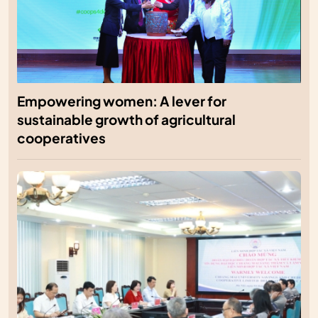
Empowering women: A lever for
sustainable growth of agricultural
cooperatives