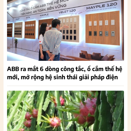
ABB ra mắt 6 dòng công tắc, ổ cắm thế hệ
mới, mở rộng hệ sinh thái giải pháp điện