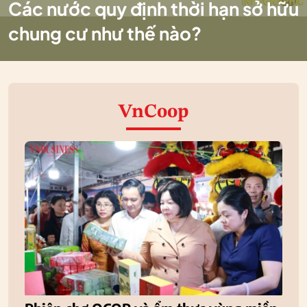
Các nước quy định thời hạn sở hữu
chung cư như thế nào?
VnCoop