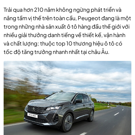
Trải qua hơn 210 năm không ngừng phát triển và
nâng tầm vị thế trên toàn cầu, Peugeot đang là một
trong những nhà sản xuất ô tô hàng đầu thế giới với
nhiều giải thưởng danh tiếng về thiết kế, vận hành
và chất lượng; thuộc top 10 thương hiệu ô tô có
tốc độ tăng trưởng nhanh nhất tại châu Âu.