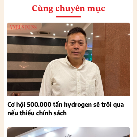
Cùng chuyên mục
Cơ hội 500.000 tấn hydrogen sẽ trôi qua
nếu thiếu chính sách