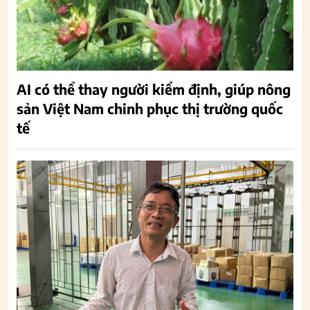
AI có thể thay người kiểm định, giúp nông
sản Việt Nam chinh phục thị trường quốc
tế