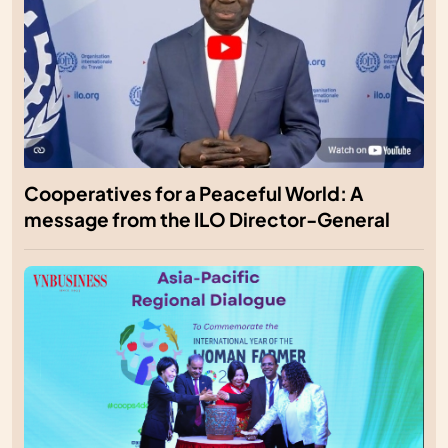
Cooperatives for a Peaceful World: A
message from the ILO Director-General