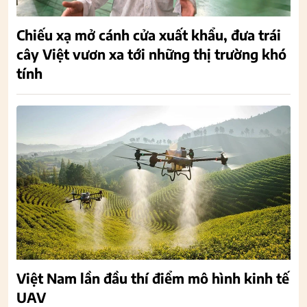
Chiếu xạ mở cánh cửa xuất khẩu, đưa trái
cây Việt vươn xa tới những thị trường khó
tính
Việt Nam lần đầu thí điểm mô hình kinh tế
UAV