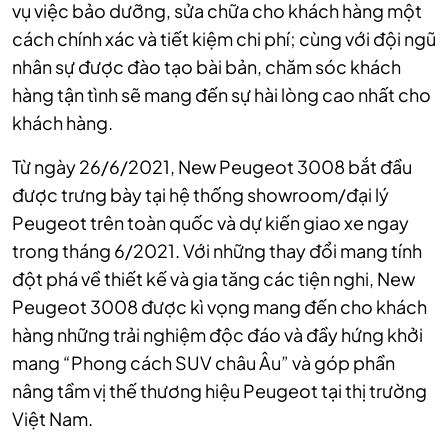
vụ việc bảo dưỡng, sửa chữa cho khách hàng một
cách chính xác và tiết kiệm chi phí; cùng với đội ngũ
nhân sự được đào tạo bài bản, chăm sóc khách
hàng tận tình sẽ mang đến sự hài lòng cao nhất cho
khách hàng.
Từ ngày 26/6/2021, New Peugeot 3008 bắt đầu
được trưng bày tại hệ thống showroom/đại lý
Peugeot trên toàn quốc và dự kiến giao xe ngay
trong tháng 6/2021. Với những thay đổi mang tính
đột phá về thiết kế và gia tăng các tiện nghi, New
Peugeot 3008 được kì vọng mang đến cho khách
hàng những trải nghiệm độc đáo và đầy hứng khởi
mang “Phong cách SUV châu Âu” và góp phần
nâng tầm vị thế thương hiệu Peugeot tại thị trường
Việt Nam.