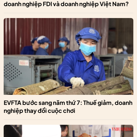
doanh nghiệp FDI và doanh nghiệp Việt Nam?
EVFTA bước sang năm thứ 7: Thuế giảm, doanh
nghiệp thay đổi cuộc chơi