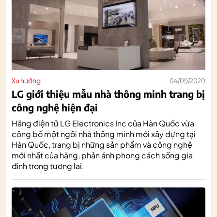
Xu hướng
04/09/2020
LG giới thiệu mẫu nhà thông minh trang bị
công nghệ hiện đại
Hãng điện tử LG Electronics Inc của Hàn Quốc vừa
công bố một ngôi nhà thông minh mới xây dựng tại
Hàn Quốc, trang bị những sản phẩm và công nghệ
mới nhất của hãng, phản ánh phong cách sống gia
đình trong tương lai.