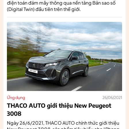
điện toán đám mây thông qua nền tảng Bản sao số
(Digital Twin) đầu tiên trên thế giới.
Ứng dụng
26/06/2021
THACO AUTO giới thiệu New Peugeot
3008
Ngày 26/6/2021, THACO AUTO chính thức giới thiệu