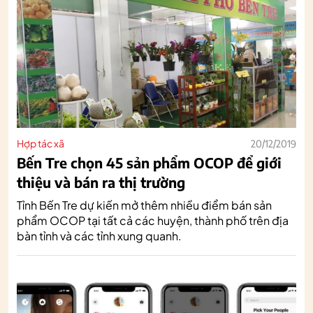
Hợp tác xã
20/12/2019
Bến Tre chọn 45 sản phẩm OCOP để giới
thiệu và bán ra thị trường
Tỉnh Bến Tre dự kiến mở thêm nhiều điểm bán sản
phẩm OCOP tại tất cả các huyện, thành phố trên địa
bàn tỉnh và các tỉnh xung quanh.