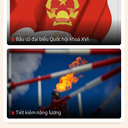
Bầu cử đại biểu Quốc hội khoá XVI
#
Tiết kiệm năng lượng
#