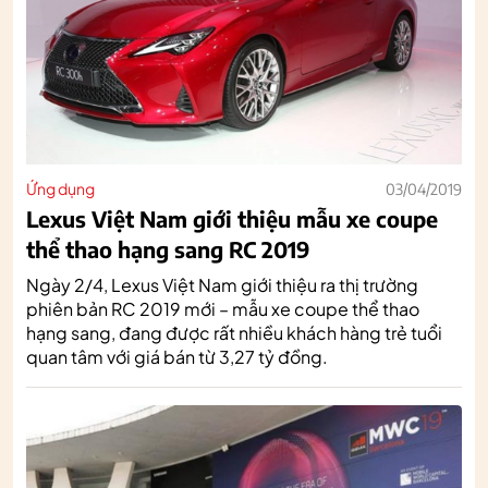
Ứng dụng
03/04/2019
Lexus Việt Nam giới thiệu mẫu xe coupe
thể thao hạng sang RC 2019
Ngày 2/4, Lexus Việt Nam giới thiệu ra thị trường
phiên bản RC 2019 mới – mẫu xe coupe thể thao
hạng sang, đang được rất nhiều khách hàng trẻ tuổi
quan tâm với giá bán từ 3,27 tỷ đồng.