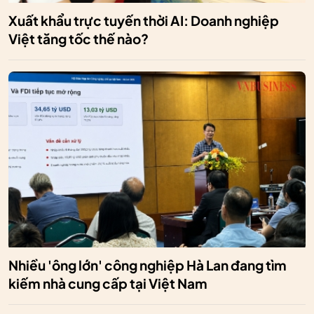
Xuất khẩu trực tuyến thời AI: Doanh nghiệp
Việt tăng tốc thế nào?
Nhiều 'ông lớn' công nghiệp Hà Lan đang tìm
kiếm nhà cung cấp tại Việt Nam