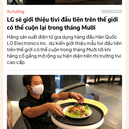
Xu hướng
30/09/2020
LG sẽ giới thiệu tivi đầu tiên trên thế giới
có thể cuộn lại trong tháng Mười
Hãng sản xuất điện tử gia dụng hàng đầu Hàn Quốc
LG Electronics Inc. dự kiến giới thiệu mẫu tivi đầu tiên
trên thế giới có thể cuộn trong tháng Mười tới khi
hãng cố gắng mở rộng sự hiện diện trên thị trường tivi
cao cấp.