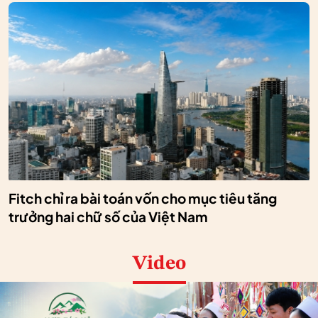
Fitch chỉ ra bài toán vốn cho mục tiêu tăng
trưởng hai chữ số của Việt Nam
Video