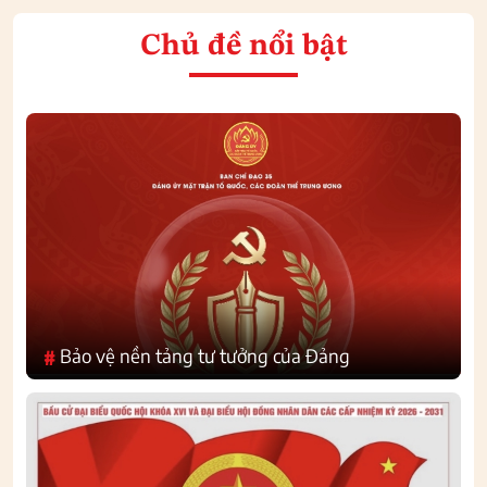
Chủ đề nổi bật
Bảo vệ nền tảng tư tưởng của Đảng
#