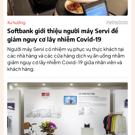
Xu hướng
29/09/2020
Softbank giới thiệu người máy Servi để
giảm nguy cơ lây nhiễm Covid-19
Người máy Servi có nhiệm vụ phục vụ thực khách tại
các nhà hàng và các cửa hàng dịch vụ ăn uống nhằm
giảm nguy cơ lây nhiễm Covid-19 giữa nhân viên và
khách hàng.