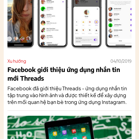
Xu hướng
04/10/2019
Facebook giới thiệu ứng dụng nhắn tin
mới Threads
Facebook đã giới thiệu Threads - ứng dụng nhắn tin
tập trung vào hình ảnh và được thiết kế để xây dựng
trên mối quan hệ bạn bè trong ứng dụng Instagram.