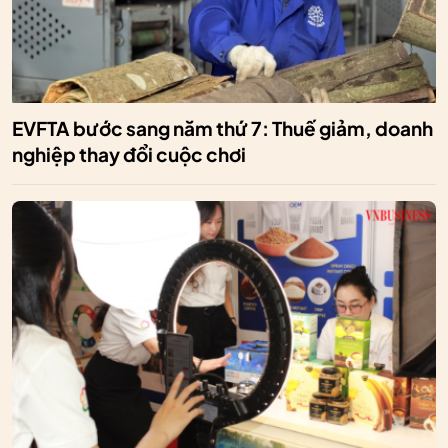
EVFTA bước sang năm thứ 7: Thuế giảm, doanh
nghiệp thay đổi cuộc chơi