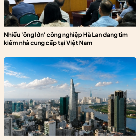
Nhiều 'ông lớn' công nghiệp Hà Lan đang tìm
kiếm nhà cung cấp tại Việt Nam