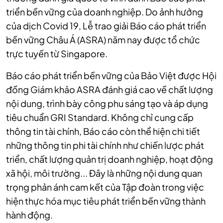
triển bền vững của doanh nghiệp. Do ảnh hưởng
của dịch Covid 19, Lễ trao giải Báo cáo phát triển
bền vững Châu Á (ASRA) năm nay được tổ chức
trực tuyến từ Singapore.
Báo cáo phát triển bền vững của Bảo Việt được Hội
đồng Giám khảo ASRA đánh giá cao về chất lượng
nội dung, trình bày công phu sáng tạo và áp dụng
tiêu chuẩn GRI Standard. Không chỉ cung cấp
thông tin tài chính, Báo cáo còn thể hiện chi tiết
những thông tin phi tài chính như chiến lược phát
triển, chất lượng quản trị doanh nghiệp, hoạt động
xã hội, môi trường... Đây là những nội dung quan
trọng phản ánh cam kết của Tập đoàn trong việc
hiện thực hóa mục tiêu phát triển bền vững thành
hành động.