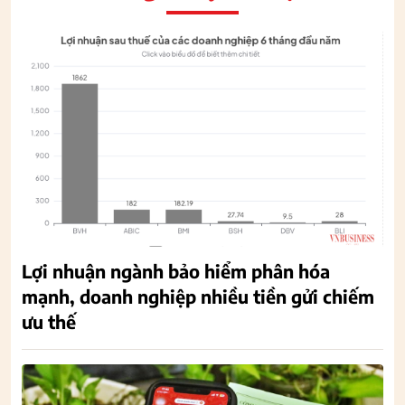
Lợi nhuận ngành bảo hiểm phân hóa
mạnh, doanh nghiệp nhiều tiền gửi chiếm
ưu thế