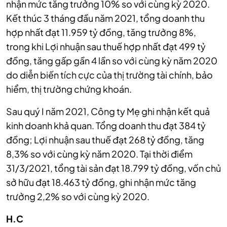
nhận mức tăng trưởng 10% so với cùng kỳ 2020.
Kết thúc 3 tháng đầu năm 2021, tổng doanh thu
hợp nhất đạt 11.959 tỷ đồng, tăng trưởng 8%,
trong khi Lợi nhuận sau thuế hợp nhất đạt 499 tỷ
đồng, tăng gấp gần 4 lần so với cùng kỳ năm 2020
do diễn biến tích cực của thị trường tài chính, bảo
hiểm, thị trường chứng khoán.
Sau quý I năm 2021, Công ty Mẹ ghi nhận kết quả
kinh doanh khả quan. Tổng doanh thu đạt 384 tỷ
đồng; Lợi nhuận sau thuế đạt 268 tỷ đồng, tăng
8,3% so với cùng kỳ năm 2020. Tại thời điểm
31/3/2021, tổng tài sản đạt 18.799 tỷ đồng, vốn chủ
sở hữu đạt 18.463 tỷ đồng, ghi nhận mức tăng
trưởng 2,2% so với cùng kỳ 2020.
H.C