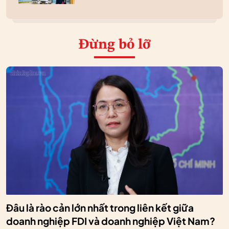
Đừng bỏ lỡ
Đâu là rào cản lớn nhất trong liên kết giữa
doanh nghiệp FDI và doanh nghiệp Việt Nam?