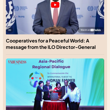
Cooperatives for a Peaceful World: A
message from the ILO Director-General