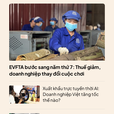
EVFTA bước sang năm thứ 7: Thuế giảm,
doanh nghiệp thay đổi cuộc chơi
Xuất khẩu trực tuyến thời AI:
Doanh nghiệp Việt tăng tốc
thế nào?