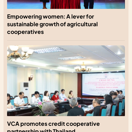
Empowering women: A lever for
sustainable growth of agricultural
cooperatives
VCA promotes credit cooperative
partnership with Thailand