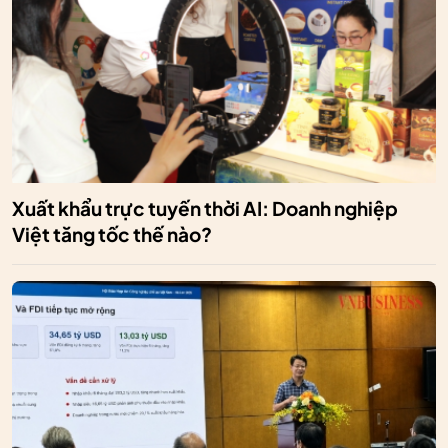
Xuất khẩu trực tuyến thời AI: Doanh nghiệp
Việt tăng tốc thế nào?