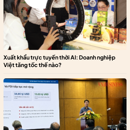
Xuất khẩu trực tuyến thời AI: Doanh nghiệp
Việt tăng tốc thế nào?