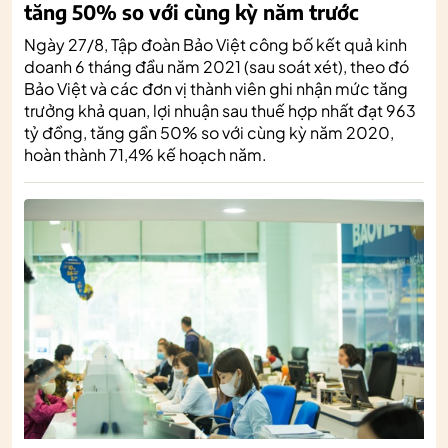
tăng 50% so với cùng kỳ năm trước
Ngày 27/8, Tập đoàn Bảo Việt công bố kết quả kinh
doanh 6 tháng đầu năm 2021 (sau soát xét), theo đó
Bảo Việt và các đơn vị thành viên ghi nhận mức tăng
trưởng khả quan, lợi nhuận sau thuế hợp nhất đạt 963
tỷ đồng, tăng gần 50% so với cùng kỳ năm 2020,
hoàn thành 71,4% kế hoạch năm.