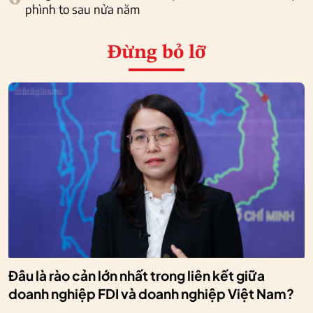
phình to sau nửa năm
Đừng bỏ lỡ
Đâu là rào cản lớn nhất trong liên kết giữa
doanh nghiệp FDI và doanh nghiệp Việt Nam?