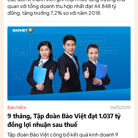
quan với tổng doanh thu hợp nhất đạt 44.848 tỷ
đồng, tăng trưởng 7,2% so với năm 2018.
Bảo hiểm
04/12/2019
9 tháng, Tập đoàn Bảo Việt đạt 1.037 tỷ
đồng lợi nhuận sau thuế
Tập đoàn Bảo Việt công bố kết quả kinh doanh 9