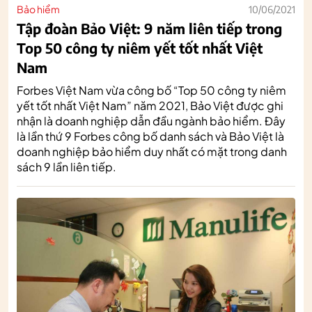
Bảo hiểm
10/06/2021
Tập đoàn Bảo Việt: 9 năm liên tiếp trong
Top 50 công ty niêm yết tốt nhất Việt
Nam
Forbes Việt Nam vừa công bố “Top 50 công ty niêm
yết tốt nhất Việt Nam” năm 2021, Bảo Việt được ghi
nhận là doanh nghiệp dẫn đầu ngành bảo hiểm. Đây
là lần thứ 9 Forbes công bố danh sách và Bảo Việt là
doanh nghiệp bảo hiểm duy nhất có mặt trong danh
sách 9 lần liên tiếp.