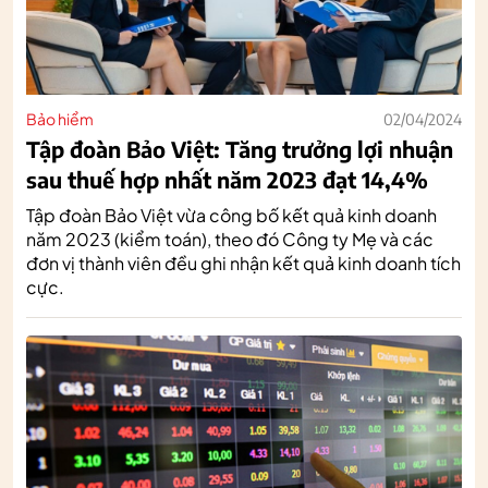
Bảo hiểm
02/04/2024
Tập đoàn Bảo Việt: Tăng trưởng lợi nhuận
sau thuế hợp nhất năm 2023 đạt 14,4%
Tập đoàn Bảo Việt vừa công bố kết quả kinh doanh
năm 2023 (kiểm toán), theo đó Công ty Mẹ và các
đơn vị thành viên đều ghi nhận kết quả kinh doanh tích
cực.