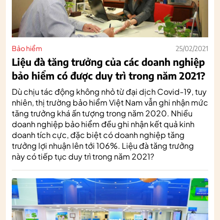
Bảo hiểm
25/02/2021
Liệu đà tăng trưởng của các doanh nghiệp
bảo hiểm có được duy trì trong năm 2021?
Dù chịu tác động không nhỏ từ đại dịch Covid-19, tuy
nhiên, thị trường bảo hiểm Việt Nam vẫn ghi nhận mức
tăng trưởng khá ấn tượng trong năm 2020. Nhiều
doanh nghiệp bảo hiểm đều ghi nhận kết quả kinh
doanh tích cực, đặc biệt có doanh nghiệp tăng
trưởng lợi nhuận lên tới 106%. Liệu đà tăng trưởng
này có tiếp tục duy trì trong năm 2021?