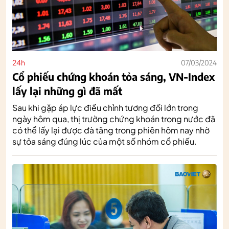
24h
07/03/2024
Cổ phiếu chứng khoán tỏa sáng, VN-Index
lấy lại những gì đã mất
Sau khi gặp áp lực điều chỉnh tương đối lớn trong
ngày hôm qua, thị trường chứng khoán trong nước đã
có thể lấy lại được đà tăng trong phiên hôm nay nhờ
sự tỏa sáng đúng lúc của một số nhóm cổ phiếu.