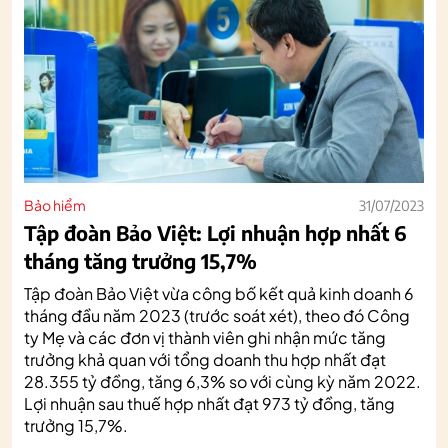
Bảo hiểm
31/07/2023
Tập đoàn Bảo Việt: Lợi nhuận hợp nhất 6
tháng tăng trưởng 15,7%
Tập đoàn Bảo Việt vừa công bố kết quả kinh doanh 6
tháng đầu năm 2023 (trước soát xét), theo đó Công
ty Mẹ và các đơn vị thành viên ghi nhận mức tăng
trưởng khả quan với tổng doanh thu hợp nhất đạt
28.355 tỷ đồng, tăng 6,3% so với cùng kỳ năm 2022.
Lợi nhuận sau thuế hợp nhất đạt 973 tỷ đồng, tăng
trưởng 15,7%.