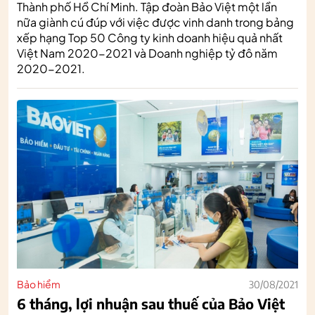
Thành phố Hồ Chí Minh. Tập đoàn Bảo Việt một lần
nữa giành cú đúp với việc được vinh danh trong bảng
xếp hạng Top 50 Công ty kinh doanh hiệu quả nhất
Việt Nam 2020-2021 và Doanh nghiệp tỷ đô năm
2020-2021.
Bảo hiểm
30/08/2021
6 tháng, lợi nhuận sau thuế của Bảo Việt