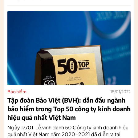
Bảo hiểm
18/01/2022
Tập đoàn Bảo Việt (BVH): dẫn đầu ngành
bảo hiểm trong Top 50 công ty kinh doanh
hiệu quả nhất Việt Nam
Ngày 17/01, Lễ vinh danh 50 Công ty kinh doanh hiệu
quả nhất Việt Nam năm 2020-2021 đã diễn ra tại