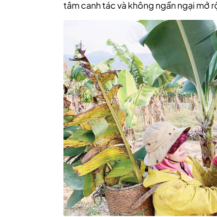
tâm canh tác và không ngần ngại mở rộ