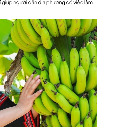
ỉ giúp người dân địa phương có việc làm