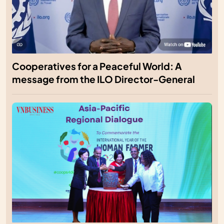
Cooperatives for a Peaceful World: A
message from the ILO Director-General