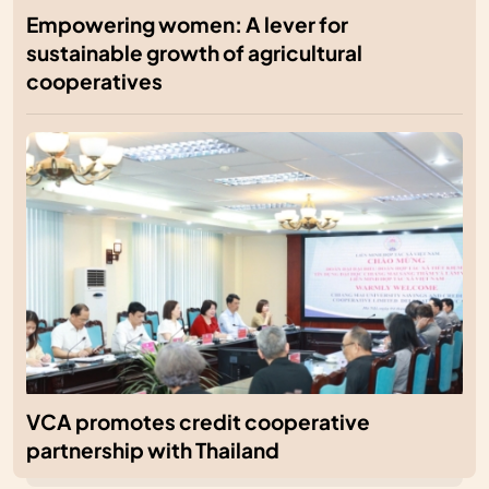
Empowering women: A lever for
sustainable growth of agricultural
cooperatives
VCA promotes credit cooperative
partnership with Thailand