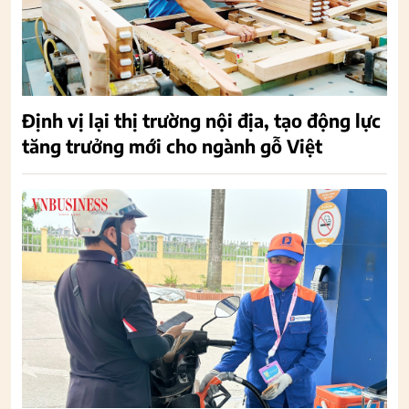
Định vị lại thị trường nội địa, tạo động lực
tăng trưởng mới cho ngành gỗ Việt