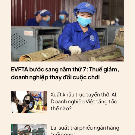
EVFTA bước sang năm thứ 7: Thuế giảm,
doanh nghiệp thay đổi cuộc chơi
Xuất khẩu trực tuyến thời AI:
Doanh nghiệp Việt tăng tốc
thế nào?
Lãi suất trái phiếu ngân hàng
“nổi sóng”