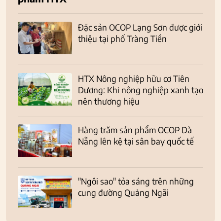
Đặc sản OCOP Lạng Sơn được giới
thiệu tại phố Tràng Tiền
HTX Nông nghiệp hữu cơ Tiên
Dương: Khi nông nghiệp xanh tạo
nên thương hiệu
Hàng trăm sản phẩm OCOP Đà
Nẵng lên kệ tại sân bay quốc tế
"Ngôi sao" tỏa sáng trên những
cung đường Quảng Ngãi