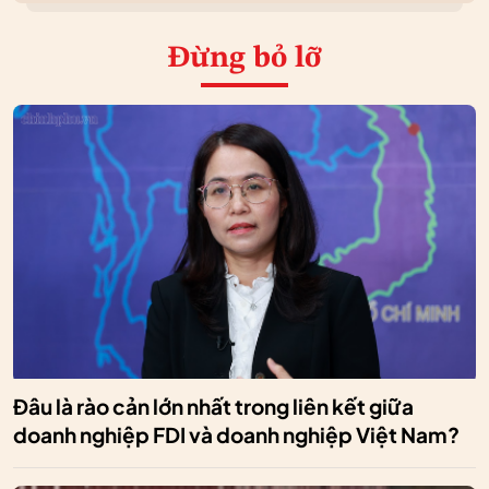
Đừng bỏ lỡ
Đâu là rào cản lớn nhất trong liên kết giữa
doanh nghiệp FDI và doanh nghiệp Việt Nam?