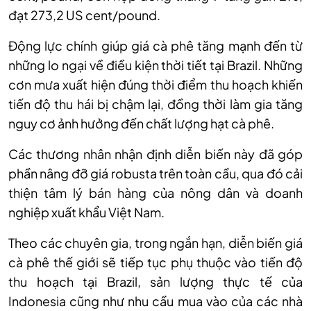
đạt 273,2 US cent/pound.
Động lực chính giúp giá cà phê tăng mạnh đến từ
những lo ngại về điều kiện thời tiết tại Brazil. Những
cơn mưa xuất hiện đúng thời điểm thu hoạch khiến
tiến độ thu hái bị chậm lại, đồng thời làm gia tăng
nguy cơ ảnh hưởng đến chất lượng hạt cà phê.
Các thương nhân nhận định diễn biến này đã góp
phần nâng đỡ giá robusta trên toàn cầu, qua đó cải
thiện tâm lý bán hàng của nông dân và doanh
nghiệp xuất khẩu Việt Nam.
Theo các chuyên gia, trong ngắn hạn, diễn biến giá
cà phê thế giới sẽ tiếp tục phụ thuộc vào tiến độ
thu hoạch tại Brazil, sản lượng thực tế của
Indonesia cũng như nhu cầu mua vào của các nhà