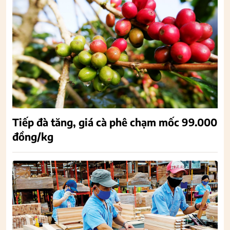
Tiếp đà tăng, giá cà phê chạm mốc 99.000
đồng/kg