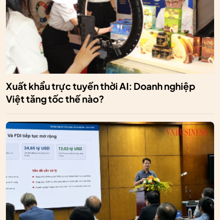
Xuất khẩu trực tuyến thời AI: Doanh nghiệp
Việt tăng tốc thế nào?