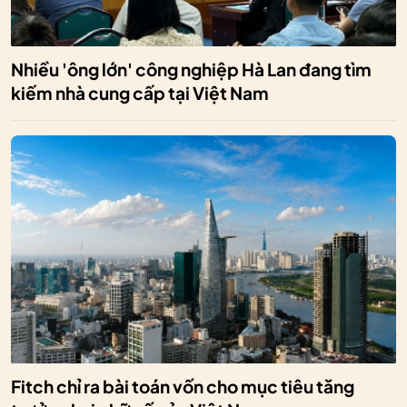
Nhiều 'ông lớn' công nghiệp Hà Lan đang tìm
kiếm nhà cung cấp tại Việt Nam
Fitch chỉ ra bài toán vốn cho mục tiêu tăng