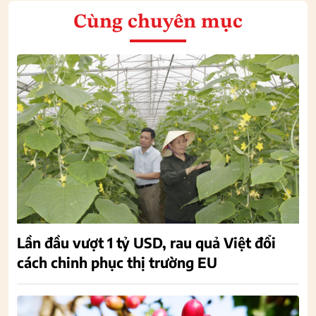
Cùng chuyên mục
Lần đầu vượt 1 tỷ USD, rau quả Việt đổi
cách chinh phục thị trường EU