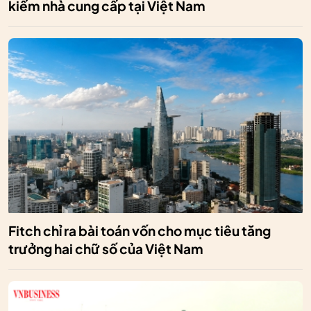
kiếm nhà cung cấp tại Việt Nam
Fitch chỉ ra bài toán vốn cho mục tiêu tăng
trưởng hai chữ số của Việt Nam