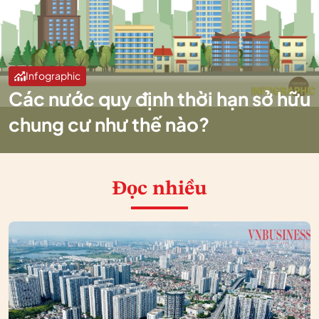
Infographic
Các nước quy định thời hạn sở hữu
chung cư như thế nào?
Đọc nhiều