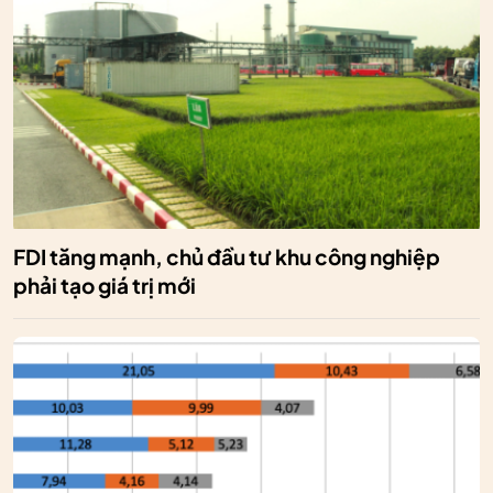
FDI tăng mạnh, chủ đầu tư khu công nghiệp
phải tạo giá trị mới