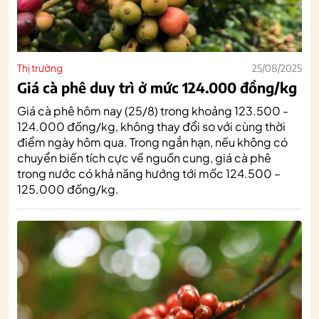
Thị trường
25/08/2025
Giá cà phê duy trì ở mức 124.000 đồng/kg
Giá cà phê hôm nay (25/8) trong khoảng 123.500 -
124.000 đồng/kg, không thay đổi so với cùng thời
điểm ngày hôm qua. Trong ngắn hạn, nếu không có
chuyển biến tích cực về nguồn cung, giá cà phê
trong nước có khả năng hướng tới mốc 124.500 –
125.000 đồng/kg.