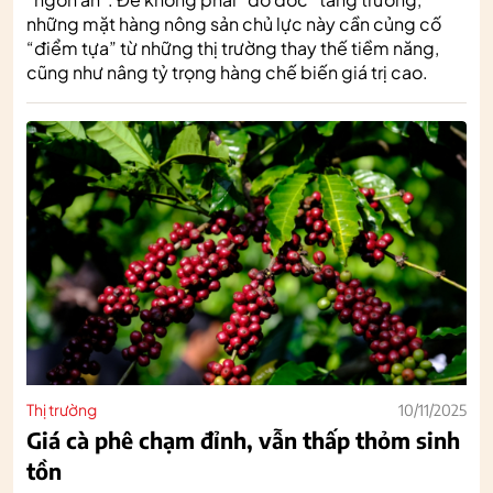
những mặt hàng nông sản chủ lực này cần củng cố
“điểm tựa” từ những thị trường thay thế tiềm năng,
cũng như nâng tỷ trọng hàng chế biến giá trị cao.
Thị trường
10/11/2025
Giá cà phê chạm đỉnh, vẫn thấp thỏm sinh
tồn