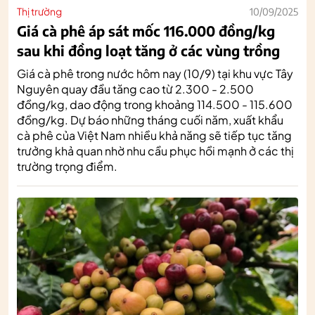
Thị trường
10/09/2025
Giá cà phê áp sát mốc 116.000 đồng/kg
sau khi đồng loạt tăng ở các vùng trồng
Giá cà phê trong nước hôm nay (10/9) tại khu vực Tây
Nguyên quay đầu tăng cao từ 2.300 - 2.500
đồng/kg, dao động trong khoảng 114.500 - 115.600
đồng/kg. Dự báo những tháng cuối năm, xuất khẩu
cà phê của Việt Nam nhiều khả năng sẽ tiếp tục tăng
trưởng khả quan nhờ nhu cầu phục hồi mạnh ở các thị
trường trọng điểm.