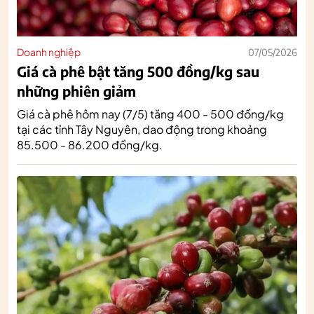
Doanh nghiệp
07/05/2026
Giá cà phê bật tăng 500 đồng/kg sau
những phiên giảm
Giá cà phê hôm nay (7/5) tăng 400 - 500 đồng/kg
tại các tỉnh Tây Nguyên, dao động trong khoảng
85.500 - 86.200 đồng/kg.