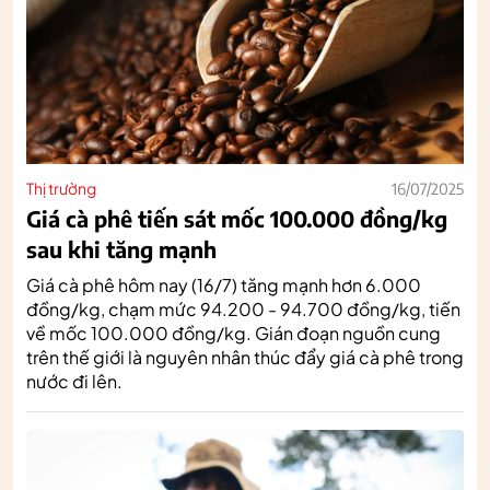
Thị trường
16/07/2025
Giá cà phê tiến sát mốc 100.000 đồng/kg
sau khi tăng mạnh
Giá cà phê hôm nay (16/7) tăng mạnh hơn 6.000
đồng/kg, chạm mức 94.200 - 94.700 đồng/kg, tiến
về mốc 100.000 đồng/kg. Gián đoạn nguồn cung
trên thế giới là nguyên nhân thúc đẩy giá cà phê trong
nước đi lên.