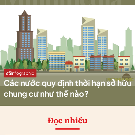
Infographic
Các nước quy định thời hạn sở hữu
chung cư như thế nào?
Đọc nhiều