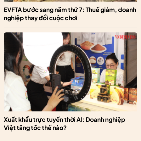
EVFTA bước sang năm thứ 7: Thuế giảm, doanh
nghiệp thay đổi cuộc chơi
Xuất khẩu trực tuyến thời AI: Doanh nghiệp
Việt tăng tốc thế nào?