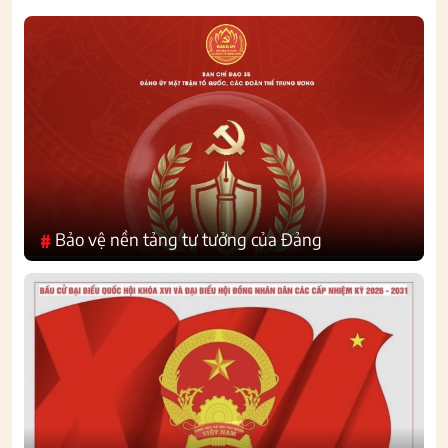
Bảo vệ nền tảng tư tưởng của Đảng
#