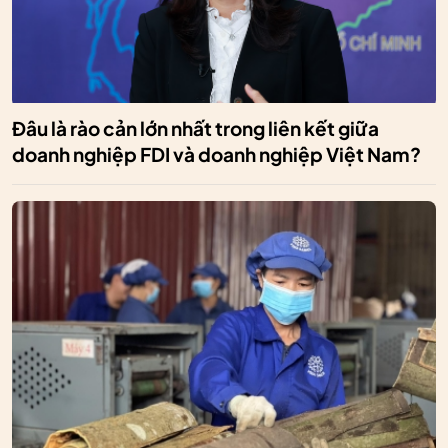
Đâu là rào cản lớn nhất trong liên kết giữa
doanh nghiệp FDI và doanh nghiệp Việt Nam?