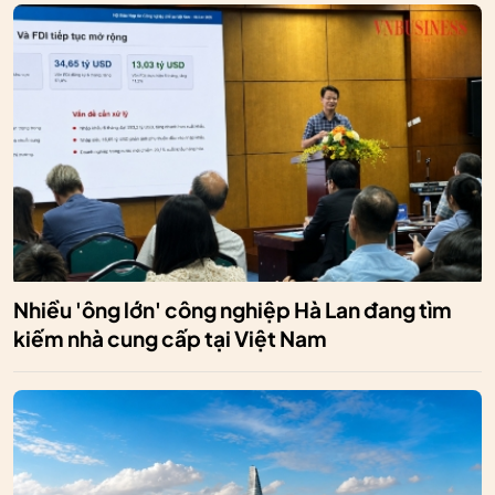
Nhiều 'ông lớn' công nghiệp Hà Lan đang tìm
kiếm nhà cung cấp tại Việt Nam