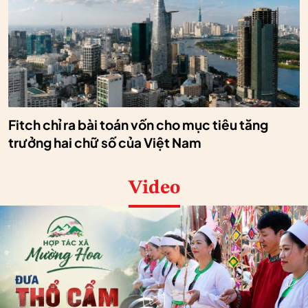
Fitch chỉ ra bài toán vốn cho mục tiêu tăng
trưởng hai chữ số của Việt Nam
Video