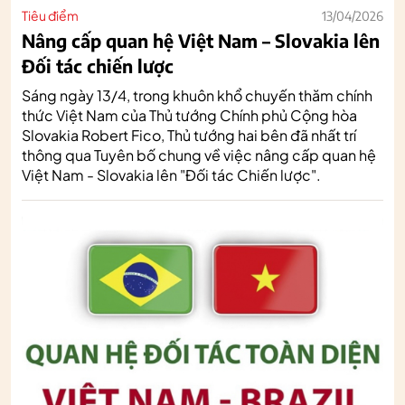
Tiêu điểm
13/04/2026
Nâng cấp quan hệ Việt Nam – Slovakia lên
Đối tác chiến lược
Sáng ngày 13/4, trong khuôn khổ chuyến thăm chính
thức Việt Nam của Thủ tướng Chính phủ Cộng hòa
Slovakia Robert Fico, Thủ tướng hai bên đã nhất trí
thông qua Tuyên bố chung về việc nâng cấp quan hệ
Việt Nam - Slovakia lên "Đối tác Chiến lược".