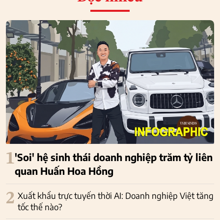
1
'Soi' hệ sinh thái doanh nghiệp trăm tỷ liên
quan Huấn Hoa Hồng
2
Xuất khẩu trực tuyến thời AI: Doanh nghiệp Việt tăng
tốc thế nào?