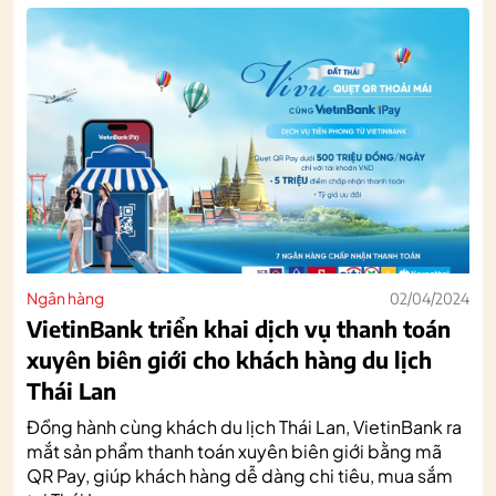
Ngân hàng
02/04/2024
VietinBank triển khai dịch vụ thanh toán
xuyên biên giới cho khách hàng du lịch
Thái Lan
Đồng hành cùng khách du lịch Thái Lan, VietinBank ra
mắt sản phẩm thanh toán xuyên biên giới bằng mã
QR Pay, giúp khách hàng dễ dàng chi tiêu, mua sắm