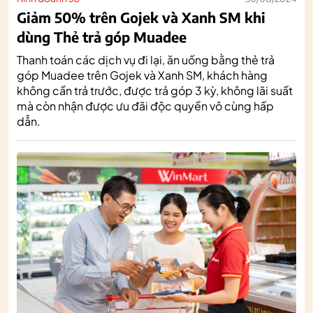
Giảm 50% trên Gojek và Xanh SM khi
dùng Thẻ trả góp Muadee
Thanh toán các dịch vụ đi lại, ăn uống bằng thẻ trả
góp Muadee trên Gojek và Xanh SM, khách hàng
không cần trả trước, được trả góp 3 kỳ, không lãi suất
mà còn nhận được ưu đãi độc quyền vô cùng hấp
dẫn.