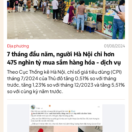
Địa phương
01/08/2024
7 tháng đầu năm, người Hà Nội chi hơn
475 nghìn tỷ mua sắm hàng hóa - dịch vụ
Theo Cục Thống kê Hà Nội, chỉ số giá tiêu dùng (CPI)
tháng 7/2024 của Thủ đô tăng 0,51% so với tháng
trước, tăng 1,23% so với tháng 12/2023 và tăng 5,51%
so với cùng kỳ năm trước.