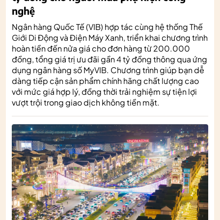
nghệ
Ngân hàng Quốc Tế (VIB) hợp tác cùng hệ thống Thế
Giới Di Động và Điện Máy Xanh, triển khai chương trình
hoàn tiền đến nửa giá cho đơn hàng từ 200.000
đồng, tổng giá trị ưu đãi gần 4 tỷ đồng thông qua ứng
dụng ngân hàng số MyVIB. Chương trình giúp bạn dễ
dàng tiếp cận sản phẩm chính hãng chất lượng cao
với mức giá hợp lý, đồng thời trải nghiệm sự tiện lợi
vượt trội trong giao dịch không tiền mặt.