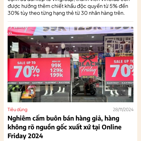
được hưởng thêm chiết khấu độc quyền từ 5% đến
30% tùy theo từng hạng thẻ từ 30 nhãn hàng trên.
Tiêu dùng
28/11/2024
Nghiêm cấm buôn bán hàng giả, hàng
không rõ nguồn gốc xuất xứ tại Online
Friday 2024