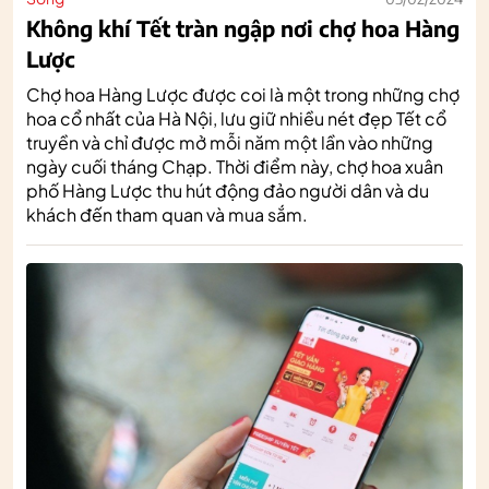
Không khí Tết tràn ngập nơi chợ hoa Hàng
Lược
Chợ hoa Hàng Lược được coi là một trong những chợ
hoa cổ nhất của Hà Nội, lưu giữ nhiều nét đẹp Tết cổ
truyền và chỉ được mở mỗi năm một lần vào những
ngày cuối tháng Chạp. Thời điểm này, chợ hoa xuân
phố Hàng Lược thu hút động đảo người dân và du
khách đến tham quan và mua sắm.