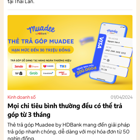
tại Thái Lan.
Kinh doanh số
01/04/2024
Mọi chi tiêu bình thường đều có thể trả
góp từ 3 tháng
Thẻ trả góp Muadee by HDBank mang đến giải pháp
trả góp nhanh chóng, dễ dàng với mọi hóa đơn từ 50
nghìn đồng.