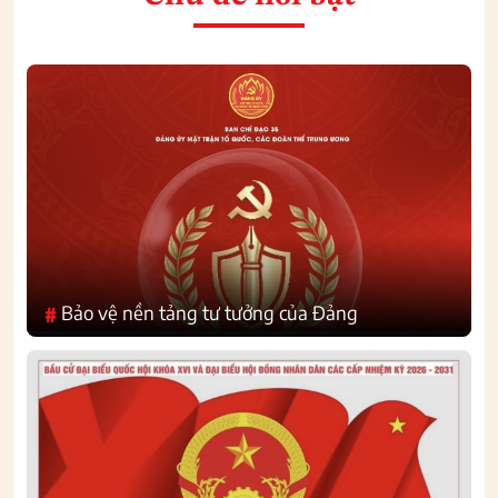
Bảo vệ nền tảng tư tưởng của Đảng
#