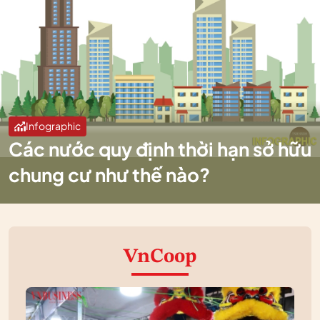
Infographic
Các nước quy định thời hạn sở hữu
chung cư như thế nào?
VnCoop