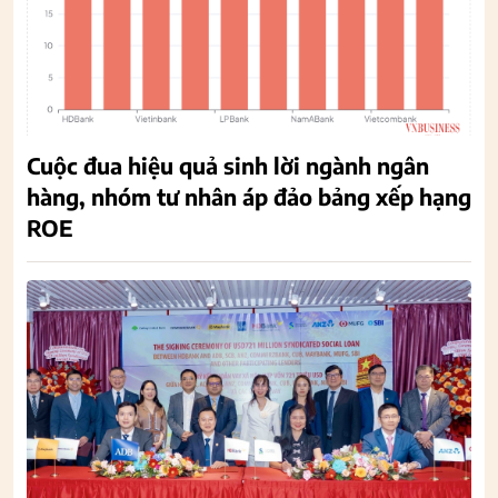
Cuộc đua hiệu quả sinh lời ngành ngân
hàng, nhóm tư nhân áp đảo bảng xếp hạng
ROE