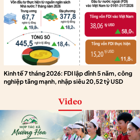
Kinh tế 7 tháng 2026: FDI lập đỉnh 5 năm, công
nghiệp tăng mạnh, nhập siêu 20,52 tỷ USD
Video