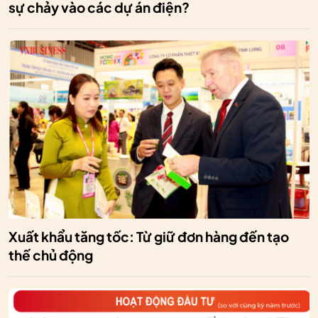
sự chảy vào các dự án điện?
Xuất khẩu tăng tốc: Từ giữ đơn hàng đến tạo
thế chủ động