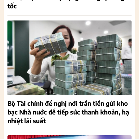
tốc
Bộ Tài chính đề nghị nới trần tiền gửi kho
bạc Nhà nước để tiếp sức thanh khoản, hạ
nhiệt lãi suất