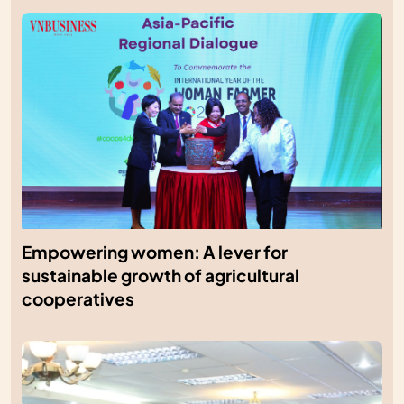
Empowering women: A lever for
sustainable growth of agricultural
cooperatives