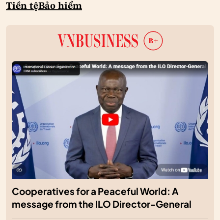
Tiền tệ
Bảo hiểm
Cooperatives for a Peaceful World: A
message from the ILO Director-General