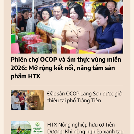
Phiên chợ OCOP và ẩm thực vùng miền
2026: Mở rộng kết nối, nâng tầm sản
phẩm HTX
Đặc sản OCOP Lạng Sơn được giới
thiệu tại phố Tràng Tiền
HTX Nông nghiệp hữu cơ Tiên
Dương: Khi nông nghiệp xanh tạo