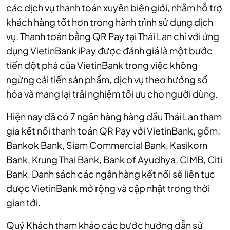
các dịch vụ thanh toán xuyên biên giới, nhằm hỗ trợ
khách hàng tốt hơn trong hành trình sử dụng dịch
vụ. Thanh toán bằng QR Pay tại Thái Lan chỉ với ứng
dụng VietinBank iPay được đánh giá là một bước
tiến đột phá của VietinBank trong việc không
ngừng cải tiến sản phẩm, dịch vụ theo hướng số
hóa và mang lại trải nghiệm tối ưu cho người dùng.
Hiện nay đã có 7 ngân hàng hàng đầu Thái Lan tham
gia kết nối thanh toán QR Pay với VietinBank, gồm:
Bankok Bank, Siam Commercial Bank, Kasikorn
Bank, Krung Thai Bank, Bank of Ayudhya, CIMB, Citi
Bank. Danh sách các ngân hàng kết nối sẽ liên tục
được VietinBank mở rộng và cập nhật trong thời
gian tới.
Quý Khách tham khảo các bước hướng dẫn sử