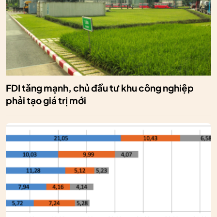
FDI tăng mạnh, chủ đầu tư khu công nghiệp
phải tạo giá trị mới