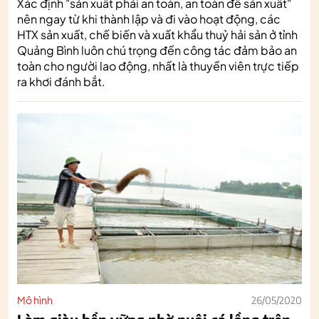
Xác định "sản xuất phải an toàn, an toàn để sản xuất"
nên ngay từ khi thành lập và đi vào hoạt động, các
HTX sản xuất, chế biến và xuất khẩu thuỷ hải sản ở tỉnh
Quảng Bình luôn chú trọng đến công tác đảm bảo an
toàn cho người lao động, nhất là thuyền viên trực tiếp
ra khơi đánh bắt.
Mô hình
26/05/2020