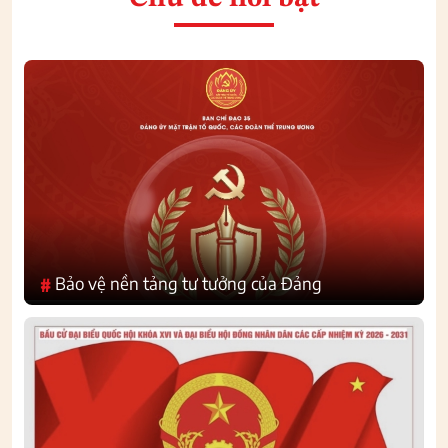
Bảo vệ nền tảng tư tưởng của Đảng
#