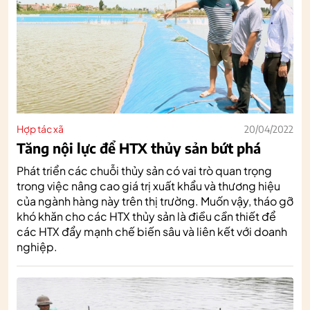
Hợp tác xã
20/04/2022
Tăng nội lực để HTX thủy sản bứt phá
Phát triển các chuỗi thủy sản có vai trò quan trọng
trong việc nâng cao giá trị xuất khẩu và thương hiệu
của ngành hàng này trên thị trường. Muốn vậy, tháo gỡ
khó khăn cho các HTX thủy sản là điều cần thiết để
các HTX đẩy mạnh chế biến sâu và liên kết với doanh
nghiệp.