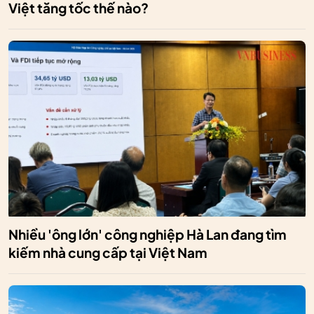
Việt tăng tốc thế nào?
Nhiều 'ông lớn' công nghiệp Hà Lan đang tìm
kiếm nhà cung cấp tại Việt Nam