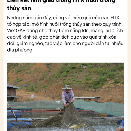
thủy sản
Những năm gần đây, cùng với hiệu quả của các HTX,
tổ hợp tác, mô hình nuôi trồng thủy sản theo quy trình
VietGAP đang cho thấy tiềm năng lớn, mang lại lợi ích
cao về kinh tế, góp phần tích cực vào quá trình xóa
đói, giảm nghèo, tạo việc làm cho người dân tại nhiều
địa phương.