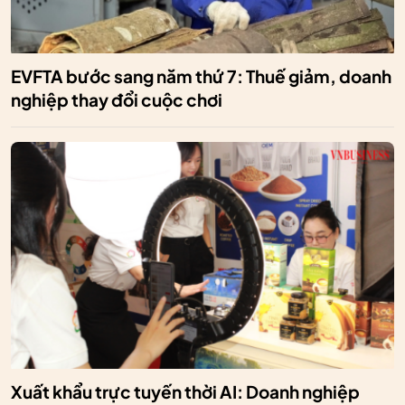
EVFTA bước sang năm thứ 7: Thuế giảm, doanh
nghiệp thay đổi cuộc chơi
Xuất khẩu trực tuyến thời AI: Doanh nghiệp