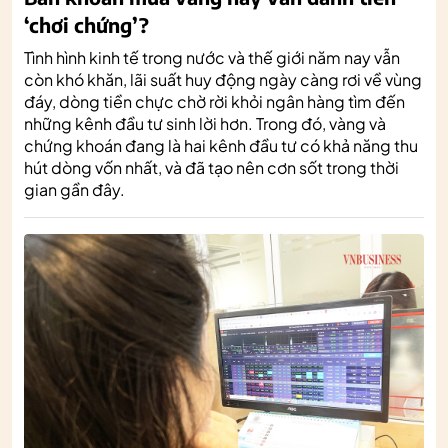
‘chơi chứng’?
Tình hình kinh tế trong nước và thế giới năm nay vẫn
còn khó khăn, lãi suất huy động ngày càng rơi về vùng
đáy, dòng tiền chực chờ rời khỏi ngân hàng tìm đến
những kênh đầu tư sinh lời hơn. Trong đó, vàng và
chứng khoán đang là hai kênh đầu tư có khả năng thu
hút dòng vốn nhất, và đã tạo nên cơn sốt trong thời
gian gần đây.