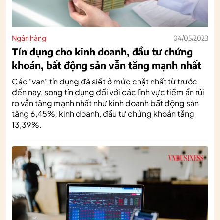
Ngân hàng
04/05/2023
Tín dụng cho kinh doanh, đầu tư chứng
khoán, bất động sản vẫn tăng mạnh nhất
Các "van" tín dụng đã siết ở mức chặt nhất từ trước
đến nay, song tín dụng đối với các lĩnh vực tiềm ẩn rủi
ro vẫn tăng mạnh nhất như kinh doanh bất động sản
tăng 6,45%; kinh doanh, đầu tư chứng khoán tăng
13,39%.