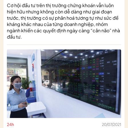
Cơ hội đầu tư trên thị trường chứng khoán vẫn luôn
hiện hữu nhưng không còn dễ dàng như giai đoạn
trước, thị trường có sự phân hoá tương tự như sức đề
kháng khác nhau của từng doanh nghiệp, nhóm
ngành khiến các quyết định ngày càng “cân não” nhà
đầu tư.
24h
20/07/2021