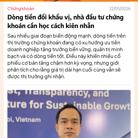
Chứng khoán
22/05/2026
Dòng tiền đổi khẩu vị, nhà đầu tư chứng
khoán cần học cách kiên nhẫn
Sau nhiều giai đoạn biến động mạnh, dòng tiền trên
thị trường chứng khoán đang có xu hướng ưu tiên
doanh nghiệp tăng trưởng bền vững, quản trị minh
bạch và có dòng tiền tốt. Điều này khiến nhiều cổ
phiếu cơ bản tăng chậm hơn kỳ vọng, nhưng giới
phân tích cho rằng giá trị dài hạn cuối cùng vẫn sẽ
được thị trường ghi nhận.