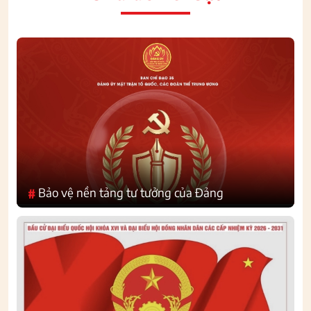
Bảo vệ nền tảng tư tưởng của Đảng
#