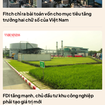
Fitch chỉ ra bài toán vốn cho mục tiêu tăng
trưởng hai chữ số của Việt Nam
FDI tăng mạnh, chủ đầu tư khu công nghiệp
phải tạo giá trị mới