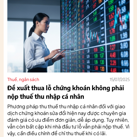
Thuế, ngân sách
15/07/2025
Đề xuất thua lỗ chứng khoán không phải
nộp thuế thu nhập cá nhân
Phương pháp thu thuế thu nhập cá nhân đối với giao
dịch chứng khoán sửa đổi hiện nay được chuyên gia
đánh giá có ưu điểm đơn giản, dễ áp dụng. Tuy nhiên,
vẫn còn bất cập khi nhà đầu tư lỗ vẫn phải nộp thuế. Vì
vậy, cần điều chỉnh để chỉ thu thuế khi có lãi.