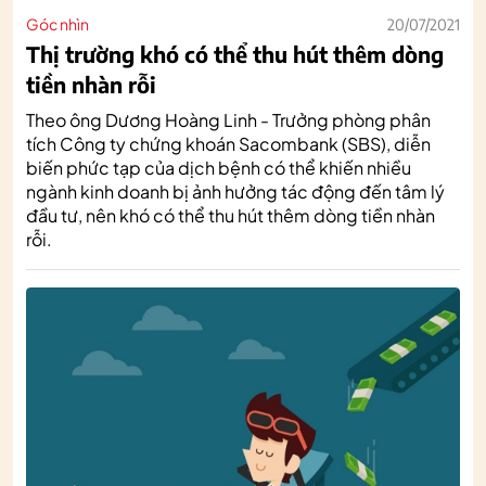
Góc nhìn
20/07/2021
Thị trường khó có thể thu hút thêm dòng
tiền nhàn rỗi
Theo ông Dương Hoàng Linh - Trưởng phòng phân
tích Công ty chứng khoán Sacombank (SBS), diễn
biến phức tạp của dịch bệnh có thể khiến nhiều
ngành kinh doanh bị ảnh hưởng tác động đến tâm lý
đầu tư, nên khó có thể thu hút thêm dòng tiền nhàn
rỗi.