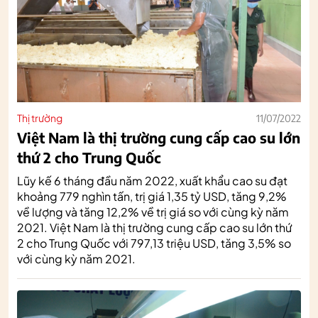
Thị trường
11/07/2022
Việt Nam là thị trường cung cấp cao su lớn
thứ 2 cho Trung Quốc
Lũy kế 6 tháng đầu năm 2022, xuất khẩu cao su đạt
khoảng 779 nghìn tấn, trị giá 1,35 tỷ USD, tăng 9,2%
về lượng và tăng 12,2% về trị giá so với cùng kỳ năm
2021. Việt Nam là thị trường cung cấp cao su lớn thứ
2 cho Trung Quốc với 797,13 triệu USD, tăng 3,5% so
với cùng kỳ năm 2021.