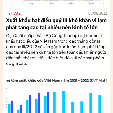
Thị trường
08/08/2022
Xuất khẩu hạt điều quý III khó khăn vì lạm
phát tăng cao tại nhiều nền kinh tế lớn
Cục Xuất nhập khẩu (Bộ Công Thương) dự báo xuất
khẩu hạt điều của Việt Nam trong các tháng còn lại
của quý III/2022 sẽ vẫn gặp khó khăn. Lạm phát tăng
cao tại nhiều nền kinh tế lớn trên toàn cầu khiến người
dân thắt chặt chi tiêu, đặc biệt đối với các sản phẩm
có giá cao.