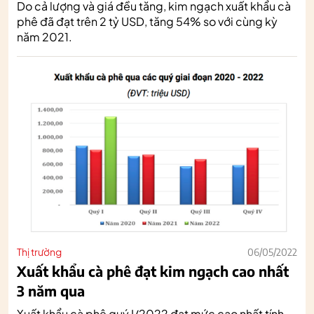
Do cả lượng và giá đều tăng, kim ngạch xuất khẩu cà
phê đã đạt trên 2 tỷ USD, tăng 54% so với cùng kỳ
năm 2021.
Thị trường
06/05/2022
Xuất khẩu cà phê đạt kim ngạch cao nhất
3 năm qua
Xuất khẩu cà phê quý I/2022 đạt mức cao nhất tính