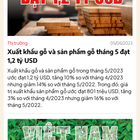
Thị trường
05/06/2023
Xuất khẩu gỗ và sản phẩm gỗ tháng 5 đạt
1,2 tỷ USD
Xuất khẩu gỗ và sản phẩm gỗ trong tháng 5/2023
ước đạt 1,2 tỷ USD, tăng 10% so với tháng 4/2023
nhưng giảm 14% so với tháng 5/2022. Trong đó, giá
trị xuất khẩu sản phẩm gỗ ước đạt 801 triệu USD, tăng
3% so với tháng 4/2023 nhưng giảm 16% so với
tháng 5/2022.