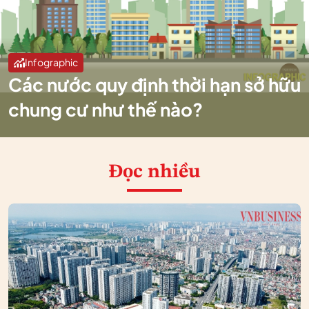
Infographic
Các nước quy định thời hạn sở hữu
chung cư như thế nào?
Đọc nhiều