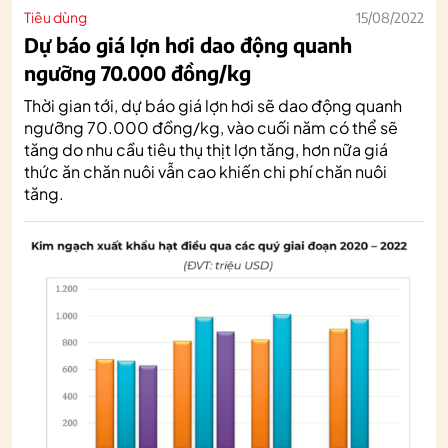
Tiêu dùng
15/08/2022
Dự báo giá lợn hơi dao động quanh
ngưỡng 70.000 đồng/kg
Thời gian tới, dự báo giá lợn hơi sẽ dao động quanh
ngưỡng 70.000 đồng/kg, vào cuối năm có thể sẽ
tăng do nhu cầu tiêu thụ thịt lợn tăng, hơn nữa giá
thức ăn chăn nuôi vẫn cao khiến chi phí chăn nuôi
tăng.