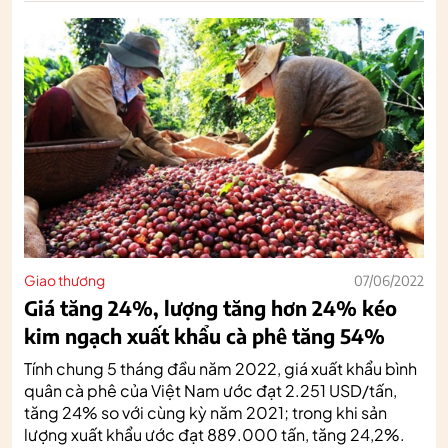
Giao thương
07/06/2022
Giá tăng 24%, lượng tăng hơn 24% kéo
kim ngạch xuất khẩu cà phê tăng 54%
Tính chung 5 tháng đầu năm 2022, giá xuất khẩu bình
quân cà phê của Việt Nam ước đạt 2.251 USD/tấn,
tăng 24% so với cùng kỳ năm 2021; trong khi sản
lượng xuất khẩu ước đạt 889.000 tấn, tăng 24,2%.