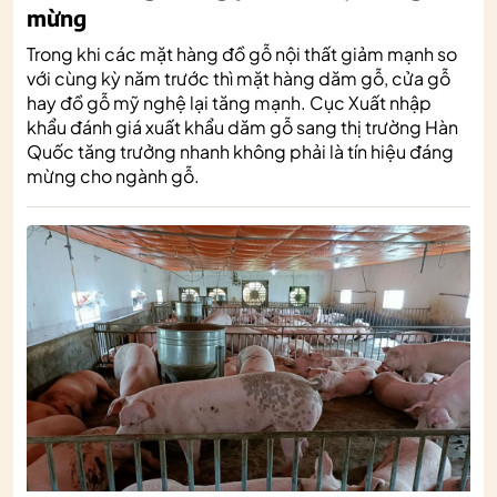
mừng
Trong khi các mặt hàng đồ gỗ nội thất giảm mạnh so
với cùng kỳ năm trước thì mặt hàng dăm gỗ, cửa gỗ
hay đồ gỗ mỹ nghệ lại tăng mạnh. Cục Xuất nhập
khẩu đánh giá xuất khẩu dăm gỗ sang thị trường Hàn
Quốc tăng trưởng nhanh không phải là tín hiệu đáng
mừng cho ngành gỗ.