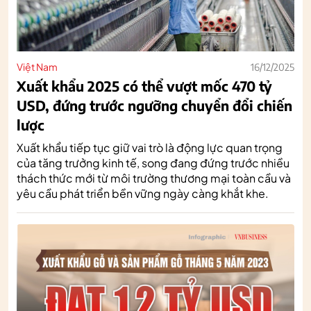
Việt Nam
16/12/2025
Xuất khẩu 2025 có thể vượt mốc 470 tỷ
USD, đứng trước ngưỡng chuyển đổi chiến
lược
Xuất khẩu tiếp tục giữ vai trò là động lực quan trọng
của tăng trưởng kinh tế, song đang đứng trước nhiều
thách thức mới từ môi trường thương mại toàn cầu và
yêu cầu phát triển bền vững ngày càng khắt khe.