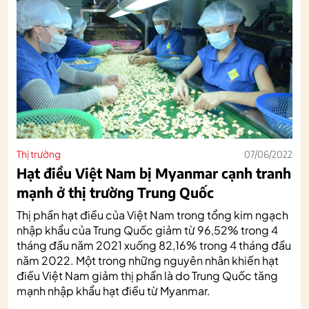
Thị trường
07/06/2022
Hạt điều Việt Nam bị Myanmar cạnh tranh
mạnh ở thị trường Trung Quốc
Thị phần hạt điều của Việt Nam trong tổng kim ngạch
nhập khẩu của Trung Quốc giảm từ 96,52% trong 4
tháng đầu năm 2021 xuống 82,16% trong 4 tháng đầu
năm 2022. Một trong những nguyên nhân khiến hạt
điều Việt Nam giảm thị phần là do Trung Quốc tăng
mạnh nhập khẩu hạt điều từ Myanmar.