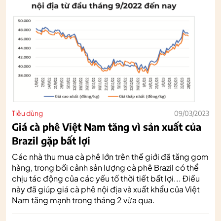
Tiêu dùng
09/03/2023
Giá cà phê Việt Nam tăng vì sản xuất của
Brazil gặp bất lợi
Các nhà thu mua cà phê lớn trên thế giới đã tăng gom
hàng, trong bối cảnh sản lượng cà phê Brazil có thể
chịu tác động của các yếu tố thời tiết bất lợi... Điều
này đã giúp giá cà phê nội địa và xuất khẩu của Việt
Nam tăng mạnh trong tháng 2 vừa qua.