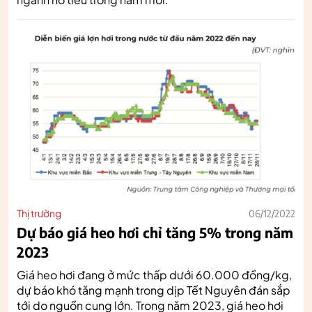
Thị trường
06/12/2022
Dự báo giá heo hơi chỉ tăng 5% trong năm
2023
Giá heo hơi đang ở mức thấp dưới 60.000 đồng/kg,
dự báo khó tăng mạnh trong dịp Tết Nguyên đán sắp
tới do nguồn cung lớn. Trong năm 2023, giá heo hơi