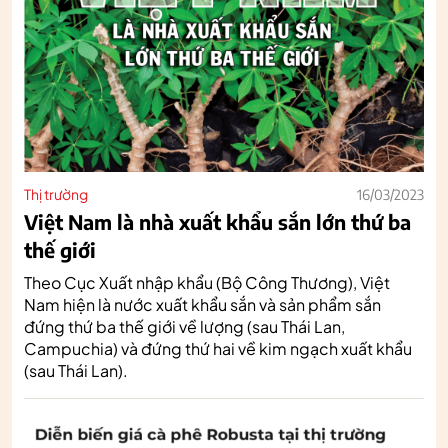
Thị trường
16/03/2023
Việt Nam là nhà xuất khẩu sắn lớn thứ ba
thế giới
Theo Cục Xuất nhập khẩu (Bộ Công Thương), Việt
Nam hiện là nước xuất khẩu sắn và sản phẩm sắn
đứng thứ ba thế giới về lượng (sau Thái Lan,
Campuchia) và đứng thứ hai về kim ngạch xuất khẩu
(sau Thái Lan).