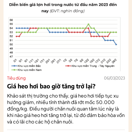
Tiêu dùng
06/03/2023
Giá heo hơi bao giờ tăng trở lại?
Khảo sát thị trường cho thấy, giá heo hơi tiếp tục xu
hướng giảm, nhiều tỉnh thành đã rớt mốc 50.000
đồng/kg. Điều người chăn nuôi quan tâm lúc này là
khi nào giá heo hơi tăng trở lại, từ đó đảm bảo hòa vốn
và có lãi cho các hộ chăn nuôi.