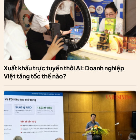
Xuất khẩu trực tuyến thời AI: Doanh nghiệp
Việt tăng tốc thế nào?