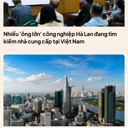
Nhiều 'ông lớn' công nghiệp Hà Lan đang tìm
kiếm nhà cung cấp tại Việt Nam