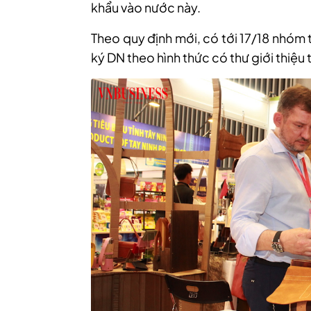
khẩu vào nước này.
Theo quy định mới, có tới 17/18 nhóm
ký DN theo hình thức có thư giới thiệu