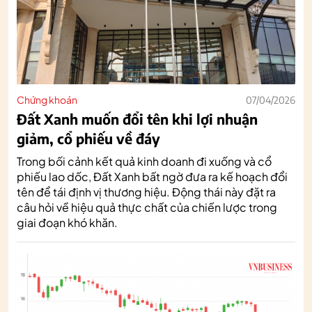
Chứng khoán
07/04/2026
Đất Xanh muốn đổi tên khi lợi nhuận
giảm, cổ phiếu về đáy
Trong bối cảnh kết quả kinh doanh đi xuống và cổ
phiếu lao dốc, Đất Xanh bất ngờ đưa ra kế hoạch đổi
tên để tái định vị thương hiệu. Động thái này đặt ra
câu hỏi về hiệu quả thực chất của chiến lược trong
giai đoạn khó khăn.