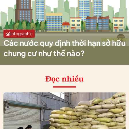
Infographic
Các nước quy định thời hạn sở hữu
chung cư như thế nào?
Đọc nhiều