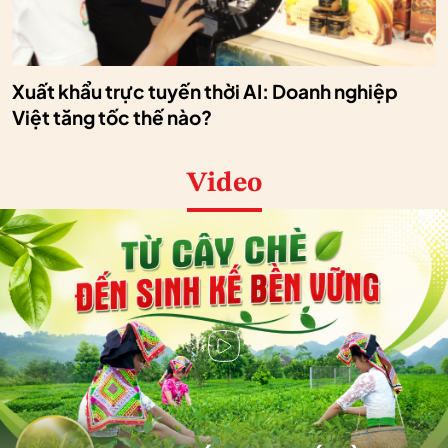
Xuất khẩu trực tuyến thời AI: Doanh nghiệp
Việt tăng tốc thế nào?
Video