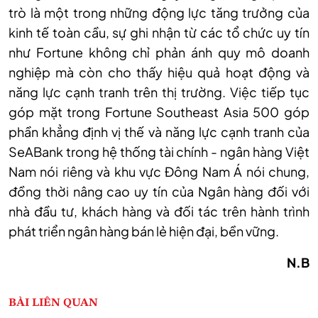
trò là một trong những động lực tăng trưởng của
kinh tế toàn cầu, sự ghi nhận từ các tổ chức uy tín
như Fortune không chỉ phản ánh quy mô doanh
nghiệp mà còn cho thấy hiệu quả hoạt động và
năng lực cạnh tranh trên thị trường. Việc tiếp tục
góp mặt trong Fortune Southeast Asia 500 góp
phần khẳng định vị thế và năng lực cạnh tranh của
SeABank trong hệ thống tài chính - ngân hàng Việt
Nam nói riêng và khu vực Đông Nam Á nói chung,
đồng thời nâng cao uy tín của Ngân hàng đối với
nhà đầu tư, khách hàng và đối tác trên hành trình
phát triển ngân hàng bán lẻ hiện đại, bền vững.
N.B
BÀI LIÊN QUAN