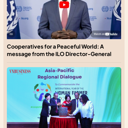
Cooperatives for a Peaceful World: A
message from the ILO Director-General