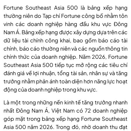
Fortune Southeast Asia 500 là bảng xếp hạng
thường niên do Tạp chí Fortune công bố nhằm tôn
vinh các doanh nghiệp hàng đầu khu vực Đông
Nam Á. Bảng xếp hạng được xây dựng dựa trên các
dữ liệu tài chính công khai, bao gồm báo cáo tài
chính, báo cáo thường niên và các nguồn thông tin
chính thức của doanh nghiệp. Năm 2026, Fortune
Southeast Asia 500 tiếp tục mở rộng các tiêu chí
đánh giá về lợi nhuận, tổng tài sản, nhân sự và tăng
trưởng nhằm phản ánh toàn diện hơn năng lực hoạt
động của doanh nghiệp trong khu vực.
Là một trong những nền kinh tế tăng trưởng nhanh
nhất Đông Nam Á, Việt Nam có 72 doanh nghiệp
góp mặt trong bảng xếp hạng Fortune Southeast
Asia 500 năm 2026. Trong đó, nhờ doanh thu đạt