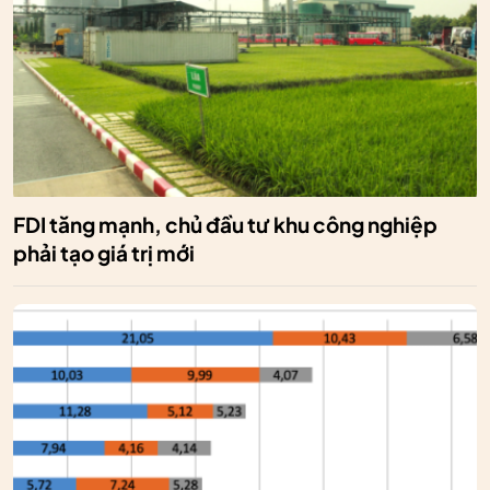
FDI tăng mạnh, chủ đầu tư khu công nghiệp
phải tạo giá trị mới