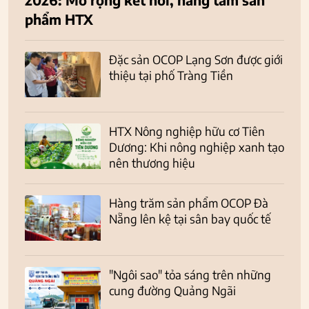
phẩm HTX
Đặc sản OCOP Lạng Sơn được giới
thiệu tại phố Tràng Tiền
HTX Nông nghiệp hữu cơ Tiên
Dương: Khi nông nghiệp xanh tạo
nên thương hiệu
Hàng trăm sản phẩm OCOP Đà
Nẵng lên kệ tại sân bay quốc tế
"Ngôi sao" tỏa sáng trên những
cung đường Quảng Ngãi