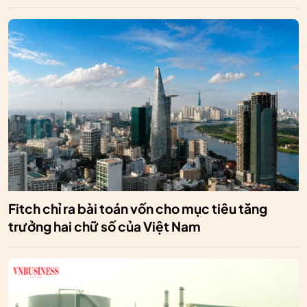
Fitch chỉ ra bài toán vốn cho mục tiêu tăng
trưởng hai chữ số của Việt Nam