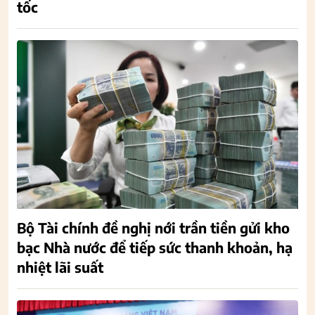
tốc
Bộ Tài chính đề nghị nới trần tiền gửi kho
bạc Nhà nước để tiếp sức thanh khoản, hạ
nhiệt lãi suất