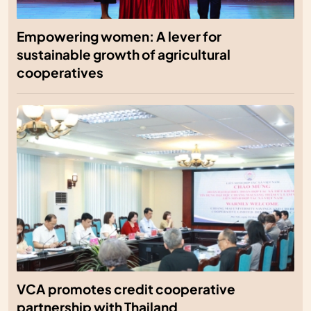
Empowering women: A lever for
sustainable growth of agricultural
cooperatives
VCA promotes credit cooperative
partnership with Thailand