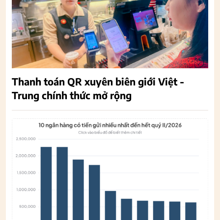
Thanh toán QR xuyên biên giới Việt -
Trung chính thức mở rộng