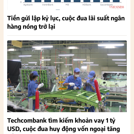
Tiền gửi lập kỷ lục, cuộc đua lãi suất ngân
hàng nóng trở lại
Techcombank tìm kiếm khoản vay 1 tỷ
USD, cuộc đua huy động vốn ngoại tăng