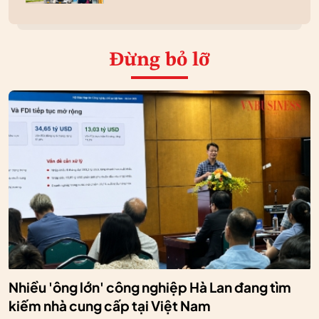
Đừng bỏ lỡ
Nhiều 'ông lớn' công nghiệp Hà Lan đang tìm
kiếm nhà cung cấp tại Việt Nam