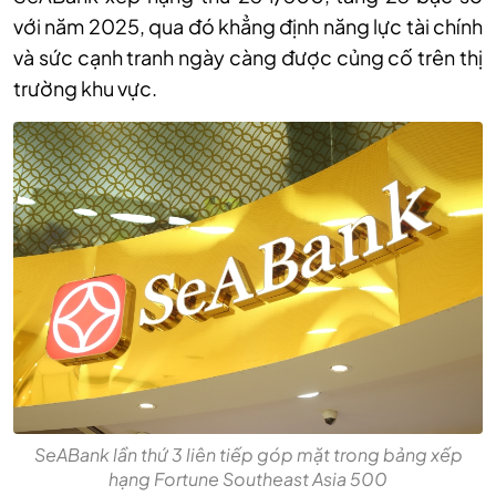
với năm 2025, qua đó khẳng định năng lực tài chính
và sức cạnh tranh ngày càng được củng cố trên thị
trường khu vực.
SeABank lần thứ 3 liên tiếp góp mặt trong bảng xếp
hạng Fortune Southeast Asia 500