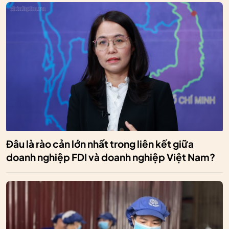
Đâu là rào cản lớn nhất trong liên kết giữa
doanh nghiệp FDI và doanh nghiệp Việt Nam?