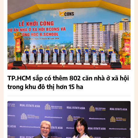
TP.HCM sắp có thêm 802 căn nhà ở xã hội
trong khu đô thị hơn 15 ha