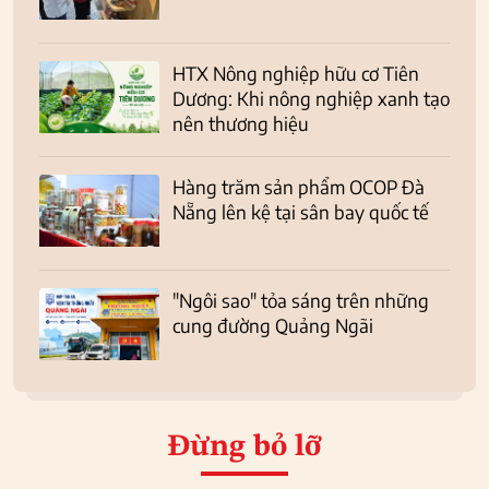
HTX Nông nghiệp hữu cơ Tiên
Dương: Khi nông nghiệp xanh tạo
nên thương hiệu
Hàng trăm sản phẩm OCOP Đà
Nẵng lên kệ tại sân bay quốc tế
"Ngôi sao" tỏa sáng trên những
cung đường Quảng Ngãi
Đừng bỏ lỡ