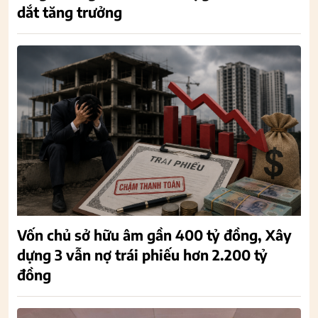
dắt tăng trưởng
Vốn chủ sở hữu âm gần 400 tỷ đồng, Xây
dựng 3 vẫn nợ trái phiếu hơn 2.200 tỷ
đồng