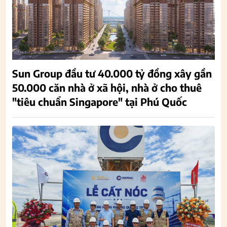
Sun Group đầu tư 40.000 tỷ đồng xây gần
50.000 căn nhà ở xã hội, nhà ở cho thuê
"tiêu chuẩn Singapore" tại Phú Quốc