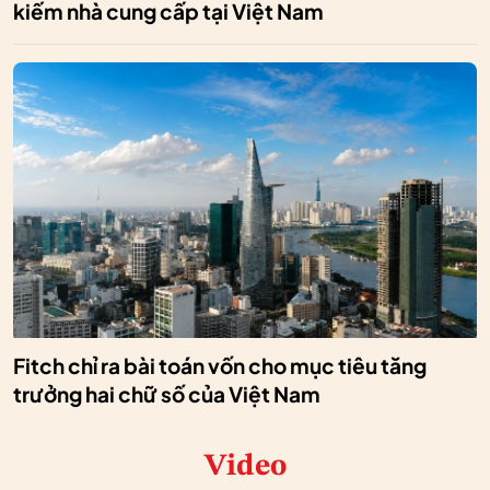
kiếm nhà cung cấp tại Việt Nam
Fitch chỉ ra bài toán vốn cho mục tiêu tăng
trưởng hai chữ số của Việt Nam
Video