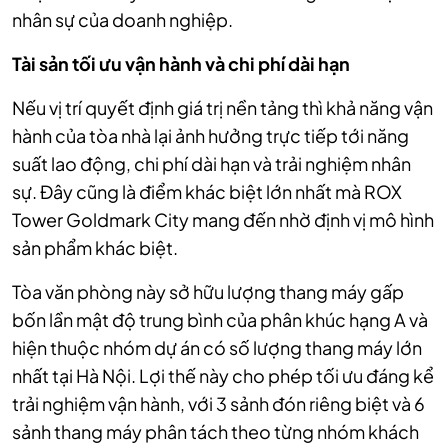
nhân sự của doanh nghiệp.
Tài sản tối ưu vận hành và chi phí dài hạn
Nếu vị trí quyết định giá trị nền tảng thì khả năng vận
hành của tòa nhà lại ảnh hưởng trực tiếp tới năng
suất lao động, chi phí dài hạn và trải nghiệm nhân
sự. Đây cũng là điểm khác biệt lớn nhất mà ROX
Tower Goldmark City mang đến nhờ định vị mô hình
sản phẩm khác biệt.
Tòa văn phòng này sở hữu lượng thang máy gấp
bốn lần mật độ trung bình của phân khúc hạng A và
hiện thuộc nhóm dự án có số lượng thang máy lớn
nhất tại Hà Nội. Lợi thế này cho phép tối ưu đáng kể
trải nghiệm vận hành, với 3 sảnh đón riêng biệt và 6
sảnh thang máy phân tách theo từng nhóm khách