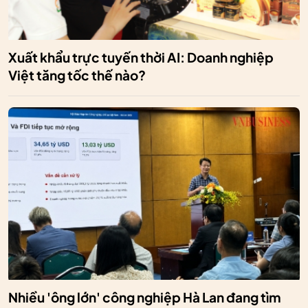
Xuất khẩu trực tuyến thời AI: Doanh nghiệp
Việt tăng tốc thế nào?
Nhiều 'ông lớn' công nghiệp Hà Lan đang tìm