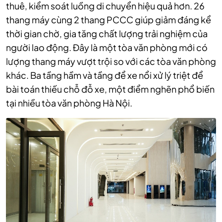
thuê, kiểm soát luồng di chuyển hiệu quả hơn. 26
thang máy cùng 2 thang PCCC giúp giảm đáng kể
thời gian chờ, gia tăng chất lượng trải nghiệm của
người lao động. Đây là một tòa văn phòng mới có
lượng thang máy vượt trội so với các tòa văn phòng
khác. Ba tầng hầm và tầng để xe nổi xử lý triệt để
bài toán thiếu chỗ đỗ xe, một điểm nghẽn phổ biến
tại nhiều tòa văn phòng Hà Nội.