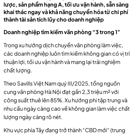
lược, sản phẩm hạng A, tối ưu vận hành, sẵn sàng
khai thác ngay và khả năng chuyển hóa từ chi phí
thành tài sản tích lũy cho doanh nghiệp
Doanh nghiệp tìm kiếm văn phòng “3 trong 1”
Trong xu hướng dịch chuyển văn phòng làm việc,
các doanh nghiệp luôn tìm kiếm không gian có vị trí
thuận lợi, tối ưu vận hành và mang lại trải nghiệm
chất lượng.
Theo Savills Việt Nam quý III/2025, tổng nguồn
cung văn phòng Hà Nội đạt gần 2,3 triệu m² với
công suất thuê lên 85%. Xu hướng phi tập trung và
nhu cầu ngày càng cao về không gian làm việc chất
lượng ngày càng rõ nét.
Khu vực phía Tây đang trở thành “CBD mới” (trung