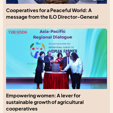
Cooperatives for a Peaceful World: A
message from the ILO Director-General
Empowering women: A lever for
sustainable growth of agricultural
cooperatives