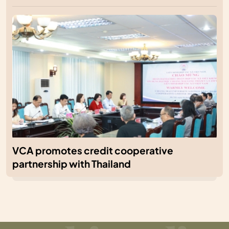
VCA promotes credit cooperative
partnership with Thailand