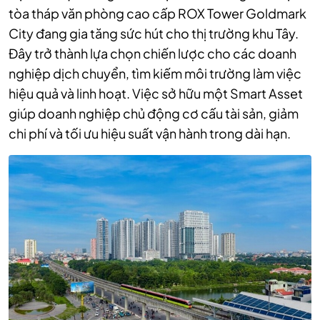
tòa tháp văn phòng cao cấp ROX Tower Goldmark
City đang gia tăng sức hút cho thị trường khu Tây.
Đây trở thành lựa chọn chiến lược cho các doanh
nghiệp dịch chuyển, tìm kiếm môi trường làm việc
hiệu quả và linh hoạt. Việc sở hữu một Smart Asset
giúp doanh nghiệp chủ động cơ cấu tài sản, giảm
chi phí và tối ưu hiệu suất vận hành trong dài hạn.