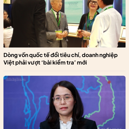
Dòng vốn quốc tế đổi tiêu chí, doanh nghiệp
Việt phải vượt ‘bài kiểm tra’ mới