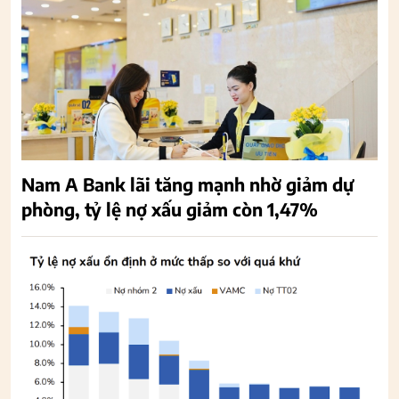
Nam A Bank lãi tăng mạnh nhờ giảm dự
phòng, tỷ lệ nợ xấu giảm còn 1,47%