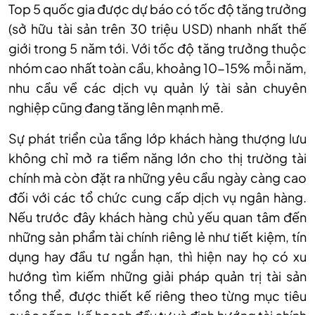
Top 5 quốc gia được dự báo có tốc độ tăng trưởng
(sở hữu tài sản trên 30 triệu USD) nhanh nhất thế
giới trong 5 năm tới. Với tốc độ tăng trưởng thuộc
nhóm cao nhất toàn cầu, khoảng 10-15% mỗi năm,
nhu cầu về các dịch vụ quản lý tài sản chuyên
nghiệp cũng đang tăng lên mạnh mẽ.
Sự phát triển của tầng lớp khách hàng thượng lưu
không chỉ mở ra tiềm năng lớn cho thị trường tài
chính mà còn đặt ra những yêu cầu ngày càng cao
đối với các tổ chức cung cấp dịch vụ ngân hàng.
Nếu trước đây khách hàng chủ yếu quan tâm đến
những sản phẩm tài chính riêng lẻ như tiết kiệm, tín
dụng hay đầu tư ngắn hạn, thì hiện nay họ có xu
hướng tìm kiếm những giải pháp quản trị tài sản
tổng thể, được thiết kế riêng theo từng mục tiêu