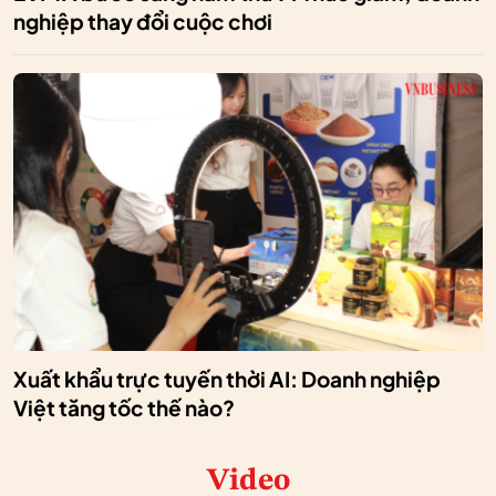
nghiệp thay đổi cuộc chơi
Xuất khẩu trực tuyến thời AI: Doanh nghiệp
Việt tăng tốc thế nào?
Video