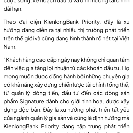
cuộc sống, kế hoạch đầu tư và định hướng tài chính
dài hạn.
Theo đại diện KienlongBank Priority, đây là xu
hướng đang diễn ra tại nhiều thị trường phát triển
trên thế giới và cũng đang hình thành rõ nét tại Việt
Nam.
“Khách hàng cao cấp ngày nay không chỉ quan tâm
đến việc gia tăng lợi nhuận từ các khoản đầu tư. Họ
mong muốn được đồng hành bởi những chuyên gia
có khả năng xây dựng chiến lược tài chính tổng thể,
từ quản lý dòng tiền, đầu tư đến các dòng sản
phẩm Signature dành cho giới tinh hoa, được xây
dựng độc bản. Đây là xu hướng phát triển tất yếu
của ngành quản lý gia sản và cũng là định hướng mà
KienlongBank Priority đang tập trung phát triển