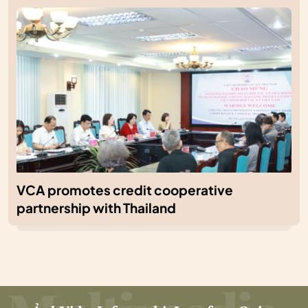
VCA promotes credit cooperative
partnership with Thailand