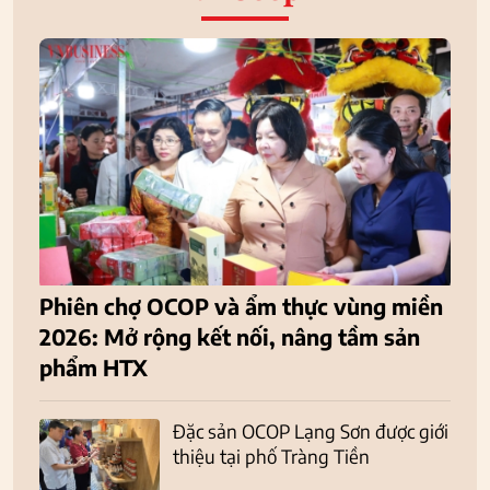
Phiên chợ OCOP và ẩm thực vùng miền
2026: Mở rộng kết nối, nâng tầm sản
phẩm HTX
Đặc sản OCOP Lạng Sơn được giới
thiệu tại phố Tràng Tiền