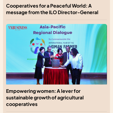
Cooperatives for a Peaceful World: A
message from the ILO Director-General
Empowering women: A lever for
sustainable growth of agricultural
cooperatives