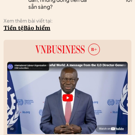
sẵn sàng?
Xem thêm bài viết tại:
Tiền tệ
Bảo hiểm