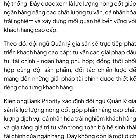
hệ thống. Đây được xem là lực lượng nòng cốt giúp
ngân hàng nâng cao chất lượng tư vấn, cá nhân hóa
trải nghiệm và xây dựng mối quan hệ bền vững với
khách hàng cao cấp.
Theo đó, đội ngũ Quản lý gia sản sẽ trực tiếp phát
triển khách hàng cao cấp; tư vấn các giải pháp đầu
tư, tài chính - ngân hàng phù hợp; đồng thời phối
hợp cùng đội sản phẩm, đối tác chiến lược để
mang đến những giải pháp tài chính được thiết kế
riêng cho từng khách hàng.
KienlongBank Priority xác định đội ngũ Quản lý gia
sản là lực lượng nòng cốt góp phần nâng cao chất
lượng dịch vụ, cá nhân hóa trải nghiệm khách hàng
và gia tăng giá trị tư vấn trong toàn bộ hệ sinh thái
tài chính của ngân hàng. Đây không còn là một dịch