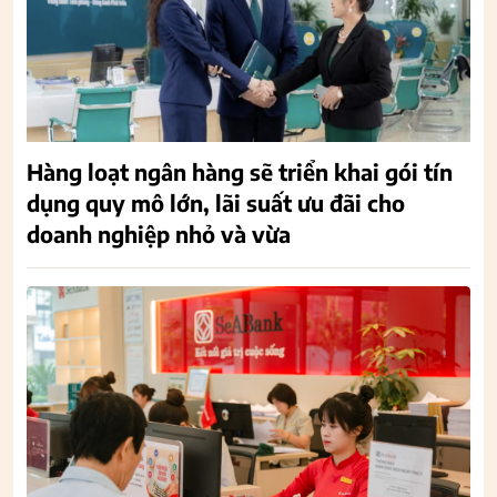
Hàng loạt ngân hàng sẽ triển khai gói tín
dụng quy mô lớn, lãi suất ưu đãi cho
doanh nghiệp nhỏ và vừa