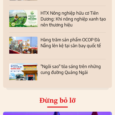
HTX Nông nghiệp hữu cơ Tiên
Dương: Khi nông nghiệp xanh tạo
nên thương hiệu
Hàng trăm sản phẩm OCOP Đà
Nẵng lên kệ tại sân bay quốc tế
"Ngôi sao" tỏa sáng trên những
cung đường Quảng Ngãi
Đừng bỏ lỡ