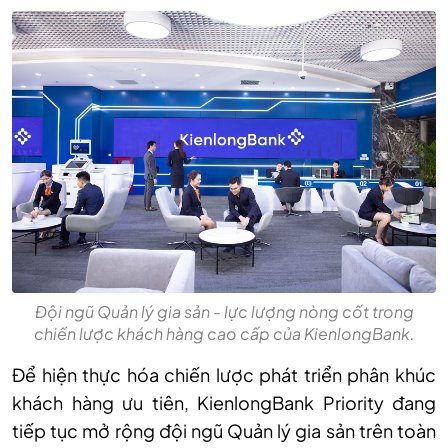
Đội ngũ Quản lý gia sản - lực lượng nòng cốt trong
chiến lược khách hàng cao cấp của KienlongBank.
Để hiện thực hóa chiến lược phát triển phân khúc
khách hàng ưu tiên, KienlongBank Priority đang
tiếp tục mở rộng đội ngũ Quản lý gia sản trên toàn