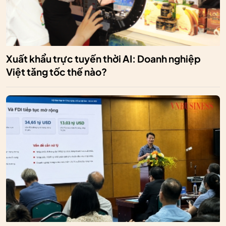
Xuất khẩu trực tuyến thời AI: Doanh nghiệp
Việt tăng tốc thế nào?