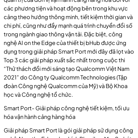
các phương tiện và hoạt động bên trong khu vực
cảng theo hướng thông minh, tiết kiệm thời gian và
chi phí, cũng như đẩy mạnh quá trình chuyển đổi số
trong ngành giao thông vận tải. Đặc biệt, công
nghệ AI on the Edge của thiết bị bHub được ứng
dụng trong giải pháp Smart Port mới đây đã lọt vào
Top 3 các giải pháp xuất sắc nhất trong cuộc thi
“Thử thách đổi mới sáng tạo Qualcomm Việt Nam
2021” do Công ty Qualcomm Technologies (Tập
đoàn Công nghệ Qualcomm của Mỹ) và Bộ Khoa
học và Công nghệ tổ chức.
Smart Port- Giải pháp công nghệ tiết kiệm, tối ưu
hóa vận hành cảng hàng hóa
Giải pháp Smart Port là gói giải pháp sử dụng công