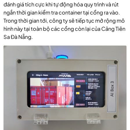
đánh giá tích cực khi tự động hóa quy trình và rút
ngắn thời gian kiểm tra container tại cổng ra vào.
Trong thời gian tới, công ty sẽ tiếp tục mở rộng mô
hình này tại toàn bộ các cổng còn lại của Cảng Tiên
Sa Đà Nẵng.