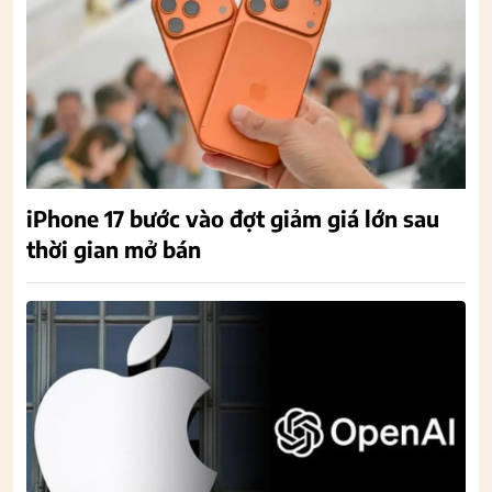
iPhone 17 bước vào đợt giảm giá lớn sau
thời gian mở bán