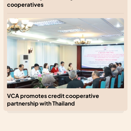
cooperatives
VCA promotes credit cooperative
partnership with Thailand