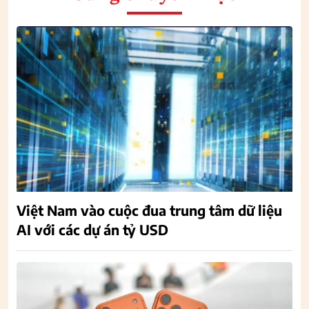
Việt Nam vào cuộc đua trung tâm dữ liệu
AI với các dự án tỷ USD