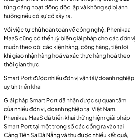
từng cảng hoạt động độc lập và không sợ bị ảnh
hưởng nếu có sự cố xảy ra.
Với việc tự chủ hoàn toàn về công nghệ, Phenikaa
MaaS cũng có thể tuỳ biến giải pháp cho các đơn vị
muốn theo dõi các kiện hàng, công hàng, tiện lợi
khi giao nhận hàng hoá và xác thực hàng hoá theo
thời gian thực.
Smart Port được nhiều đơn vị vận tải/doanh nghiệp
uy tín triển khai
Giải pháp Smart Port đã nhận được sự quan tâm
của nhiều đơn vị, doanh nghiệp tại Việt Nam.
Phenikaa MaaS đã triển khai thử nghiệm giải pháp
Smart Port tại một trong số các cổng ra vào tại
Cảng Tiên Sa Đà Nẵng và thu được nhiều kết quả,