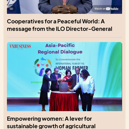
Cooperatives for a Peaceful World: A
message from the ILO Director-General
Empowering women: A lever for
sustainable growth of agricultural