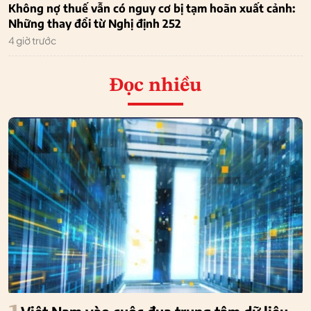
Không nợ thuế vẫn có nguy cơ bị tạm hoãn xuất cảnh:
Những thay đổi từ Nghị định 252
4 giờ trước
Đọc nhiều