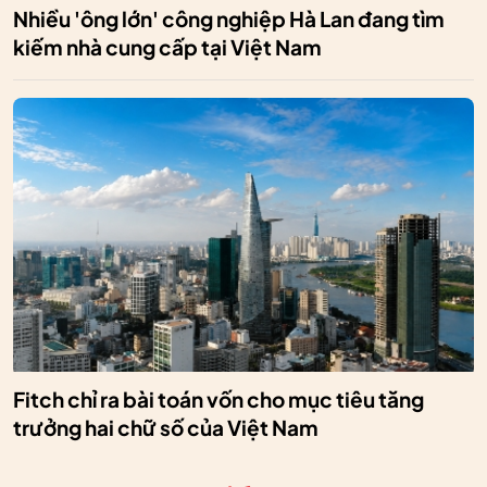
Nhiều 'ông lớn' công nghiệp Hà Lan đang tìm
kiếm nhà cung cấp tại Việt Nam
Fitch chỉ ra bài toán vốn cho mục tiêu tăng
trưởng hai chữ số của Việt Nam