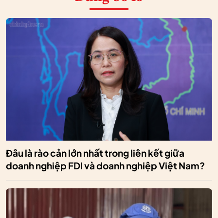
Đâu là rào cản lớn nhất trong liên kết giữa
doanh nghiệp FDI và doanh nghiệp Việt Nam?