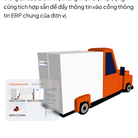
cũng tích hợp sẵn để đẩy thông tin vào cổng thông
tin ERP chung của đơn vị.