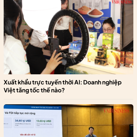
Xuất khẩu trực tuyến thời AI: Doanh nghiệp
Việt tăng tốc thế nào?