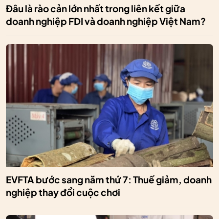
Đâu là rào cản lớn nhất trong liên kết giữa
doanh nghiệp FDI và doanh nghiệp Việt Nam?
EVFTA bước sang năm thứ 7: Thuế giảm, doanh
nghiệp thay đổi cuộc chơi