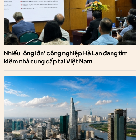
Nhiều 'ông lớn' công nghiệp Hà Lan đang tìm
kiếm nhà cung cấp tại Việt Nam