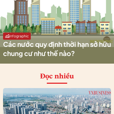
Infographic
Các nước quy định thời hạn sở hữu
chung cư như thế nào?
Đọc nhiều