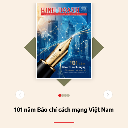
101 năm Báo chí cách mạng Việt Nam