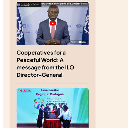
Cooperatives for a
Peaceful World: A
message from the ILO
Director-General