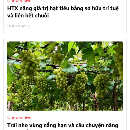
Cooperative
HTX nâng giá trị hạt tiêu bằng sở hữu trí tuệ
và liên kết chuỗi
ĐỌC NGAY
Cooperative
Trái nho vùng nắng hạn và câu chuyện nâng