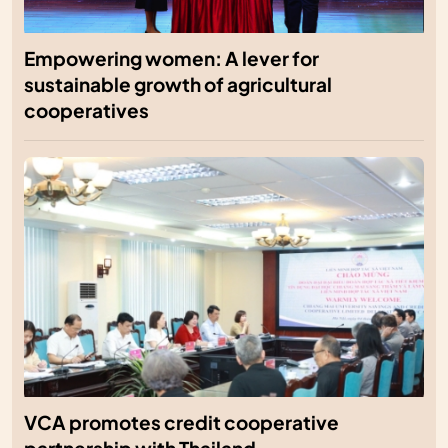
Empowering women: A lever for
sustainable growth of agricultural
cooperatives
VCA promotes credit cooperative