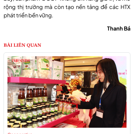
rộng thị trường mà còn tạo nền tảng để các HTX
phát triển bền vững.
Thanh Bá
BÀI LIÊN QUAN