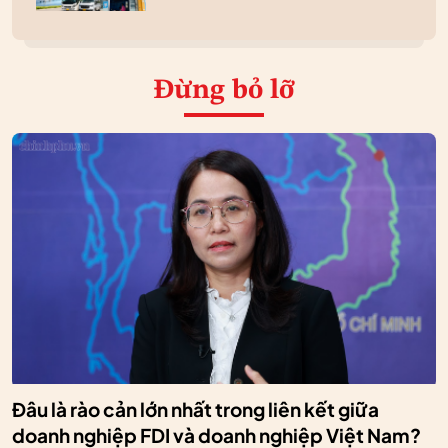
Đừng bỏ lỡ
Đâu là rào cản lớn nhất trong liên kết giữa
doanh nghiệp FDI và doanh nghiệp Việt Nam?