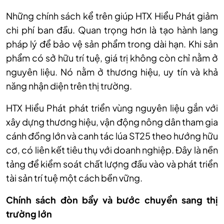
Những chính sách kể trên giúp HTX Hiểu Phát giảm
chi phí ban đầu. Quan trọng hơn là tạo hành lang
pháp lý để bảo vệ sản phẩm trong dài hạn. Khi sản
phẩm có sở hữu trí tuệ, giá trị không còn chỉ nằm ở
nguyên liệu. Nó nằm ở thương hiệu, uy tín và khả
năng nhận diện trên thị trường.
HTX Hiểu Phát phát triển vùng nguyên liệu gắn với
xây dựng thương hiệu, vận động nông dân tham gia
cánh đồng lớn và canh tác lúa ST25 theo hướng hữu
cơ, có liên kết tiêu thụ với doanh nghiệp. Đây là nền
tảng để kiểm soát chất lượng đầu vào và phát triển
tài sản trí tuệ một cách bền vững.
Chính sách đòn bẩy và bước chuyển sang thị
trường lớn