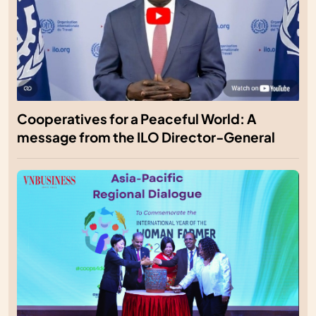
Cooperatives for a Peaceful World: A
message from the ILO Director-General