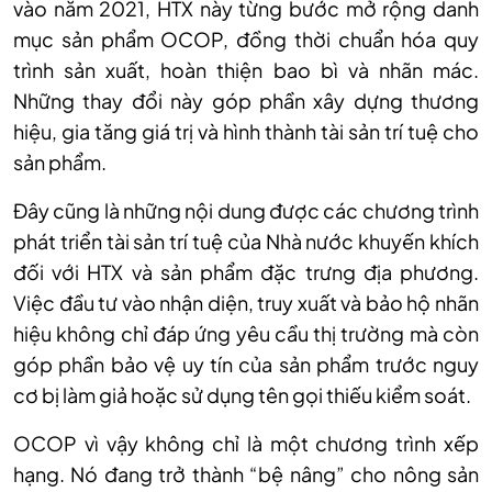
vào năm 2021, HTX này từng bước mở rộng danh
mục sản phẩm OCOP, đồng thời chuẩn hóa quy
trình sản xuất, hoàn thiện bao bì và nhãn mác.
Những thay đổi này góp phần xây dựng thương
hiệu, gia tăng giá trị và hình thành tài sản trí tuệ cho
sản phẩm.
Đây cũng là những nội dung được các chương trình
phát triển tài sản trí tuệ của Nhà nước khuyến khích
đối với HTX và sản phẩm đặc trưng địa phương.
Việc đầu tư vào nhận diện, truy xuất và bảo hộ nhãn
hiệu không chỉ đáp ứng yêu cầu thị trường mà còn
góp phần bảo vệ uy tín của sản phẩm trước nguy
cơ bị làm giả hoặc sử dụng tên gọi thiếu kiểm soát.
OCOP vì vậy không chỉ là một chương trình xếp
hạng. Nó đang trở thành “bệ nâng” cho nông sản