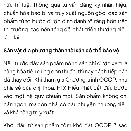
hữu trí tuệ. Thông qua tư vấn đăng ký nhãn hiệu,
chuẩn hóa bao bì và truy xuất nguồn gốc, các sản
phẩm từng bước được định danh rõ ràng hơn trên
thị trường, tạo nền tảng để phát triển thương hiệu
lâu dài.
Sản vật địa phương thành tài sản có thể bảo vệ
Nếu trước đây sản phẩm nông sản chỉ được xem là
hàng hóa tiêu dùng đơn thuần, thì nay cách tiếp cận
đã thay đổi. Khi tham gia Chương trình OCOP, như
chia sẻ của chị Thoa, HTX Hiểu Phát bắt đầu bước
vào một hệ quy chuẩn mới. Sản phẩm không chỉ
cần ngon, mà còn phải có câu chuyện, thương hiệu
và khả năng truy xuất.
Khởi đầu từ sản phẩm tôm khô đạt OCOP 3 sao