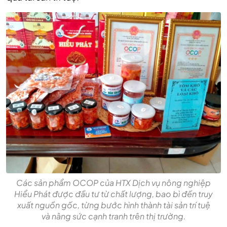
Các sản phẩm OCOP của HTX Dịch vụ nông nghiệp
Hiểu Phát được đầu tư từ chất lượng, bao bì đến truy
xuất nguồn gốc, từng bước hình thành tài sản trí tuệ
và nâng sức cạnh tranh trên thị trường.