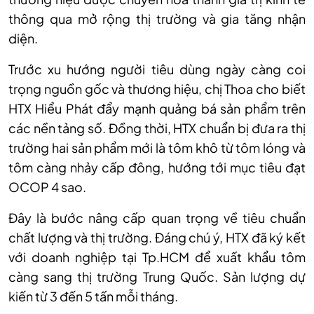
thông qua mở rộng thị trường và gia tăng nhận
diện.
Trước xu hướng người tiêu dùng ngày càng coi
trọng nguồn gốc và thương hiệu, chị Thoa cho biết
HTX Hiểu Phát đẩy mạnh quảng bá sản phẩm trên
các nền tảng số. Đồng thời, HTX chuẩn bị đưa ra thị
trường hai sản phẩm mới là tôm khô từ tôm lóng và
tôm càng nhảy cấp đông, hướng tới mục tiêu đạt
OCOP 4 sao.
Đây là bước nâng cấp quan trọng về tiêu chuẩn
chất lượng và thị trường. Đáng chú ý, HTX đã ký kết
với doanh nghiệp tại Tp.HCM để xuất khẩu tôm
càng sang thị trường Trung Quốc. Sản lượng dự
kiến từ 3 đến 5 tấn mỗi tháng.