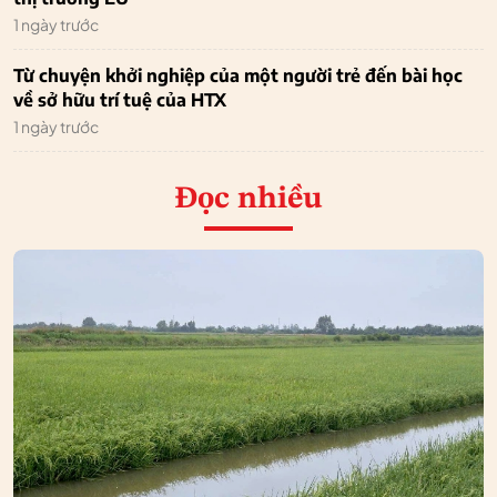
1 ngày trước
Từ chuyện khởi nghiệp của một người trẻ đến bài học
về sở hữu trí tuệ của HTX
1 ngày trước
Đọc nhiều