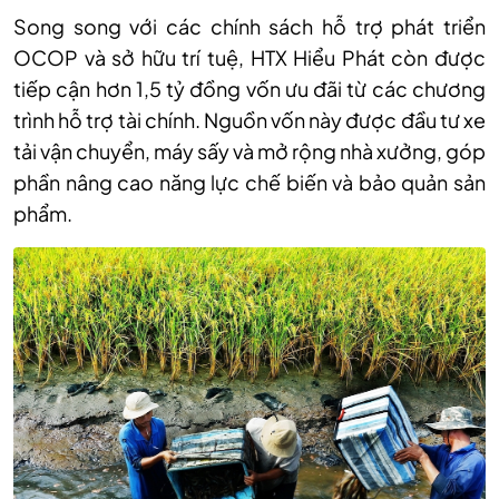
Song song với các chính sách hỗ trợ phát triển
OCOP và sở hữu trí tuệ, HTX Hiểu Phát còn được
tiếp cận hơn 1,5 tỷ đồng vốn ưu đãi từ các chương
trình hỗ trợ tài chính. Nguồn vốn này được đầu tư xe
tải vận chuyển, máy sấy và mở rộng nhà xưởng, góp
phần nâng cao năng lực chế biến và bảo quản sản
phẩm.