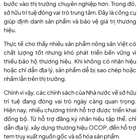
bước vào thị trường chuyên nghiệp hơn. Trong đó,
sở hữu trí tuệ đóng vai trò trung tâm. Đây là công cụ
giúp định danh sản phẩm và bảo vệ giá trị thương
hiệu.
Thực tế cho thấy nhiều sản phẩm nông sản Việt có
chất lượng tốt nhưng khó phát triển bền vững vì
thiếu bảo hộ thương hiệu. Khi không có nhãn hiệu
hoặc chỉ dẫn địa lý, sản phẩm dễ bị sao chép hoặc
nhầm lẫn trên thị trường.
Chính vì vậy, các chính sách của Nhà nước về sở hữu
trí tuệ đang đóng vai trò ngày càng quan trọng.
Hiện nay, nhiều chương trình hỗ trợ được triển khai
đồng bộ. Từ hỗ trợ đăng ký nhãn hiệu tập thể, chỉ
dẫn địa lý, xây dựng thương hiệu OCOP, đến hỗ trợ
tem truy xuất nguồn gốc và số hóa sản phẩm.