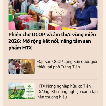
Phiên chợ OCOP và ẩm thực vùng miền
2026: Mở rộng kết nối, nâng tầm sản
phẩm HTX
Đặc sản OCOP Lạng Sơn được giới
thiệu tại phố Tràng Tiền
HTX Nông nghiệp hữu cơ Tiên
Dương: Khi nông nghiệp xanh tạo
nên thương hiệu