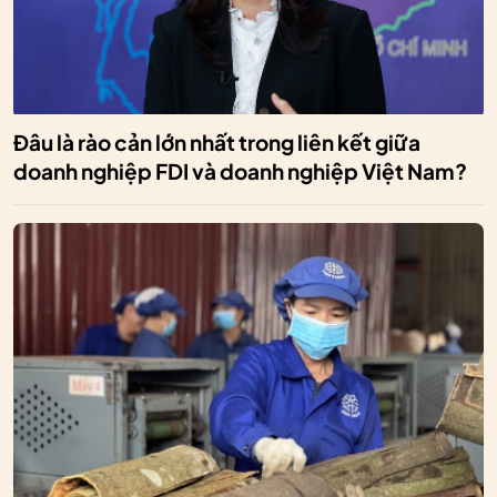
Đâu là rào cản lớn nhất trong liên kết giữa
doanh nghiệp FDI và doanh nghiệp Việt Nam?