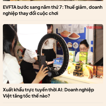
EVFTA bước sang năm thứ 7: Thuế giảm, doanh
nghiệp thay đổi cuộc chơi
Xuất khẩu trực tuyến thời AI: Doanh nghiệp
Việt tăng tốc thế nào?