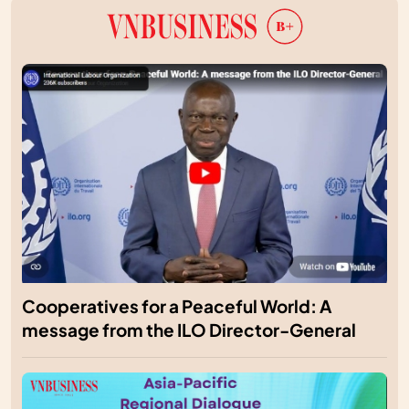
Cooperatives for a Peaceful World: A
message from the ILO Director-General