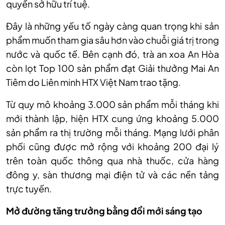
quyền sở hữu trí tuệ.
Đây là những yếu tố ngày càng quan trọng khi sản
phẩm muốn tham gia sâu hơn vào chuỗi giá trị trong
nước và quốc tế. Bên cạnh đó, trà an xoa An Hòa
còn lọt Top 100 sản phẩm đạt Giải thưởng Mai An
Tiêm do Liên minh HTX Việt Nam trao tặng.
Từ quy mô khoảng 3.000 sản phẩm mỗi tháng khi
mới thành lập, hiện HTX cung ứng khoảng 5.000
sản phẩm ra thị trường mỗi tháng. Mạng lưới phân
phối cũng được mở rộng với khoảng 200 đại lý
trên toàn quốc thông qua nhà thuốc, cửa hàng
đông y, sàn thương mại điện tử và các nền tảng
trực tuyến.
Mở đường tăng trưởng bằng đổi mới sáng tạo