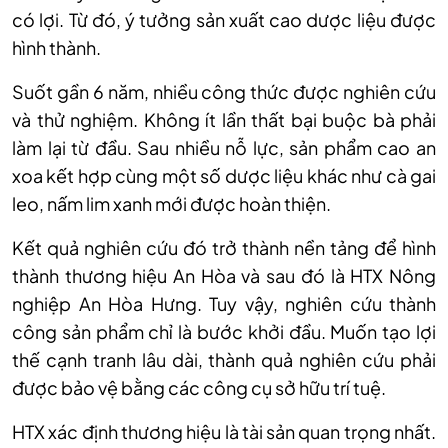
có lợi. Từ đó, ý tưởng sản xuất cao dược liệu được
hình thành.
Suốt gần 6 năm, nhiều công thức được nghiên cứu
và thử nghiệm. Không ít lần thất bại buộc bà phải
làm lại từ đầu. Sau nhiều nỗ lực, sản phẩm cao an
xoa kết hợp cùng một số dược liệu khác như cà gai
leo, nấm lim xanh mới được hoàn thiện.
Kết quả nghiên cứu đó trở thành nền tảng để hình
thành thương hiệu An Hòa và sau đó là HTX Nông
nghiệp An Hòa Hưng. Tuy vậy, nghiên cứu thành
công sản phẩm chỉ là bước khởi đầu. Muốn tạo lợi
thế cạnh tranh lâu dài, thành quả nghiên cứu phải
được bảo vệ bằng các công cụ sở hữu trí tuệ.
HTX xác định thương hiệu là tài sản quan trọng nhất.