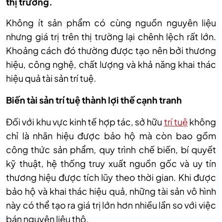
thị trường.
Không ít sản phẩm có cùng nguồn nguyên liệu
nhưng giá trị trên thị trường lại chênh lệch rất lớn.
Khoảng cách đó thường được tạo nên bởi thương
hiệu, công nghệ, chất lượng và khả năng khai thác
hiệu quả tài sản trí tuệ.
Biến tài sản trí tuệ thành lợi thế cạnh tranh
Đối với khu vực kinh tế hợp tác, sở hữu
trí tuệ
không
chỉ là nhãn hiệu được bảo hộ mà còn bao gồm
công thức sản phẩm, quy trình chế biến, bí quyết
kỹ thuật, hệ thống truy xuất nguồn gốc và uy tín
thương hiệu được tích lũy theo thời gian. Khi được
bảo hộ và khai thác hiệu quả, những tài sản vô hình
này có thể tạo ra giá trị lớn hơn nhiều lần so với việc
bán nguyên liệu thô.