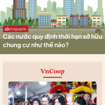
Infographic
Các nước quy định thời hạn sở hữu
chung cư như thế nào?
VnCoop