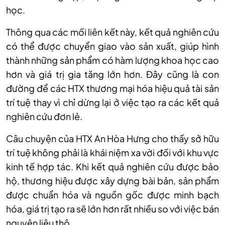
học.
Thông qua các mối liên kết này, kết quả nghiên cứu
có thể được chuyển giao vào sản xuất, giúp hình
thành những sản phẩm có hàm lượng khoa học cao
hơn và giá trị gia tăng lớn hơn. Đây cũng là con
đường để các HTX thương mại hóa hiệu quả tài sản
trí tuệ thay vì chỉ dừng lại ở việc tạo ra các kết quả
nghiên cứu đơn lẻ.
Câu chuyện của HTX An Hòa Hưng cho thấy sở hữu
trí tuệ không phải là khái niệm xa vời đối với khu vực
kinh tế hợp tác. Khi kết quả nghiên cứu được bảo
hộ, thương hiệu được xây dựng bài bản, sản phẩm
được chuẩn hóa và nguồn gốc được minh bạch
hóa, giá trị tạo ra sẽ lớn hơn rất nhiều so với việc bán
nguyên liệu thô.