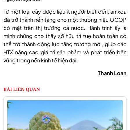
Từ một loại cây dược liệu ít người biết đến, an xoa
đã trở thành nền tảng cho một thương hiệu OCOP
có mặt trên thị trường cả nước. Hành trình ấy là
minh chứng cho thấy sở hữu trí tuệ hoàn toàn có
thể trở thành động lực tăng trưởng mới, giúp các
HTX nâng cao giá trị sản phẩm và phát triển bền
vững trong nền kinh tế hiện đại.
Thanh Loan
BÀI LIÊN QUAN