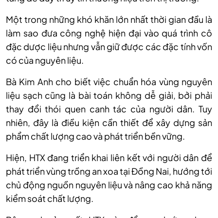
Một trong những khó khăn lớn nhất thời gian đầu là
làm sao đưa công nghệ hiện đại vào quá trình cô
đặc dược liệu nhưng vẫn giữ được các đặc tính vốn
có của nguyên liệu.
Bà Kim Anh cho biết việc chuẩn hóa vùng nguyên
liệu sạch cũng là bài toán không dễ giải, bởi phải
thay đổi thói quen canh tác của người dân. Tuy
nhiên, đây là điều kiện cần thiết để xây dựng sản
phẩm chất lượng cao và phát triển bền vững.
Hiện, HTX đang triển khai liên kết với người dân để
phát triển vùng trồng an xoa tại Đồng Nai, hướng tới
chủ động nguồn nguyên liệu và nâng cao khả năng
kiểm soát chất lượng.