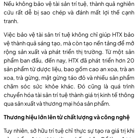
Nếu không bảo vệ tài sản trí tuệ, thành quả nghiên
cứu rất dễ bị sao chép và đánh mất lợi thế cạnh
tranh.
Việc bảo vệ tài sản trí tuệ không chỉ giúp HTX bảo
vệ thành quả sáng tạo, mà còn tạo nền tảng để mở
rộng sản xuất và phát triển thị trường. Từ một sản
phẩm ban đầu, đến nay, HTX đã phát triển hơn 20
sản phẩm từ dược liệu, bao gồm cao an xoa, trà an
xoa, trà gừng, mật gừng táo đỏ và nhiều sản phẩm
chăm sóc sức khỏe khác. Đó cũng là quá trình
chuyển hóa tài sản trí tuệ thành giá trị kinh tế thông
qua sản xuất và thương mại hóa sản phẩm.
Thương hiệu lớn lên từ chất lượng và công nghệ
Tuy nhiên, sở hữu trí tuệ chỉ thực sự tạo ra giá trị khi