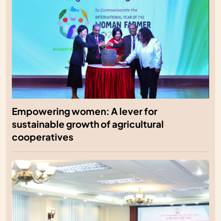
Empowering women: A lever for
sustainable growth of agricultural
cooperatives