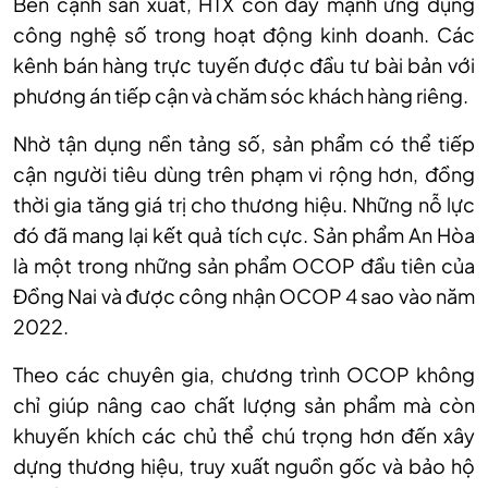
Bên cạnh sản xuất, HTX còn đẩy mạnh ứng dụng
công nghệ số trong hoạt động kinh doanh. Các
kênh bán hàng trực tuyến được đầu tư bài bản với
phương án tiếp cận và chăm sóc khách hàng riêng.
Nhờ tận dụng nền tảng số, sản phẩm có thể tiếp
cận người tiêu dùng trên phạm vi rộng hơn, đồng
thời gia tăng giá trị cho thương hiệu. Những nỗ lực
đó đã mang lại kết quả tích cực. Sản phẩm An Hòa
là một trong những sản phẩm OCOP đầu tiên của
Đồng Nai và được công nhận OCOP 4 sao vào năm
2022.
Theo các chuyên gia, chương trình OCOP không
chỉ giúp nâng cao chất lượng sản phẩm mà còn
khuyến khích các chủ thể chú trọng hơn đến xây
dựng thương hiệu, truy xuất nguồn gốc và bảo hộ