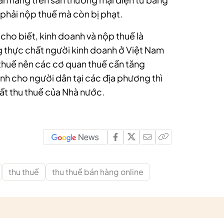
 phải nộp thuế mà còn bị phạt.
 cho biết, kinh doanh và nộp thuế là
g thực chất người kinh doanh ở Việt Nam
thuế nên các cơ quan thuế cần tăng
nh cho người dân tại các địa phương thì
hất thu thuế của Nhà nước.
thu thuế
thu thuế bán hàng online