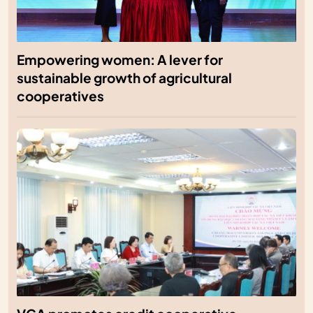
Empowering women: A lever for
sustainable growth of agricultural
cooperatives