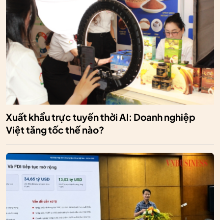
Xuất khẩu trực tuyến thời AI: Doanh nghiệp
Việt tăng tốc thế nào?