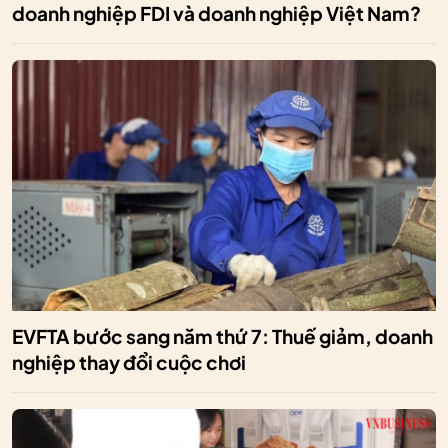
doanh nghiệp FDI và doanh nghiệp Việt Nam?
EVFTA bước sang năm thứ 7: Thuế giảm, doanh
nghiệp thay đổi cuộc chơi