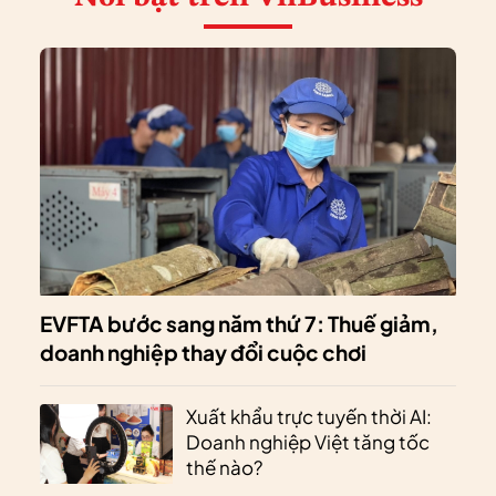
EVFTA bước sang năm thứ 7: Thuế giảm,
doanh nghiệp thay đổi cuộc chơi
Xuất khẩu trực tuyến thời AI:
Doanh nghiệp Việt tăng tốc
thế nào?