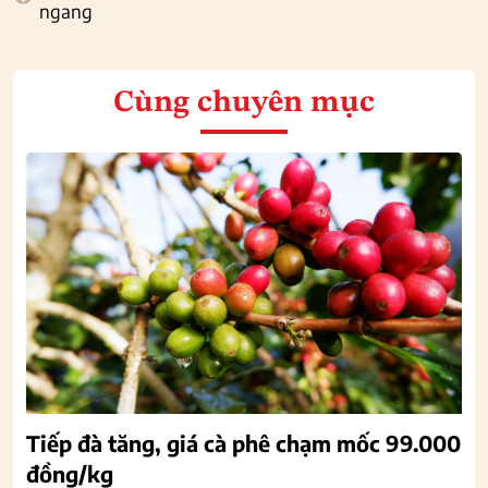
ngang
Cùng chuyên mục
Tiếp đà tăng, giá cà phê chạm mốc 99.000
đồng/kg