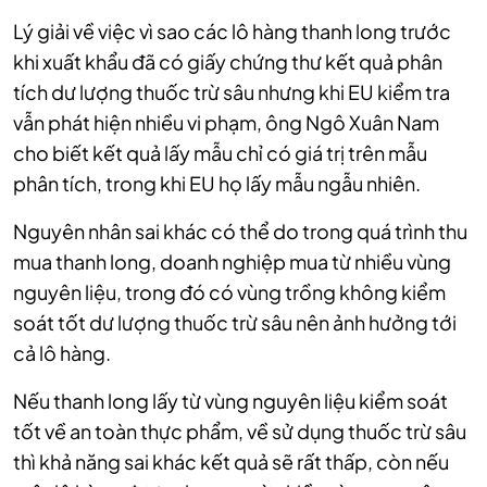
Lý giải về việc vì sao các lô hàng thanh long trước
khi xuất khẩu đã có giấy chứng thư kết quả phân
tích dư lượng thuốc trừ sâu nhưng khi EU kiểm tra
vẫn phát hiện nhiều vi phạm, ông Ngô Xuân Nam
cho biết kết quả lấy mẫu chỉ có giá trị trên mẫu
phân tích, trong khi EU họ lấy mẫu ngẫu nhiên.
Nguyên nhân sai khác có thể do trong quá trình thu
mua thanh long, doanh nghiệp mua từ nhiều vùng
nguyên liệu, trong đó có vùng trồng không kiểm
soát tốt dư lượng thuốc trừ sâu nên ảnh hưởng tới
cả lô hàng.
Nếu thanh long lấy từ vùng nguyên liệu kiểm soát
tốt về an toàn thực phẩm, về sử dụng thuốc trừ sâu
thì khả năng sai khác kết quả sẽ rất thấp, còn nếu