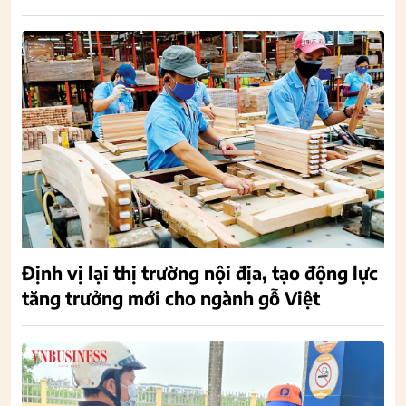
Định vị lại thị trường nội địa, tạo động lực
tăng trưởng mới cho ngành gỗ Việt