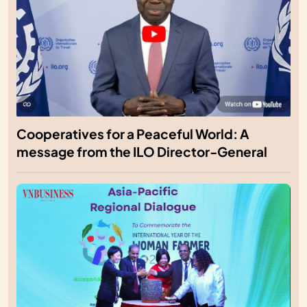
Cooperatives for a Peaceful World: A
message from the ILO Director-General