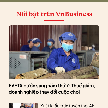
Nổi bật
trên VnBusiness
EVFTA bước sang năm thứ 7: Thuế giảm,
doanh nghiệp thay đổi cuộc chơi
Xuất khẩu trực tuyến thời AI: