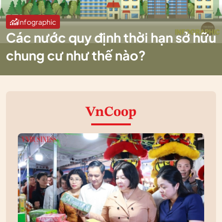
Infographic
Các nước quy định thời hạn sở hữu
chung cư như thế nào?
VnCoop