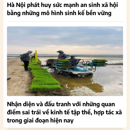
Hà Nội phát huy sức mạnh an sinh xã hội
bằng những mô hình sinh kế bền vững
Nhận diện và đấu tranh với những quan
điểm sai trái về kinh tế tập thể, hợp tác xã
trong giai đoạn hiện nay