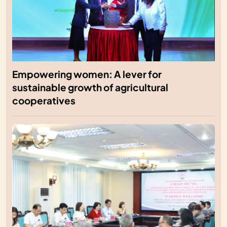
Empowering women: A lever for
sustainable growth of agricultural
cooperatives