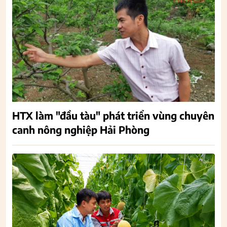
HTX làm "đầu tàu" phát triển vùng chuyên
canh nông nghiệp Hải Phòng