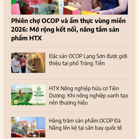
Phiên chợ OCOP và ẩm thực vùng miền
2026: Mở rộng kết nối, nâng tầm sản
phẩm HTX
Đặc sản OCOP Lạng Sơn được giới
thiệu tại phố Tràng Tiền
HTX Nông nghiệp hữu cơ Tiên
Dương: Khi nông nghiệp xanh tạo
nên thương hiệu
Hàng trăm sản phẩm OCOP Đà
Nẵng lên kệ tại sân bay quốc tế