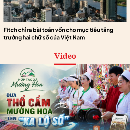
Fitch chỉ ra bài toán vốn cho mục tiêu tăng
trưởng hai chữ số của Việt Nam
Video