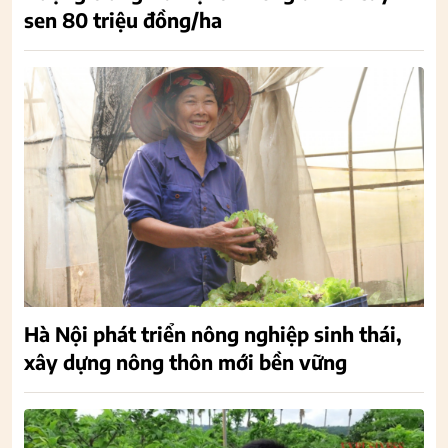
sen 80 triệu đồng/ha
Hà Nội phát triển nông nghiệp sinh thái,
xây dựng nông thôn mới bền vững