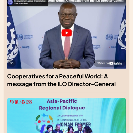
Cooperatives for a Peaceful World: A
message from the ILO Director-General