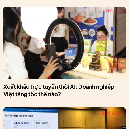
Xuất khẩu trực tuyến thời AI: Doanh nghiệp
Việt tăng tốc thế nào?