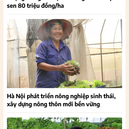
sen 80 triệu đồng/ha
Hà Nội phát triển nông nghiệp sinh thái,
xây dựng nông thôn mới bền vững