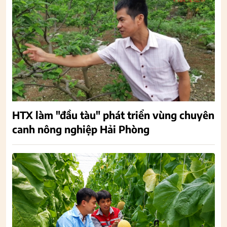
HTX làm "đầu tàu" phát triển vùng chuyên
canh nông nghiệp Hải Phòng