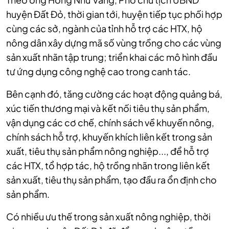
huyện Đất Đỏ, thời gian tới, huyện tiếp tục phối hợp
cùng các sở, ngành của tỉnh hỗ trợ các HTX, hộ
nông dân xây dựng mã số vùng trồng cho các vùng
sản xuất nhãn tập trung; triển khai các mô hình đầu
tư ứng dụng công nghệ cao trong canh tác.
Bên cạnh đó, tăng cường các hoạt động quảng bá,
xúc tiến thương mại và kết nối tiêu thụ sản phẩm,
vận dụng các cơ chế, chính sách về khuyến nông,
chính sách hỗ trợ, khuyến khích liên kết trong sản
xuất, tiêu thụ sản phẩm nông nghiệp..., để hỗ trợ
các HTX, tổ hợp tác, hộ trồng nhãn trong liên kết
sản xuất, tiêu thụ sản phẩm, tạo đầu ra ổn định cho
sản phẩm.
Có nhiều ưu thế trong sản xuất nông nghiệp, thời