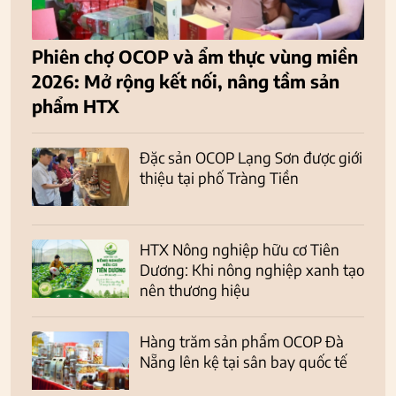
Phiên chợ OCOP và ẩm thực vùng miền
2026: Mở rộng kết nối, nâng tầm sản
phẩm HTX
Đặc sản OCOP Lạng Sơn được giới
thiệu tại phố Tràng Tiền
HTX Nông nghiệp hữu cơ Tiên
Dương: Khi nông nghiệp xanh tạo
nên thương hiệu
Hàng trăm sản phẩm OCOP Đà
Nẵng lên kệ tại sân bay quốc tế