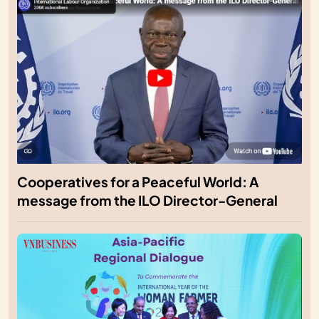
Cooperatives for a Peaceful World: A
message from the ILO Director-General