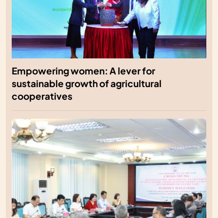
Empowering women: A lever for
sustainable growth of agricultural
cooperatives