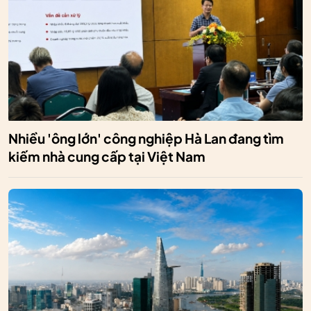
Nhiều 'ông lớn' công nghiệp Hà Lan đang tìm
kiếm nhà cung cấp tại Việt Nam