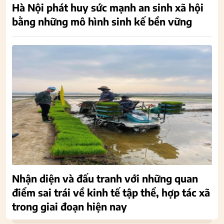
Hà Nội phát huy sức mạnh an sinh xã hội
bằng những mô hình sinh kế bền vững
Nhận diện và đấu tranh với những quan
điểm sai trái về kinh tế tập thể, hợp tác xã
trong giai đoạn hiện nay