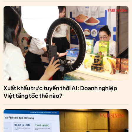
Xuất khẩu trực tuyến thời AI: Doanh nghiệp
Việt tăng tốc thế nào?