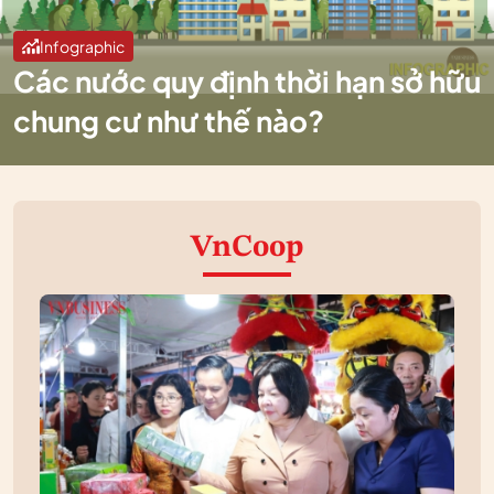
Infographic
Các nước quy định thời hạn sở hữu
chung cư như thế nào?
VnCoop