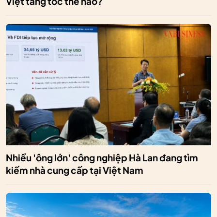
Việt tăng tốc thế nào?
Nhiều 'ông lớn' công nghiệp Hà Lan đang tìm
kiếm nhà cung cấp tại Việt Nam