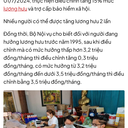
01/7/2024, thực hiện điều chỉnh tăng 15% mức
lương hưu
và trợ cấp bảo hiểm xã hội.
Nhiều người có thể được tăng lương hưu 2 lần
Đồng thời, Bộ Nội vụ cho biết đối với người đang
hưởng lương hưu trước năm 1995, sau khi điều
chỉnh mà có mức hưởng thấp hơn 3,2 triệu
đồng/tháng thì điều chỉnh tăng 0,3 triệu
đồng/tháng, có mức hưởng từ 3,2 triệu
đồng/tháng đến dưới 3,5 triệu đồng/tháng thì điều
chỉnh bằng 3,5 triệu đồng/tháng.