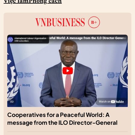
Việc làm
Phong cách
Cooperatives for a Peaceful World: A
message from the ILO Director-General