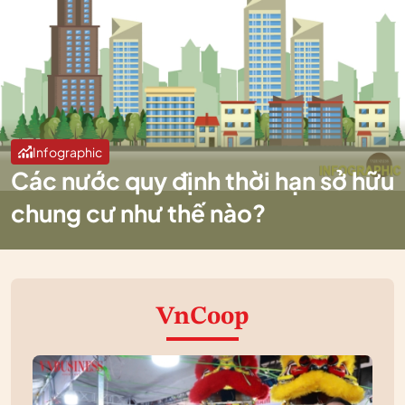
Infographic
Các nước quy định thời hạn sở hữu
chung cư như thế nào?
VnCoop