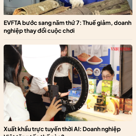
EVFTA bước sang năm thứ 7: Thuế giảm, doanh
nghiệp thay đổi cuộc chơi
Xuất khẩu trực tuyến thời AI: Doanh nghiệp