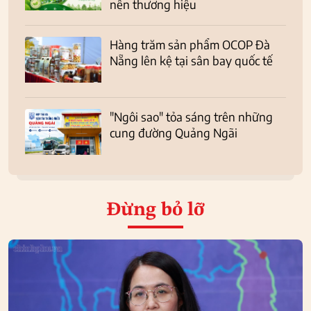
nên thương hiệu
Hàng trăm sản phẩm OCOP Đà
Nẵng lên kệ tại sân bay quốc tế
"Ngôi sao" tỏa sáng trên những
cung đường Quảng Ngãi
Đừng bỏ lỡ