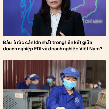
Đâu là rào cản lớn nhất trong liên kết giữa
doanh nghiệp FDI và doanh nghiệp Việt Nam?