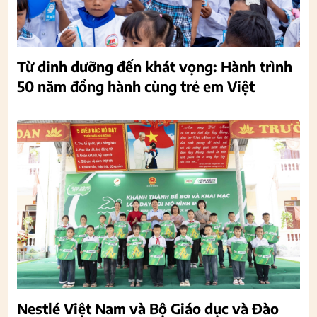
Từ dinh dưỡng đến khát vọng: Hành trình
50 năm đồng hành cùng trẻ em Việt
Nestlé Việt Nam và Bộ Giáo dục và Đào