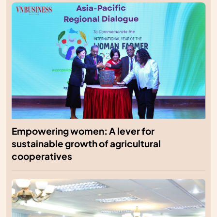
Empowering women: A lever for
sustainable growth of agricultural
cooperatives