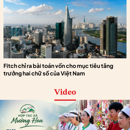
Fitch chỉ ra bài toán vốn cho mục tiêu tăng
trưởng hai chữ số của Việt Nam
Video