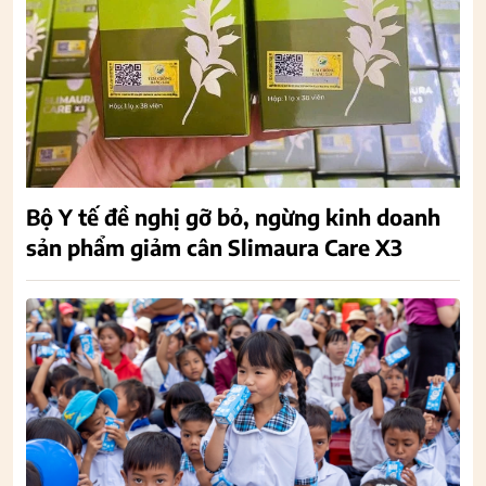
Bộ Y tế đề nghị gỡ bỏ, ngừng kinh doanh
sản phẩm giảm cân Slimaura Care X3