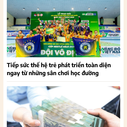
Tiếp sức thế hệ trẻ phát triển toàn diện
ngay từ những sân chơi học đường