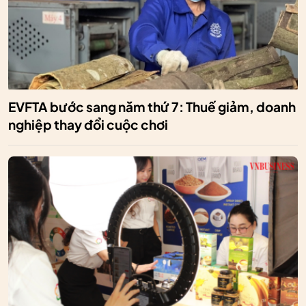
EVFTA bước sang năm thứ 7: Thuế giảm, doanh
nghiệp thay đổi cuộc chơi