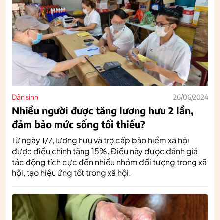
Dân sinh
26/06/2024
Nhiều người được tăng lương hưu 2 lần,
đảm bảo mức sống tối thiểu?
Từ ngày 1/7, lương hưu và trợ cấp bảo hiểm xã hội
được điều chỉnh tăng 15%. Điều này được đánh giá
tác động tích cực đến nhiều nhóm đối tượng trong xã
hội, tạo hiệu ứng tốt trong xã hội.