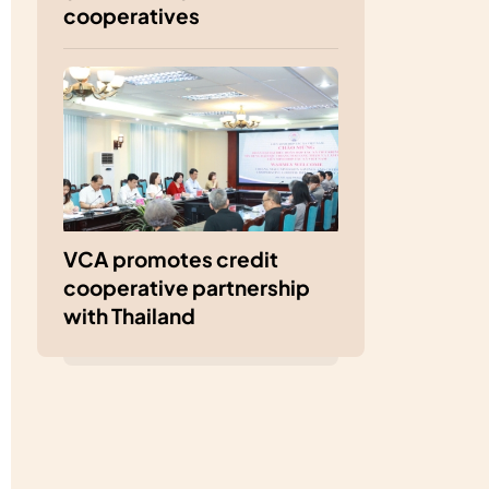
cooperatives
VCA promotes credit
cooperative partnership
with Thailand