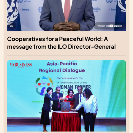
Cooperatives for a Peaceful World: A
message from the ILO Director-General