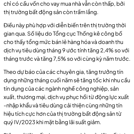
chỉ có cầu vốn cho vay mua nhà vẫn còn thấp, bởi
thị trường bất động sản còn trầm lắng.
Điều này phù hợp với diễn biến trên thị trường thời
gian qua. Số liệu do Tổng cục Thống kê công bố
cho thấy tổng mức bán lẻ hàng hóa và doanh thu
dịch vụ tiêu dùng tháng 9 ước tính tăng 2,4% so với
tháng trước và tăng 7,5% so với cùng kỳ năm trước.
Theo dự báo của các chuyên gia, tăng trưởng tín
dụng những tháng cuối năm sẽ tăng tốc khi nhu cầu
tín dụng của các ngành nghề công nghiệp, sản
xuất, thương mại, dịch vụ phục hồi từ động lực xuất
-nhập khẩu và tiêu dùng cải thiện cùng những tín
hiệu tích cực hơn của thị trường bất động sản từ
quý IV/2023 khi mặt bằng lãi suất giảm.