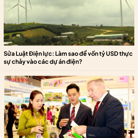
Sửa Luật Điện lực: Làm sao để vốn tỷ USD thực
sự chảy vào các dự án điện?