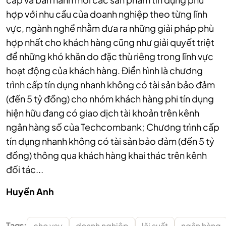
hợp với nhu cầu của doanh nghiệp theo từng lĩnh
vực, ngành nghề nhằm đưa ra những giải pháp phù
hợp nhất cho khách hàng cũng như giải quyết triệt
để những khó khăn do đặc thù riêng trong lĩnh vực
hoạt động của khách hàng.
Điển hình là chương
trình cấp tín dụng nhanh không có tài sản bảo đảm
(đến 5 tỷ đồng) cho nhóm khách hàng phi tín dụng
hiện hữu đang có giao dịch tài khoản trên kênh
ngân hàng số của Techcombank; Chương trình cấp
tín dụng nhanh không có tài sản bảo đảm (đến 5 tỷ
đồng) thông qua khách hàng khai thác trên kênh
đối tác...
Huyền Anh
Tags:
cho vay
doanh nghiệp
lãi suất
ngân hàng