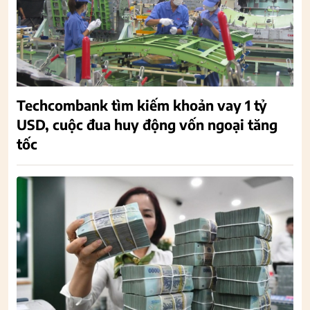
Techcombank tìm kiếm khoản vay 1 tỷ
USD, cuộc đua huy động vốn ngoại tăng
tốc