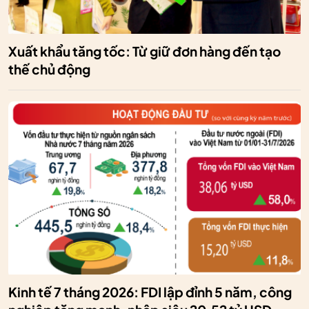
Xuất khẩu tăng tốc: Từ giữ đơn hàng đến tạo
thế chủ động
Kinh tế 7 tháng 2026: FDI lập đỉnh 5 năm, công