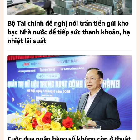
Bộ Tài chính đề nghị nới trần tiền gửi kho
bạc Nhà nước để tiếp sức thanh khoản, hạ
nhiệt lãi suất
Cuộc đua ngân hàng số không còn ở thuật