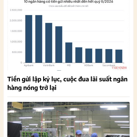
Tiền gửi lập kỷ lục, cuộc đua lãi suất ngân
hàng nóng trở lại