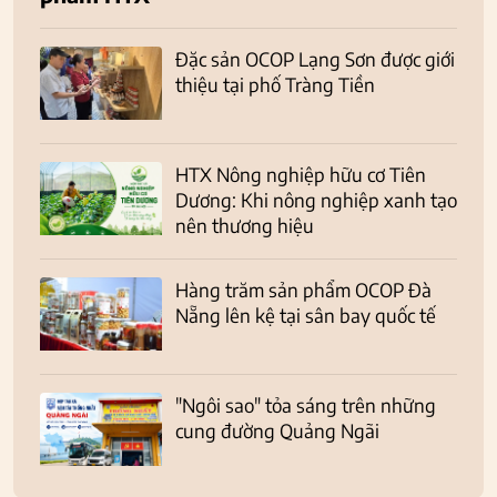
Đặc sản OCOP Lạng Sơn được giới
thiệu tại phố Tràng Tiền
HTX Nông nghiệp hữu cơ Tiên
Dương: Khi nông nghiệp xanh tạo
nên thương hiệu
Hàng trăm sản phẩm OCOP Đà
Nẵng lên kệ tại sân bay quốc tế
"Ngôi sao" tỏa sáng trên những
cung đường Quảng Ngãi