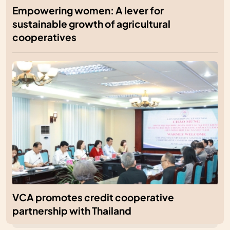
Empowering women: A lever for
sustainable growth of agricultural
cooperatives
VCA promotes credit cooperative
partnership with Thailand