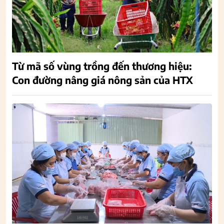
Từ mã số vùng trồng đến thương hiệu:
Con đường nâng giá nông sản của HTX