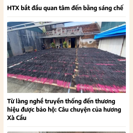
HTX bắt đầu quan tâm đến bằng sáng chế
Từ làng nghề truyền thống đến thương
hiệu được bảo hộ: Câu chuyện của hương
Xà Cầu