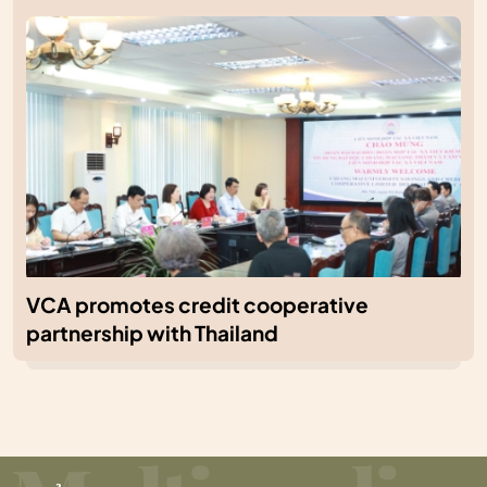
VCA promotes credit cooperative
partnership with Thailand