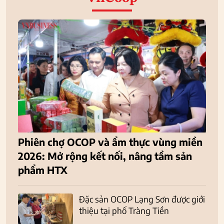
Phiên chợ OCOP và ẩm thực vùng miền
2026: Mở rộng kết nối, nâng tầm sản
phẩm HTX
Đặc sản OCOP Lạng Sơn được giới
thiệu tại phố Tràng Tiền