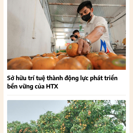
Sở hữu trí tuệ thành động lực phát triển
bền vững của HTX