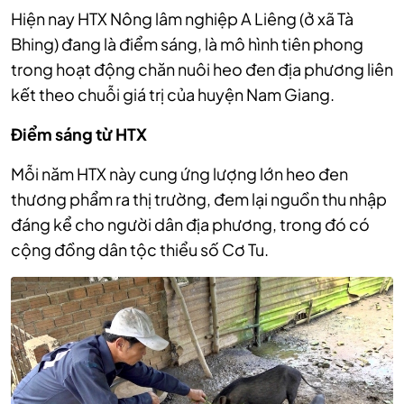
Hiện nay HTX Nông lâm nghiệp A Liêng (ở xã Tà
Bhing) đang là điểm sáng, là mô hình tiên phong
trong hoạt động chăn nuôi heo đen địa phương liên
kết theo chuỗi giá trị của huyện Nam Giang.
Điểm sáng từ HTX
Mỗi năm HTX này cung ứng lượng lớn heo đen
thương phẩm ra thị trường, đem lại nguồn thu nhập
đáng kể cho người dân địa phương, trong đó có
cộng đồng dân tộc thiểu số Cơ Tu.