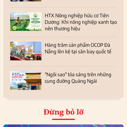
HTX Nông nghiệp hữu cơ Tiên
Dương: Khi nông nghiệp xanh tạo
nên thương hiệu
Hàng trăm sản phẩm OCOP Đà
Nẵng lên kệ tại sân bay quốc tế
"Ngôi sao" tỏa sáng trên những
cung đường Quảng Ngãi
Đừng bỏ lỡ