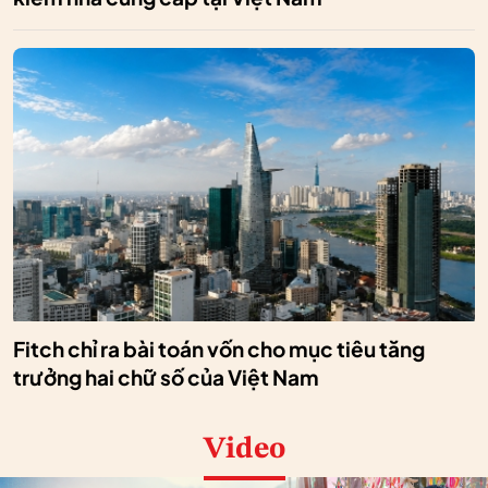
Fitch chỉ ra bài toán vốn cho mục tiêu tăng
trưởng hai chữ số của Việt Nam
Video