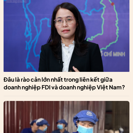
Đâu là rào cản lớn nhất trong liên kết giữa
doanh nghiệp FDI và doanh nghiệp Việt Nam?