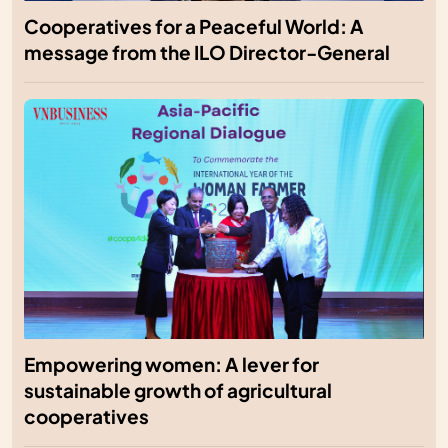
Cooperatives for a Peaceful World: A
message from the ILO Director-General
Empowering women: A lever for
sustainable growth of agricultural
cooperatives