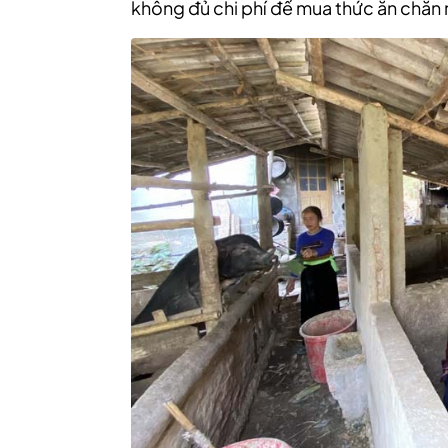
không đủ chi phí để mua thức ăn chăn 