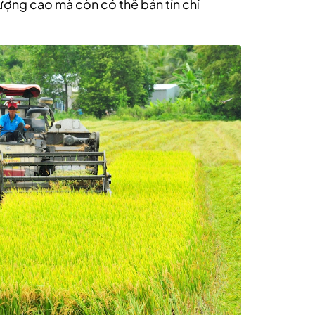
lượng cao mà còn có thể bán tín chỉ