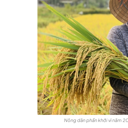
Nông dân phấn khởi vì năm 2