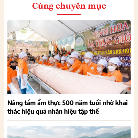
Cùng chuyên mục
Nâng tầm ẩm thực 500 năm tuổi nhờ khai
thác hiệu quả nhãn hiệu tập thể