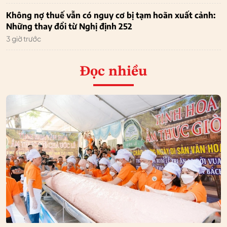
Không nợ thuế vẫn có nguy cơ bị tạm hoãn xuất cảnh:
Những thay đổi từ Nghị định 252
3 giờ trước
Đọc nhiều