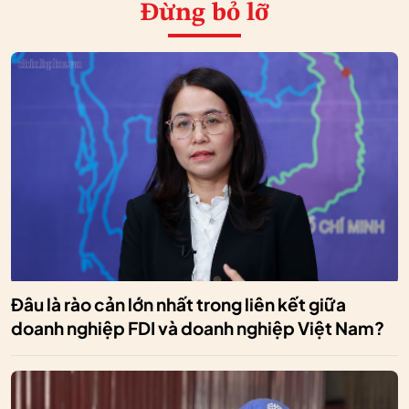
Đừng bỏ lỡ
Đâu là rào cản lớn nhất trong liên kết giữa
doanh nghiệp FDI và doanh nghiệp Việt Nam?