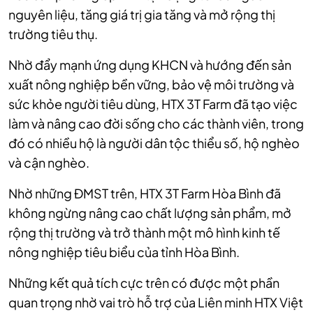
nguyên liệu, tăng giá trị gia tăng và mở rộng thị
trường tiêu thụ.
Nhờ đẩy mạnh ứng dụng KHCN và hướng đến sản
xuất nông nghiệp bền vững, bảo vệ môi trường và
sức khỏe người tiêu dùng, HTX 3T Farm đã tạo việc
làm và nâng cao đời sống cho các thành viên, trong
đó có nhiều hộ là người dân tộc thiểu số, hộ nghèo
và cận nghèo.
Nhờ những ĐMST trên, HTX 3T Farm Hòa Bình đã
không ngừng nâng cao chất lượng sản phẩm, mở
rộng thị trường và trở thành một mô hình kinh tế
nông nghiệp tiêu biểu của tỉnh Hòa Bình.
Những kết quả tích cực trên có được một phần
quan trọng nhờ vai trò hỗ trợ của Liên minh HTX Việt