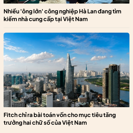
Nhiều 'ông lớn' công nghiệp Hà Lan đang tìm
kiếm nhà cung cấp tại Việt Nam
Fitch chỉ ra bài toán vốn cho mục tiêu tăng
trưởng hai chữ số của Việt Nam