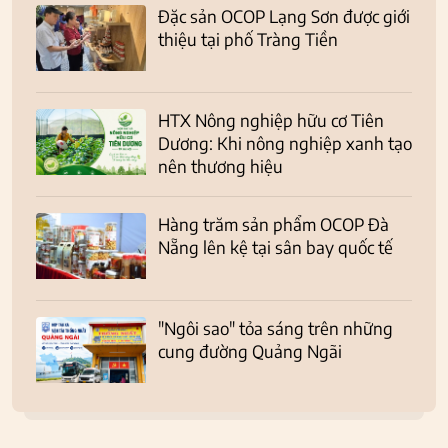
Đặc sản OCOP Lạng Sơn được giới
thiệu tại phố Tràng Tiền
HTX Nông nghiệp hữu cơ Tiên
Dương: Khi nông nghiệp xanh tạo
nên thương hiệu
Hàng trăm sản phẩm OCOP Đà
Nẵng lên kệ tại sân bay quốc tế
"Ngôi sao" tỏa sáng trên những
cung đường Quảng Ngãi