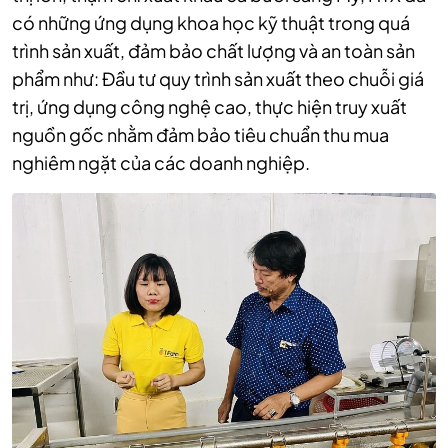
có những ứng dụng khoa học kỹ thuật trong quá
trình sản xuất, đảm bảo chất lượng và an toàn sản
phẩm như: Đầu tư quy trình sản xuất theo chuỗi giá
trị, ứng dụng công nghệ cao, thực hiện truy xuất
nguồn gốc nhằm đảm bảo tiêu chuẩn thu mua
nghiêm ngặt của các doanh nghiệp.