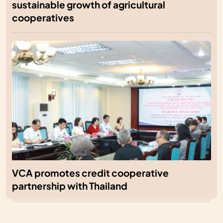
sustainable growth of agricultural
cooperatives
VCA promotes credit cooperative
partnership with Thailand