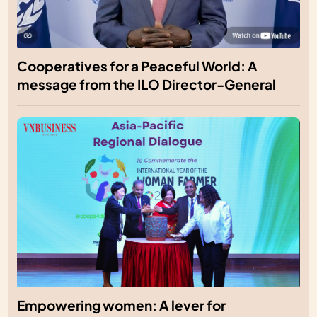
Cooperatives for a Peaceful World: A
message from the ILO Director-General
Empowering women: A lever for