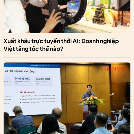
Xuất khẩu trực tuyến thời AI: Doanh nghiệp
Việt tăng tốc thế nào?