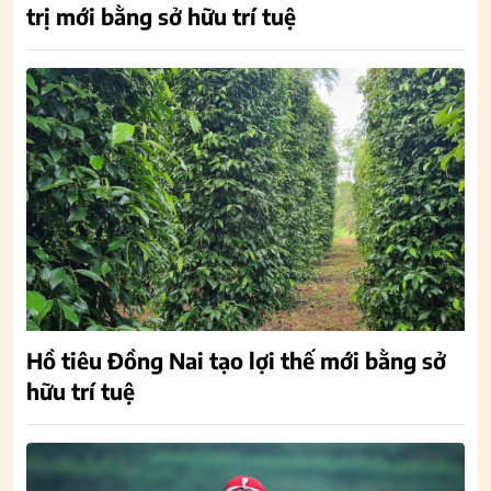
trị mới bằng sở hữu trí tuệ
Hồ tiêu Đồng Nai tạo lợi thế mới bằng sở
hữu trí tuệ