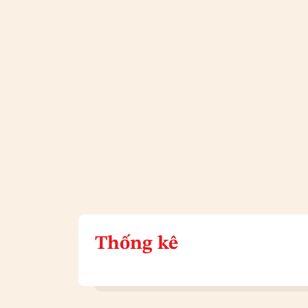
Thống kê