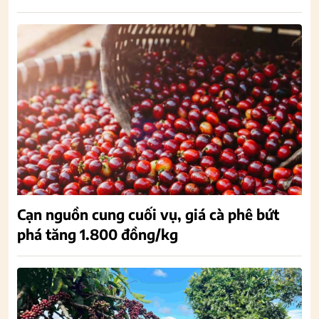
Cạn nguồn cung cuối vụ, giá cà phê bứt
phá tăng 1.800 đồng/kg