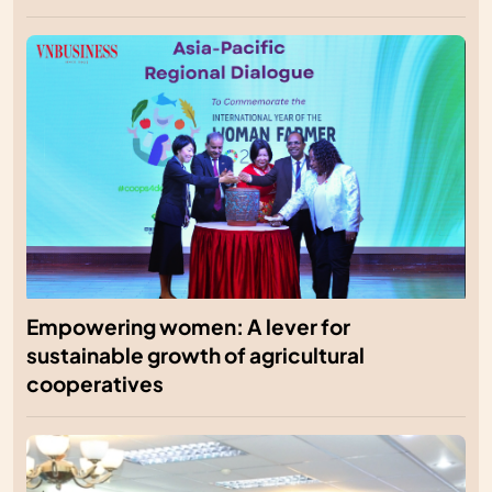
Empowering women: A lever for
sustainable growth of agricultural
cooperatives