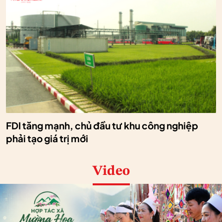
FDI tăng mạnh, chủ đầu tư khu công nghiệp
phải tạo giá trị mới
Video