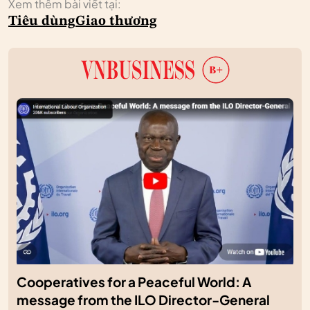
Xem thêm bài viết tại:
Tiêu dùng
Giao thương
Cooperatives for a Peaceful World: A
message from the ILO Director-General