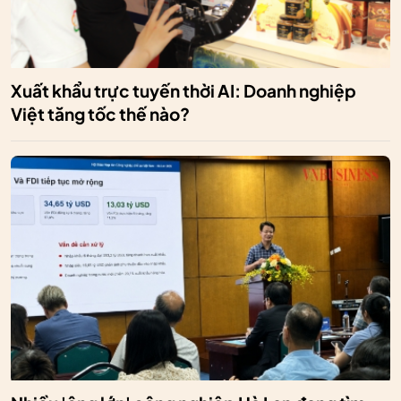
Xuất khẩu trực tuyến thời AI: Doanh nghiệp
Việt tăng tốc thế nào?