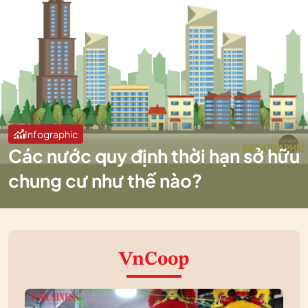
Infographic
Các nước quy định thời hạn sở hữu
chung cư như thế nào?
VnCoop