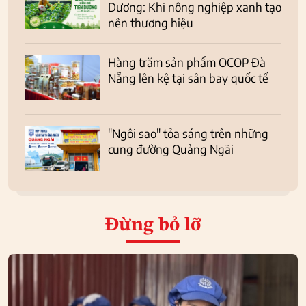
Dương: Khi nông nghiệp xanh tạo
nên thương hiệu
Hàng trăm sản phẩm OCOP Đà
Nẵng lên kệ tại sân bay quốc tế
"Ngôi sao" tỏa sáng trên những
cung đường Quảng Ngãi
Đừng bỏ lỡ