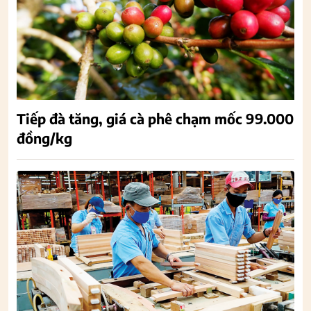
Tiếp đà tăng, giá cà phê chạm mốc 99.000
đồng/kg