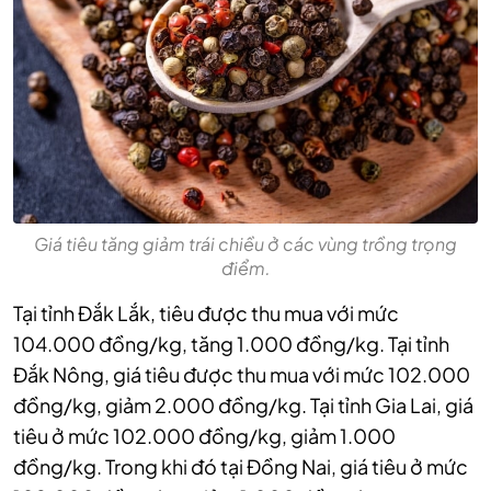
Giá tiêu tăng giảm trái chiều ở các vùng trồng trọng
điểm.
Tại tỉnh Đắk Lắk, tiêu được thu mua với mức
104.000 đồng/kg, tăng 1.000 đồng/kg. Tại tỉnh
Đắk Nông, giá tiêu được thu mua với mức 102.000
đồng/kg, giảm 2.000 đồng/kg. Tại tỉnh Gia Lai, giá
tiêu ở mức 102.000 đồng/kg, giảm 1.000
đồng/kg. Trong khi đó tại Đồng Nai, giá tiêu ở mức