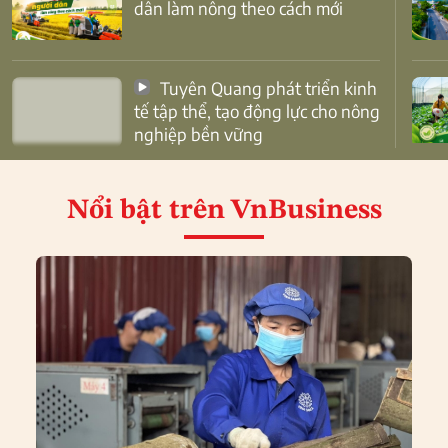
dân làm nông theo cách mới
Tuyên Quang phát triển kinh
tế tập thể, tạo động lực cho nông
nghiệp bền vững
Nổi bật
trên VnBusiness