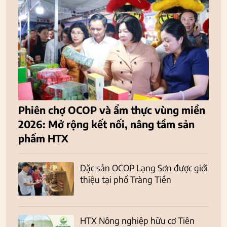
Phiên chợ OCOP và ẩm thực vùng miền
2026: Mở rộng kết nối, nâng tầm sản
phẩm HTX
Đặc sản OCOP Lạng Sơn được giới
thiệu tại phố Tràng Tiền
HTX Nông nghiệp hữu cơ Tiên