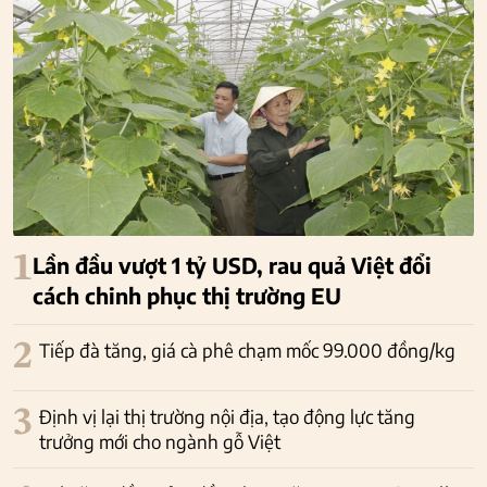
1
Lần đầu vượt 1 tỷ USD, rau quả Việt đổi
cách chinh phục thị trường EU
2
Tiếp đà tăng, giá cà phê chạm mốc 99.000 đồng/kg
3
Định vị lại thị trường nội địa, tạo động lực tăng
trưởng mới cho ngành gỗ Việt