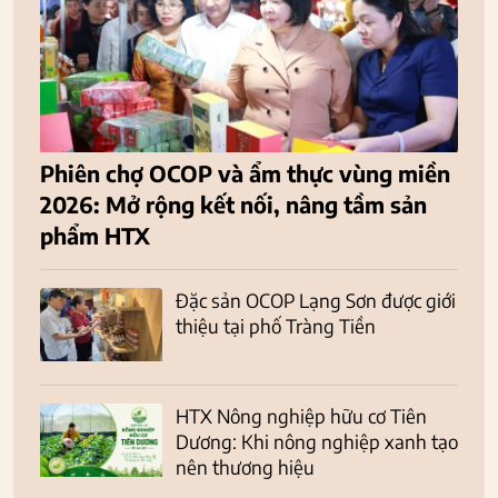
Phiên chợ OCOP và ẩm thực vùng miền
2026: Mở rộng kết nối, nâng tầm sản
phẩm HTX
Đặc sản OCOP Lạng Sơn được giới
thiệu tại phố Tràng Tiền
HTX Nông nghiệp hữu cơ Tiên
Dương: Khi nông nghiệp xanh tạo
nên thương hiệu