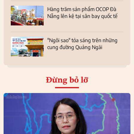
Hàng trăm sản phẩm OCOP Đà
Nẵng lên kệ tại sân bay quốc tế
"Ngôi sao" tỏa sáng trên những
cung đường Quảng Ngãi
Đừng bỏ lỡ