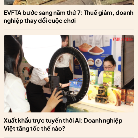
EVFTA bước sang năm thứ 7: Thuế giảm, doanh
nghiệp thay đổi cuộc chơi
Xuất khẩu trực tuyến thời AI: Doanh nghiệp
Việt tăng tốc thế nào?