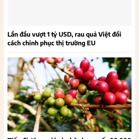
Lần đầu vượt 1 tỷ USD, rau quả Việt đổi
cách chinh phục thị trường EU