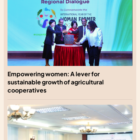
Empowering women: A lever for
sustainable growth of agricultural
cooperatives