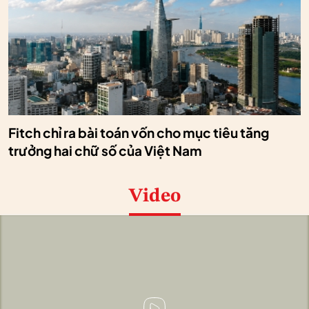
Fitch chỉ ra bài toán vốn cho mục tiêu tăng
trưởng hai chữ số của Việt Nam
Video