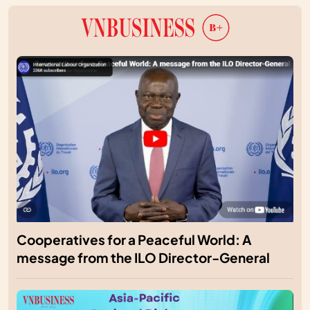
Cooperatives for a Peaceful World: A
message from the ILO Director-General