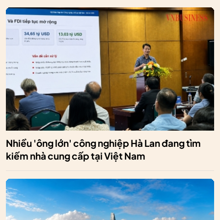
Nhiều 'ông lớn' công nghiệp Hà Lan đang tìm
kiếm nhà cung cấp tại Việt Nam