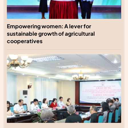
Empowering women: A lever for
sustainable growth of agricultural
cooperatives