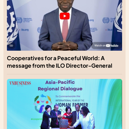
Cooperatives for a Peaceful World: A
message from the ILO Director-General