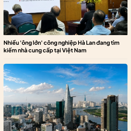
Nhiều 'ông lớn' công nghiệp Hà Lan đang tìm
kiếm nhà cung cấp tại Việt Nam