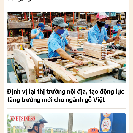
Định vị lại thị trường nội địa, tạo động lực
tăng trưởng mới cho ngành gỗ Việt