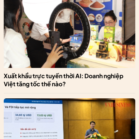
Xuất khẩu trực tuyến thời AI: Doanh nghiệp
Việt tăng tốc thế nào?