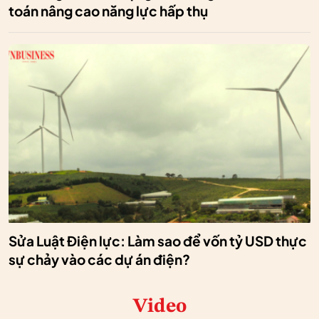
toán nâng cao năng lực hấp thụ
Sửa Luật Điện lực: Làm sao để vốn tỷ USD thực
sự chảy vào các dự án điện?
Video