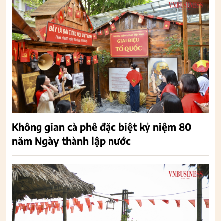
Không gian cà phê đặc biệt kỷ niệm 80
năm Ngày thành lập nước