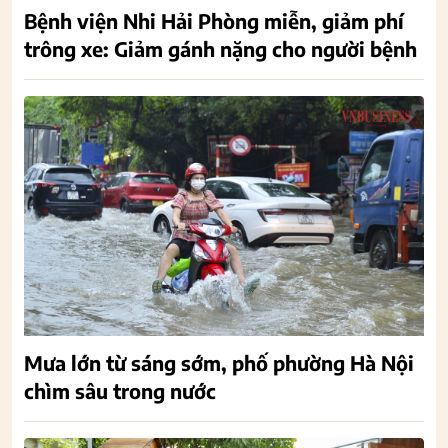
Bệnh viện Nhi Hải Phòng miễn, giảm phí
trông xe: Giảm gánh nặng cho người bệnh
Mưa lớn từ sáng sớm, phố phường Hà Nội
chìm sâu trong nước