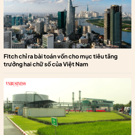
Fitch chỉ ra bài toán vốn cho mục tiêu tăng
trưởng hai chữ số của Việt Nam