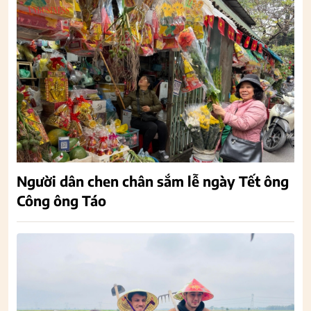
Người dân chen chân sắm lễ ngày Tết ông
Công ông Táo