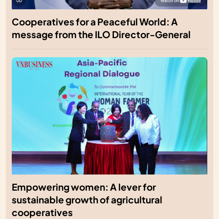
Cooperatives for a Peaceful World: A
message from the ILO Director-General
Empowering women: A lever for
sustainable growth of agricultural
cooperatives