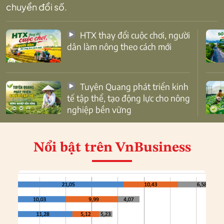
chuyển đổi số.
HTX thay đổi cuộc chơi, người
dân làm nông theo cách mới
Tuyên Quang phát triển kinh
tế tập thể, tạo động lực cho nông
nghiệp bền vững
Nổi bật
trên VnBusiness