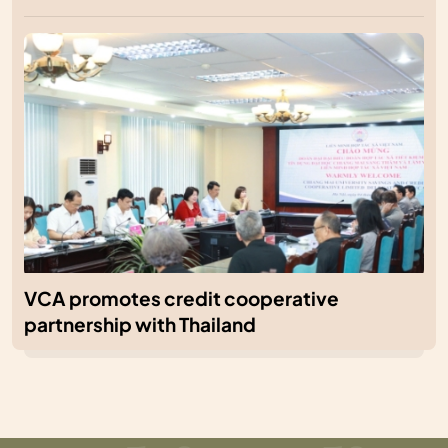
VCA promotes credit cooperative
partnership with Thailand