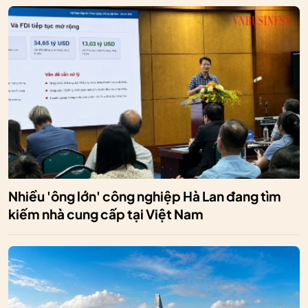
Nhiều 'ông lớn' công nghiệp Hà Lan đang tìm
kiếm nhà cung cấp tại Việt Nam