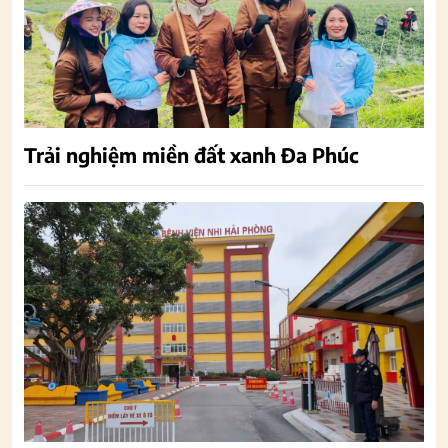
Trải nghiệm miền đất xanh Đa Phúc