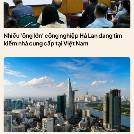
Nhiều 'ông lớn' công nghiệp Hà Lan đang tìm
kiếm nhà cung cấp tại Việt Nam