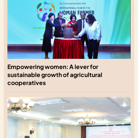
Empowering women: A lever for
sustainable growth of agricultural
cooperatives