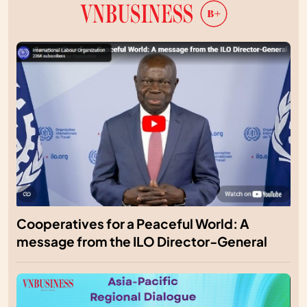
Cooperatives for a Peaceful World: A
message from the ILO Director-General