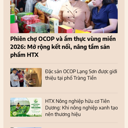
Phiên chợ OCOP và ẩm thực vùng miền
2026: Mở rộng kết nối, nâng tầm sản
phẩm HTX
Đặc sản OCOP Lạng Sơn được giới
thiệu tại phố Tràng Tiền
HTX Nông nghiệp hữu cơ Tiên
Dương: Khi nông nghiệp xanh tạo
nên thương hiệu