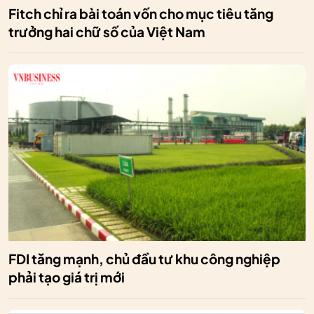
Fitch chỉ ra bài toán vốn cho mục tiêu tăng
trưởng hai chữ số của Việt Nam
FDI tăng mạnh, chủ đầu tư khu công nghiệp
phải tạo giá trị mới