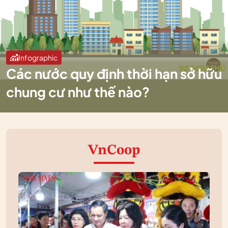
Infographic
Các nước quy định thời hạn sở hữu
chung cư như thế nào?
VnCoop