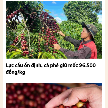
Lực cầu ổn định, cà phê giữ mốc 96.500
đồng/kg