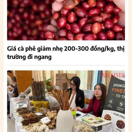
Giá cà phê giảm nhẹ 200-300 đồng/kg, thị
trường đi ngang