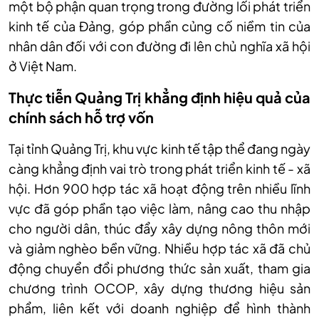
một bộ phận quan trọng trong đường lối phát triển
kinh tế của Đảng, góp phần củng cố niềm tin của
nhân dân đối với con đường đi lên chủ nghĩa xã hội
ở Việt Nam.
Thực tiễn Quảng Trị khẳng định hiệu quả của
chính sách hỗ trợ vốn
Tại tỉnh Quảng Trị, khu vực kinh tế tập thể đang ngày
càng khẳng định vai trò trong phát triển kinh tế - xã
hội. Hơn 900 hợp tác xã hoạt động trên nhiều lĩnh
vực đã góp phần tạo việc làm, nâng cao thu nhập
cho người dân, thúc đẩy xây dựng nông thôn mới
và giảm nghèo bền vững. Nhiều hợp tác xã đã chủ
động chuyển đổi phương thức sản xuất, tham gia
chương trình OCOP, xây dựng thương hiệu sản
phẩm, liên kết với doanh nghiệp để hình thành