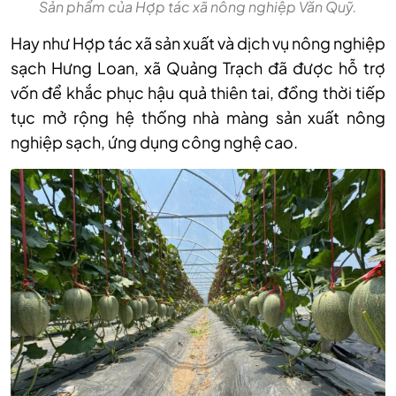
Sản phẩm của Hợp tác xã nông nghiệp Văn Quỹ.
Hay như Hợp tác xã sản xuất và dịch vụ nông nghiệp
sạch Hưng Loan, xã Quảng Trạch đã được hỗ trợ
vốn để khắc phục hậu quả thiên tai, đồng thời tiếp
tục mở rộng hệ thống nhà màng sản xuất nông
nghiệp sạch, ứng dụng công nghệ cao.