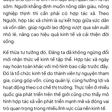
sớm. Người khẳng định muốn nông dân giàu, nông
nghiệp thịnh thì cần phải có hợp tác xã. Theo
Người, hợp tác xã chính là sự kết hợp giữa sức dân
và vốn dân, giúp người lao động vượt qua sản xuất
nhỏ lẻ, nâng cao hiệu quả kinh tế và cải thiện đời
sống.
Kế thừa tư tưởng đó, Đảng ta đã không ngừng đổi
mới nhận thức về kinh tế tập thể. Hợp tác xã ngày
nay hoàn toàn khác với mô hình bao cấp trước đây.
Đó là tổ chức kinh tế do thành viên tự nguyện tham
gia, cùng góp vốn, cùng quản lý, cùng hưởng lợi và
hoạt động theo cơ chế thị trường. Thực tiễn ở nhiều
quốc gia phát triển trên thế giới cũng cho thấy mô
hình hợp tác xã vẫn phát triển mạnh mẽ và đóng vai
trò quan trọng trong nhiều lĩnh vực của nền kinh tế.