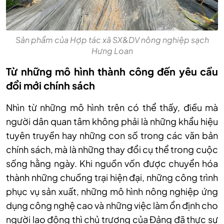
Sản phẩm của Hợp tác xã SX&DV nông nghiệp sạch
Hưng Loan
Từ những mô hình thành công đến yêu cầu
đổi mới chính sách
Nhìn từ những mô hình trên có thể thấy, điều mà
người dân quan tâm không phải là những khẩu hiệu
tuyên truyền hay những con số trong các văn bản
chính sách, mà là những thay đổi cụ thể trong cuộc
sống hằng ngày. Khi nguồn vốn được chuyển hóa
thành những chuồng trại hiện đại, những công trình
phục vụ sản xuất, những mô hình nông nghiệp ứng
dụng công nghệ cao và những việc làm ổn định cho
người lao động thì chủ trương của Đảng đã thực sự