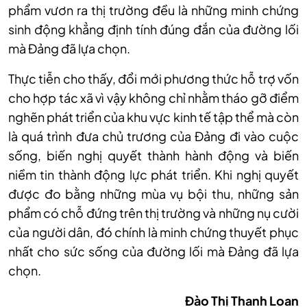
phẩm vươn ra thị trường đều là những minh chứng
sinh động khẳng định tính đúng đắn của đường lối
mà Đảng đã lựa chọn.
Thực tiễn cho thấy, đổi mới phương thức hỗ trợ vốn
cho hợp tác xã vì vậy không chỉ nhằm tháo gỡ điểm
nghẽn phát triển của khu vực kinh tế tập thể mà còn
là quá trình đưa chủ trương của Đảng đi vào cuộc
sống, biến nghị quyết thành hành động và biến
niềm tin thành động lực phát triển. Khi nghị quyết
được đo bằng những mùa vụ bội thu, những sản
phẩm có chỗ đứng trên thị trường và những nụ cười
của người dân, đó chính là minh chứng thuyết phục
nhất cho sức sống của đường lối mà Đảng đã lựa
chọn.
Đào Thị Thanh Loan