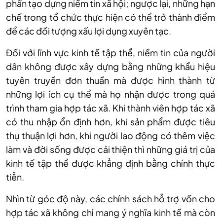
phần tạo dựng niềm tin xã hội; ngược lại, những hạn
chế trong tổ chức thực hiện có thể trở thành điểm
để các đối tượng xấu lợi dụng xuyên tạc.
Đối với lĩnh vực kinh tế tập thể, niềm tin của người
dân không được xây dựng bằng những khẩu hiệu
tuyên truyền đơn thuần mà được hình thành từ
những lợi ích cụ thể mà họ nhận được trong quá
trình tham gia hợp tác xã. Khi thành viên hợp tác xã
có thu nhập ổn định hơn, khi sản phẩm được tiêu
thụ thuận lợi hơn, khi người lao động có thêm việc
làm và đời sống được cải thiện thì những giá trị của
kinh tế tập thể được khẳng định bằng chính thực
tiễn.
Nhìn từ góc độ này, các chính sách hỗ trợ vốn cho
hợp tác xã không chỉ mang ý nghĩa kinh tế mà còn