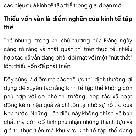
cao hiệu quả kinh tế tập thể trong giai đoạn mới.
Thiếu vốn vẫn là điểm nghẽn của kinh tế tập
thể
Thế nhưng, trong khi chủ trương của Đảng ngày
càng rõ ràng và nhất quán thì trên thực tế, nhiều
hợp tác xã vẫn đang phải đối mặt với một "nút thắt"
lớn: thiếu vốn để phát triển.
Đây cũng là điểm mà các thế lực thù địch thường lợi
dụng để xuyên tạc rằng kinh tế tập thể không còn
phù hợp với cơ chế thị trường, hợp tác xã hoạt
động kém hiệu quả và chỉ tồn tại nhờ sự hỗ trợ của
Nhà nước. Những luận điệu này không chỉ sai về bản
chất mà còn cố tình phủ nhận những thành tựu và
giá trị thực tiễn mà khu vực kinh tế tập thể đang