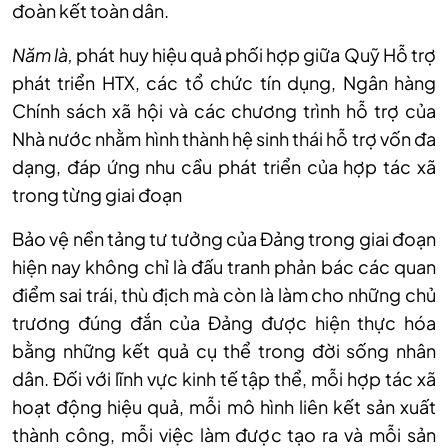
đoàn kết toàn dân.
Năm là,
phát huy hiệu quả phối hợp giữa Quỹ Hỗ trợ
phát triển HTX, các tổ chức tín dụng, Ngân hàng
Chính sách xã hội và các chương trình hỗ trợ của
Nhà nước nhằm hình thành hệ sinh thái hỗ trợ vốn đa
dạng, đáp ứng nhu cầu phát triển của hợp tác xã
trong từng giai đoạn
Bảo vệ nền tảng tư tưởng của Đảng trong giai đoạn
hiện nay không chỉ là đấu tranh phản bác các quan
điểm sai trái, thù địch mà còn là làm cho những chủ
trương đúng đắn của Đảng được hiện thực hóa
bằng những kết quả cụ thể trong đời sống nhân
dân. Đối với lĩnh vực kinh tế tập thể, mỗi hợp tác xã
hoạt động hiệu quả, mỗi mô hình liên kết sản xuất
thành công, mỗi việc làm được tạo ra và mỗi sản