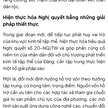
dân tộc.
Hiện thực hóa Nghị quyết bằng những giải
pháp thiết thực
Trong giai đoạn mới, để tiếp tục phát huy vai trò
của khu vực kinh tế tập thể, hiện thực hóa hiệu quả
Nghị quyết số 20-NQ/TW và góp phần củng cố
niềm tin của nhân dân đối với chủ trương phát triển
kinh tế tập thể của Đảng, cần tập trung thực hiện
một số giải pháp sau:
Một là,
đổi mới định hướng hỗ trợ vốn theo hướng
tập trung, có trọng tâm, trọng điểm. Nguồn vốn hỗ
trợ cần ưu tiên cho các hợp tác xã tham gia chuỗi
giá trị sản phẩm chủ lực của địa phương, các mô
hình sản xuất ứng dụng công nghệ cao, chuyển đổi