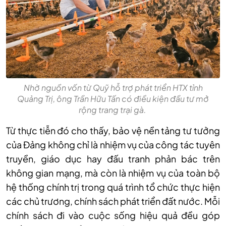
Nhờ nguồn vốn từ Quỹ hỗ trợ phát triển HTX tỉnh
Quảng Trị, ông Trần Hữu Tấn có điều kiện đầu tư mở
rộng trang trại gà.
Từ thực tiễn đó cho thấy, bảo vệ nền tảng tư tưởng
của Đảng không chỉ là nhiệm vụ của công tác tuyên
truyền, giáo dục hay đấu tranh phản bác trên
không gian mạng, mà còn là nhiệm vụ của toàn bộ
hệ thống chính trị trong quá trình tổ chức thực hiện
các chủ trương, chính sách phát triển đất nước. Mỗi
chính sách đi vào cuộc sống hiệu quả đều góp