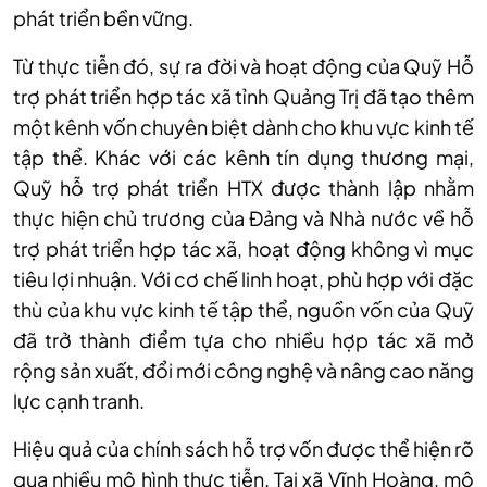
phát triển bền vững.
Từ thực tiễn đó, sự ra đời và hoạt động của Quỹ Hỗ
trợ phát triển hợp tác xã tỉnh Quảng Trị đã tạo thêm
một kênh vốn chuyên biệt dành cho khu vực kinh tế
tập thể. Khác với các kênh tín dụng thương mại,
Quỹ hỗ trợ phát triển HTX được thành lập nhằm
thực hiện chủ trương của Đảng và Nhà nước về hỗ
trợ phát triển hợp tác xã, hoạt động không vì mục
tiêu lợi nhuận. Với cơ chế linh hoạt, phù hợp với đặc
thù của khu vực kinh tế tập thể, nguồn vốn của Quỹ
đã trở thành điểm tựa cho nhiều hợp tác xã mở
rộng sản xuất, đổi mới công nghệ và nâng cao năng
lực cạnh tranh.
Hiệu quả của chính sách hỗ trợ vốn được thể hiện rõ
qua nhiều mô hình thực tiễn. Tại xã Vĩnh Hoàng, mô