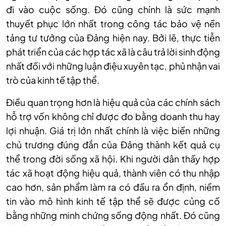
đi vào cuộc sống. Đó cũng chính là sức mạnh
thuyết phục lớn nhất trong công tác bảo vệ nền
tảng tư tưởng của Đảng hiện nay. Bởi lẽ, thực tiễn
phát triển của các hợp tác xã là câu trả lời sinh động
nhất đối với những luận điệu xuyên tạc, phủ nhận vai
trò của kinh tế tập thể.
Điều quan trọng hơn là hiệu quả của các chính sách
hỗ trợ vốn không chỉ được đo bằng doanh thu hay
lợi nhuận. Giá trị lớn nhất chính là việc biến những
chủ trương đúng đắn của Đảng thành kết quả cụ
thể trong đời sống xã hội. Khi người dân thấy hợp
tác xã hoạt động hiệu quả, thành viên có thu nhập
cao hơn, sản phẩm làm ra có đầu ra ổn định, niềm
tin vào mô hình kinh tế tập thể sẽ được củng cố
bằng những minh chứng sống động nhất. Đó cũng