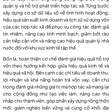
quản lý và hỗ trợ phát triển hợp tác xã. Từng bước
xây dựng cơ sở dữ liệu số về tình hình hoạt động,
hiệu quả sản xuất kinh doanh và lịch sử sử dụng vốn
của các hợp tác xã để phục vụ công tác đánh giá
tín nhiệm, nâng cao tính minh bạch, giảm bớt rào
cản tiếp cận vốn và nâng cao hiệu quả quản lý nhà
nước đối với khu vực kinh tế tập thể.
Bốn là,
hoàn thiện cơ chế đánh giá hiệu quả hỗ trợ
vốn theo hướng kết hợp giữa hiệu quả kinh tế và
hiệu quả xã hội. Bên cạnh các chỉ tiêu về doanh thu,
lợi nhuận và khả năng hoàn trả vốn vay, cần chú
trọng đánh giá những giá trị mà hợp tác xã mang lại
cho cộng đồng như tạo việc làm, nâng cao thu
nhập cho thành viên, góp phần xây dựng nông thôn
mới, giảm nghèo bền vững và củng cố khối đại