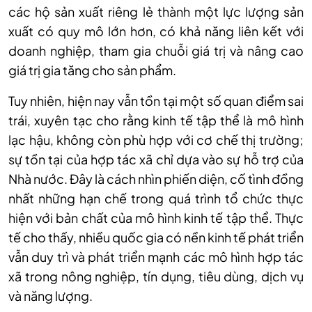
các hộ sản xuất riêng lẻ thành một lực lượng sản
xuất có quy mô lớn hơn, có khả năng liên kết với
doanh nghiệp, tham gia chuỗi giá trị và nâng cao
giá trị gia tăng cho sản phẩm.
Tuy nhiên, hiện nay vẫn tồn tại một số quan điểm sai
trái, xuyên tạc cho rằng kinh tế tập thể là mô hình
lạc hậu, không còn phù hợp với cơ chế thị trường;
sự tồn tại của hợp tác xã chỉ dựa vào sự hỗ trợ của
Nhà nước. Đây là cách nhìn phiến diện, cố tình đồng
nhất những hạn chế trong quá trình tổ chức thực
hiện với bản chất của mô hình kinh tế tập thể. Thực
tế cho thấy, nhiều quốc gia có nền kinh tế phát triển
vẫn duy trì và phát triển mạnh các mô hình hợp tác
xã trong nông nghiệp, tín dụng, tiêu dùng, dịch vụ
và năng lượng.