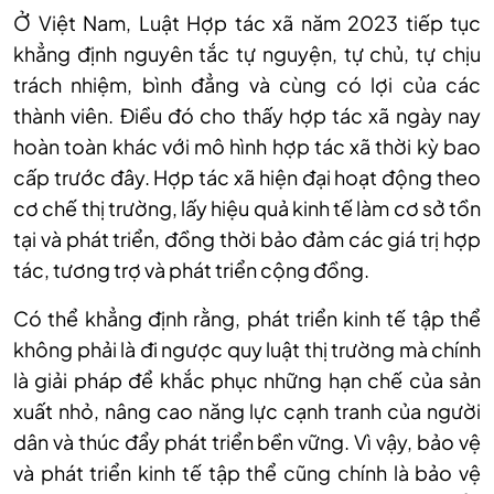
Ở Việt Nam, Luật Hợp tác xã năm 2023 tiếp tục
khẳng định nguyên tắc tự nguyện, tự chủ, tự chịu
trách nhiệm, bình đẳng và cùng có lợi của các
thành viên. Điều đó cho thấy hợp tác xã ngày nay
hoàn toàn khác với mô hình hợp tác xã thời kỳ bao
cấp trước đây. Hợp tác xã hiện đại hoạt động theo
cơ chế thị trường, lấy hiệu quả kinh tế làm cơ sở tồn
tại và phát triển, đồng thời bảo đảm các giá trị hợp
tác, tương trợ và phát triển cộng đồng.
Có thể khẳng định rằng, phát triển kinh tế tập thể
không phải là đi ngược quy luật thị trường mà chính
là giải pháp để khắc phục những hạn chế của sản
xuất nhỏ, nâng cao năng lực cạnh tranh của người
dân và thúc đẩy phát triển bền vững. Vì vậy, bảo vệ
và phát triển kinh tế tập thể cũng chính là bảo vệ