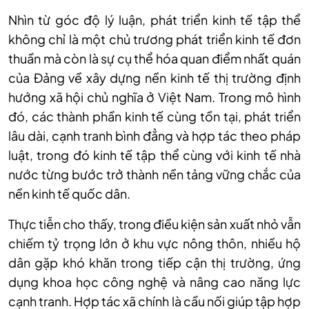
Nhìn từ góc độ lý luận, phát triển kinh tế tập thể
không chỉ là một chủ trương phát triển kinh tế đơn
thuần mà còn là sự cụ thể hóa quan điểm nhất quán
của Đảng về xây dựng nền kinh tế thị trường định
hướng xã hội chủ nghĩa ở Việt Nam. Trong mô hình
đó, các thành phần kinh tế cùng tồn tại, phát triển
lâu dài, cạnh tranh bình đẳng và hợp tác theo pháp
luật, trong đó kinh tế tập thể cùng với kinh tế nhà
nước từng bước trở thành nền tảng vững chắc của
nền kinh tế quốc dân.
Thực tiễn cho thấy, trong điều kiện sản xuất nhỏ vẫn
chiếm tỷ trọng lớn ở khu vực nông thôn, nhiều hộ
dân gặp khó khăn trong tiếp cận thị trường, ứng
dụng khoa học công nghệ và nâng cao năng lực
cạnh tranh. Hợp tác xã chính là cầu nối giúp tập hợp