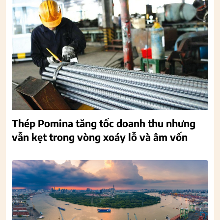
Thép Pomina tăng tốc doanh thu nhưng
vẫn kẹt trong vòng xoáy lỗ và âm vốn