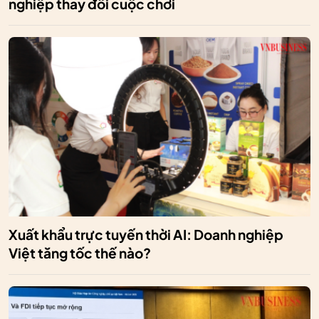
nghiệp thay đổi cuộc chơi
Xuất khẩu trực tuyến thời AI: Doanh nghiệp
Việt tăng tốc thế nào?