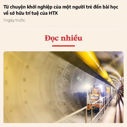
Từ chuyện khởi nghiệp của một người trẻ đến bài học
về sở hữu trí tuệ của HTX
1 ngày trước
Đọc nhiều