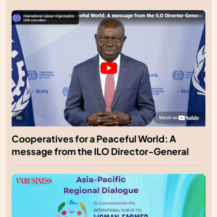
Cooperatives for a Peaceful World: A
message from the ILO Director-General