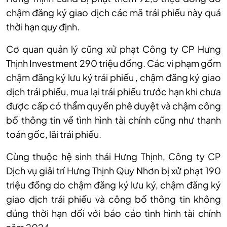
chậm đăng ký giao dịch các mã trái phiếu này quá
thời hạn quy định.
Cơ quan quản lý cũng xử phạt Công ty CP Hưng
Thịnh Investment 290 triệu đồng. Các vi phạm gồm
chậm đăng ký lưu ký trái phiếu , chậm đăng ký giao
dịch trái phiếu, mua lại trái phiếu trước hạn khi chưa
được cấp có thẩm quyền phê duyệt và chậm công
bố thông tin về tình hình tài chính cũng như thanh
toán gốc, lãi trái phiếu.
Cùng thuộc hệ sinh thái Hưng Thịnh, Công ty CP
Dịch vụ giải trí Hưng Thịnh Quy Nhơn bị xử phạt 190
triệu đồng do chậm đăng ký lưu ký, chậm đăng ký
giao dịch trái phiếu và công bố thông tin không
đúng thời hạn đối với báo cáo tình hình tài chính