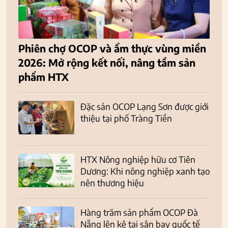
Phiên chợ OCOP và ẩm thực vùng miền
2026: Mở rộng kết nối, nâng tầm sản
phẩm HTX
Đặc sản OCOP Lạng Sơn được giới
thiệu tại phố Tràng Tiền
HTX Nông nghiệp hữu cơ Tiên
Dương: Khi nông nghiệp xanh tạo
nên thương hiệu
Hàng trăm sản phẩm OCOP Đà
Nẵng lên kệ tại sân bay quốc tế