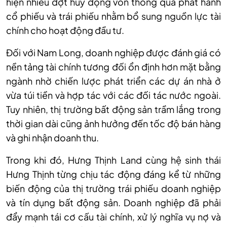
hiện nhiều đợt huy động vốn thông qua phát hành
cổ phiếu và trái phiếu nhằm bổ sung nguồn lực tài
chính cho hoạt động đầu tư.
Đối với Nam Long, doanh nghiệp được đánh giá có
nền tảng tài chính tương đối ổn định hơn mặt bằng
ngành nhờ chiến lược phát triển các dự án nhà ở
vừa túi tiền và hợp tác với các đối tác nước ngoài.
Tuy nhiên, thị trường bất động sản trầm lắng trong
thời gian dài cũng ảnh hưởng đến tốc độ bán hàng
và ghi nhận doanh thu.
Trong khi đó, Hưng Thịnh Land cùng hệ sinh thái
Hưng Thịnh từng chịu tác động đáng kể từ những
biến động của thị trường trái phiếu doanh nghiệp
và tín dụng bất động sản. Doanh nghiệp đã phải
đẩy mạnh tái cơ cấu tài chính, xử lý nghĩa vụ nợ và