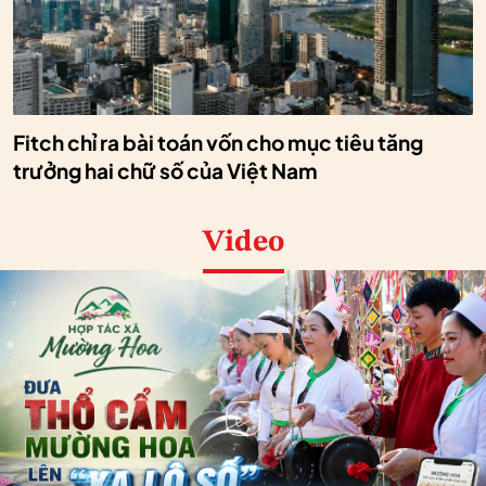
Fitch chỉ ra bài toán vốn cho mục tiêu tăng
trưởng hai chữ số của Việt Nam
Video