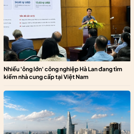
Nhiều 'ông lớn' công nghiệp Hà Lan đang tìm
kiếm nhà cung cấp tại Việt Nam