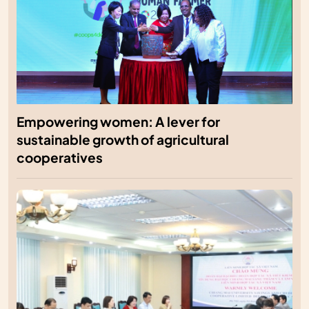
Empowering women: A lever for
sustainable growth of agricultural
cooperatives