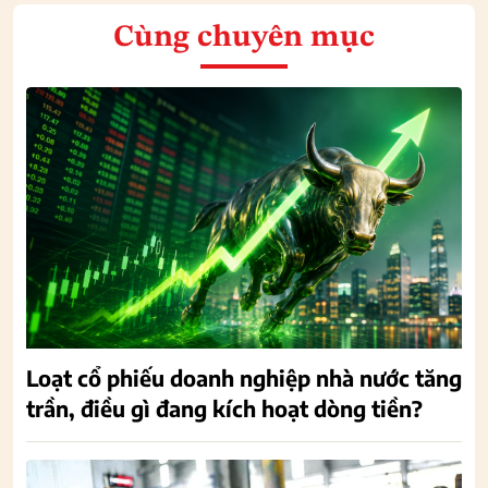
Cùng chuyên mục
Loạt cổ phiếu doanh nghiệp nhà nước tăng
trần, điều gì đang kích hoạt dòng tiền?