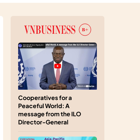
Cooperatives for a
Peaceful World: A
message from the ILO
Director-General